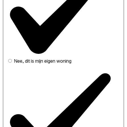
Nee, dit is mijn eigen woning