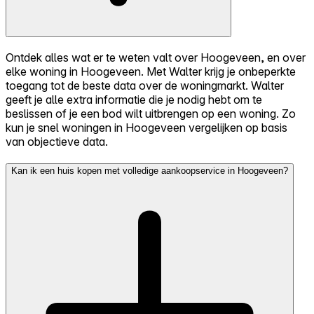
Ontdek alles wat er te weten valt over Hoogeveen, en over
elke woning in Hoogeveen. Met Walter krijg je onbeperkte
toegang tot de beste data over de woningmarkt. Walter
geeft je alle extra informatie die je nodig hebt om te
beslissen of je een bod wilt uitbrengen op een woning. Zo
kun je snel woningen in Hoogeveen vergelijken op basis
van objectieve data.
Kan ik een huis kopen met volledige aankoopservice in Hoogeveen?