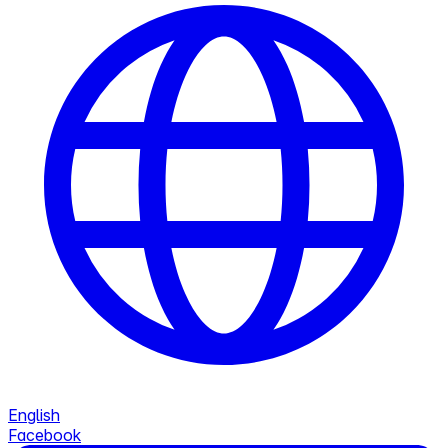
English
Facebook