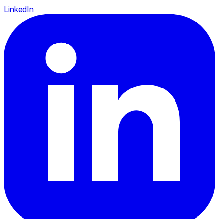
LinkedIn