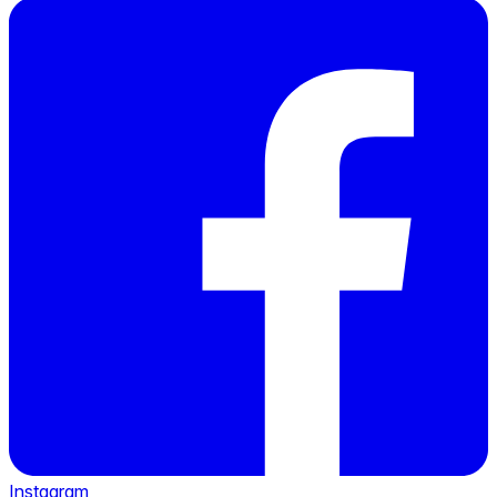
Instagram