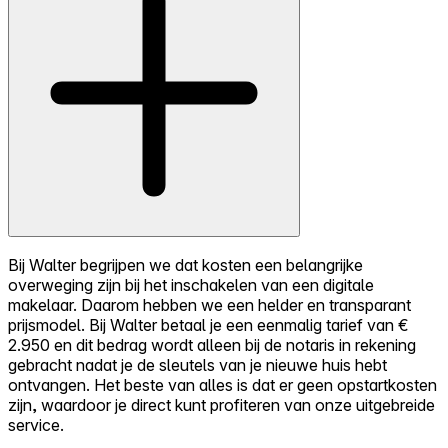
Bij Walter begrijpen we dat kosten een belangrijke
overweging zijn bij het inschakelen van een digitale
makelaar. Daarom hebben we een helder en transparant
prijsmodel. Bij Walter betaal je een eenmalig tarief van €
2.950 en dit bedrag wordt alleen bij de notaris in rekening
gebracht nadat je de sleutels van je nieuwe huis hebt
ontvangen. Het beste van alles is dat er geen opstartkosten
zijn, waardoor je direct kunt profiteren van onze uitgebreide
service.