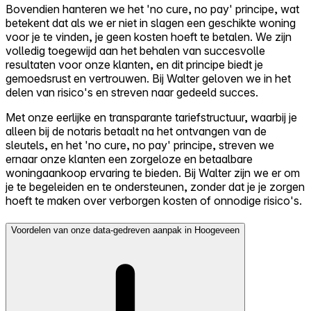
Bovendien hanteren we het 'no cure, no pay' principe, wat
betekent dat als we er niet in slagen een geschikte woning
voor je te vinden, je geen kosten hoeft te betalen. We zijn
volledig toegewijd aan het behalen van succesvolle
resultaten voor onze klanten, en dit principe biedt je
gemoedsrust en vertrouwen. Bij Walter geloven we in het
delen van risico's en streven naar gedeeld succes.
Met onze eerlijke en transparante tariefstructuur, waarbij je
alleen bij de notaris betaalt na het ontvangen van de
sleutels, en het 'no cure, no pay' principe, streven we
ernaar onze klanten een zorgeloze en betaalbare
woningaankoop ervaring te bieden. Bij Walter zijn we er om
je te begeleiden en te ondersteunen, zonder dat je je zorgen
hoeft te maken over verborgen kosten of onnodige risico's.
Voordelen van onze data-gedreven aanpak in Hoogeveen