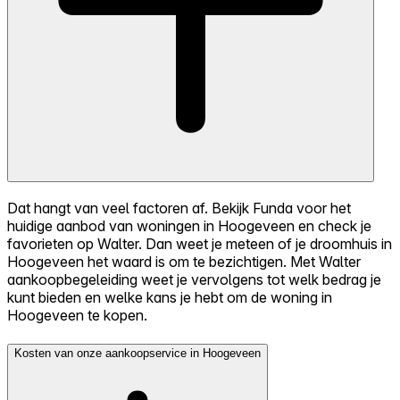
Dat hangt van veel factoren af. Bekijk Funda voor het
huidige aanbod van woningen in Hoogeveen en check je
favorieten op Walter. Dan weet je meteen of je droomhuis in
Hoogeveen het waard is om te bezichtigen. Met Walter
aankoopbegeleiding weet je vervolgens tot welk bedrag je
kunt bieden en welke kans je hebt om de woning in
Hoogeveen te kopen.
Kosten van onze aankoopservice in Hoogeveen