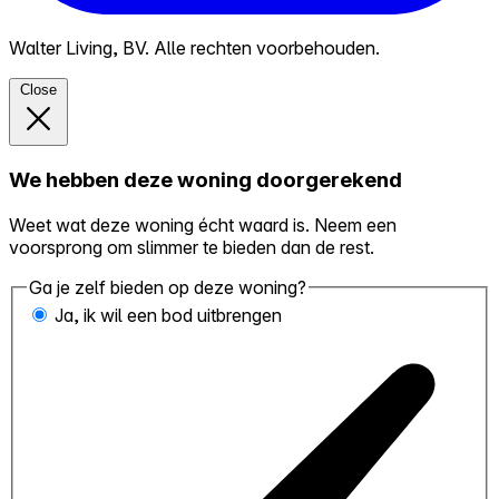
Walter Living, BV. Alle rechten voorbehouden.
Close
We hebben deze woning doorgerekend
Weet wat deze woning écht waard is. Neem een
voorsprong om slimmer te bieden dan de rest.
Ga je zelf bieden op deze woning?
Ja, ik wil een bod uitbrengen