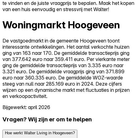
te vinden en de juiste vraagprijs te bepalen. Maak het kopen
van een huis eenvoudig en stressvrij met Walter!
Woningmarkt Hoogeveen
De vastgoedmarkt in de gemeente Hoogeveen toont
interessante ontwikkelingen. Het aantal verkochte huizen
ging van 163 naar 170. De gemiddelde transactieprijs ging
van 377.642 euro naar 359.411 euro. Per vierkante meter
ging de gemiddelde transactieprijs van 3.335 euro naar
3.321 euro. De gemiddelde vraagprijs ging van 371.899
euro naar 360.335 euro. De gemiddelde WOZ-waarde
steeg van null naar 285.169 euro in 2024. Deze cijfers
wijzen op een dynamische markt met fluctuaties in prijzen
en verkoopactiviteit.
Bijgewerkt: april 2026
Vragen? Wij zijn er om te helpen
Hoe werkt Walter Living in Hoogeveen?