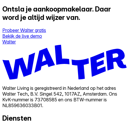
Ontsla je aankoopmakelaar.
Daar
word je altijd wijzer van.
Probeer Walter gratis
Bekijk de live demo
Walter
Walter Living is geregistreerd in Nederland op het adres
Walter Tech, B.V. Singel 542, 1017AZ, Amsterdam. Ons
KvK-nummer is 73708585 en ons BTW-nummer is
NL859636033B01.
Diensten