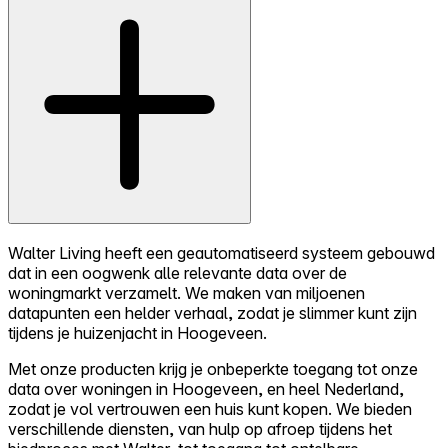
Walter Living heeft een geautomatiseerd systeem gebouwd
dat in een oogwenk alle relevante data over de
woningmarkt verzamelt. We maken van miljoenen
datapunten een helder verhaal, zodat je slimmer kunt zijn
tijdens je huizenjacht in Hoogeveen.
Met onze producten krijg je onbeperkte toegang tot onze
data over woningen in Hoogeveen, en heel Nederland,
zodat je vol vertrouwen een huis kunt kopen. We bieden
verschillende diensten, van hulp op afroep tijdens het