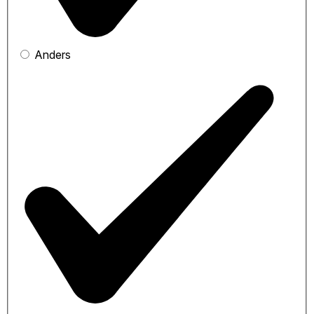
Anders