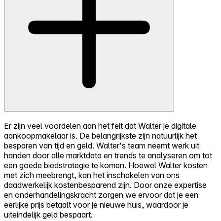
Er zijn veel voordelen aan het feit dat Walter je digitale
aankoopmakelaar is. De belangrijkste zijn natuurlijk het
besparen van tijd en geld. Walter's team neemt werk uit
handen door alle marktdata en trends te analyseren om tot
een goede biedstrategie te komen. Hoewel Walter kosten
met zich meebrengt, kan het inschakelen van ons
daadwerkelijk kostenbesparend zijn. Door onze expertise
en onderhandelingskracht zorgen we ervoor dat je een
eerlijke prijs betaalt voor je nieuwe huis, waardoor je
uiteindelijk geld bespaart.