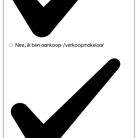
Nee, ik ben aankoop-/verkoopmakelaar