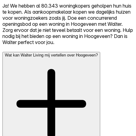
Ja! We hebben al 80.343 woningkopers geholpen hun huis
te kopen. Als aankoopmakelaar kopen we dagelijks huizen
voor woningzoekers zoals jij. Doe een concurrerend
openingsbod op een woning in Hoogeveen met Walter.
Zorg ervoor dat je niet teveel betaalt voor een woning. Hulp
nodig bij het bieden op een woning in Hoogeveen? Dan is
Walter perfect voor jou.
Wat kan Walter Living mij vertellen over Hoogeveen?