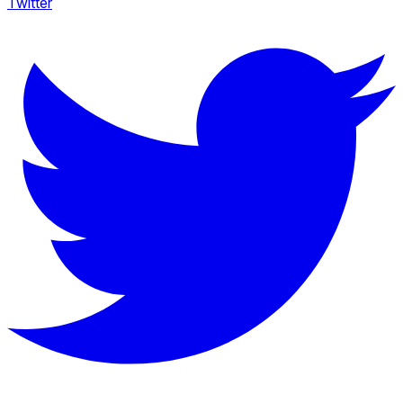
Twitter