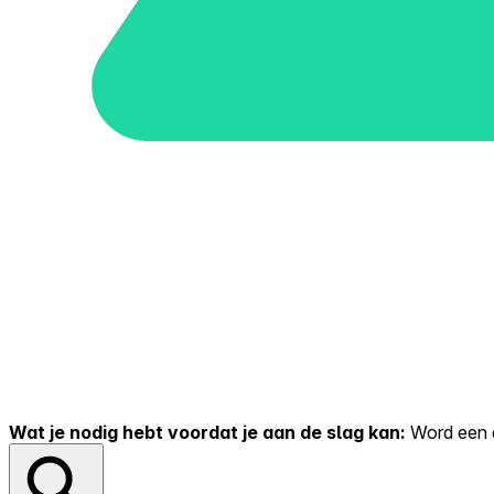
Wat je nodig hebt voordat je aan de slag kan:
Word een er