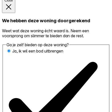
Close
We hebben deze woning doorgerekend
Weet wat deze woning écht waard is. Neem een
voorsprong om slimmer te bieden dan de rest.
Ga je zelf bieden op deze woning?
Ja, ik wil een bod uitbrengen