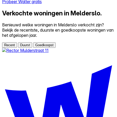
Probeer Walter gratis
Verkochte woningen in Melderslo.
Benieuwd welke woningen in Melderslo verkocht zijn?
Bekijk de recentste, duurste en goedkoopste woningen van
het afgelopen jaar.
Recent
Duurst
Goedkoopst