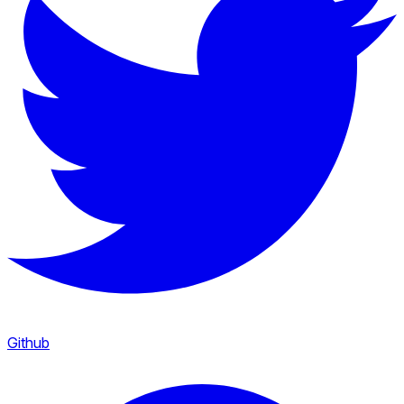
Github