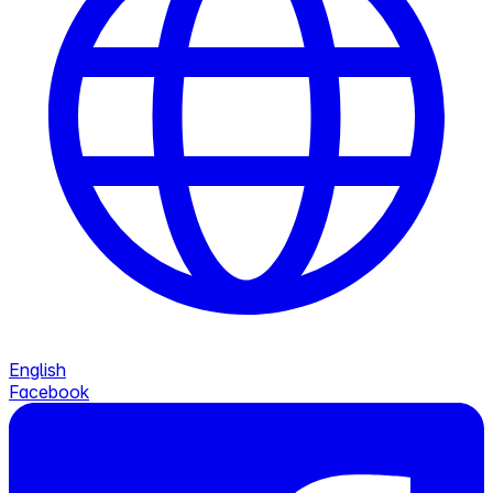
English
Facebook