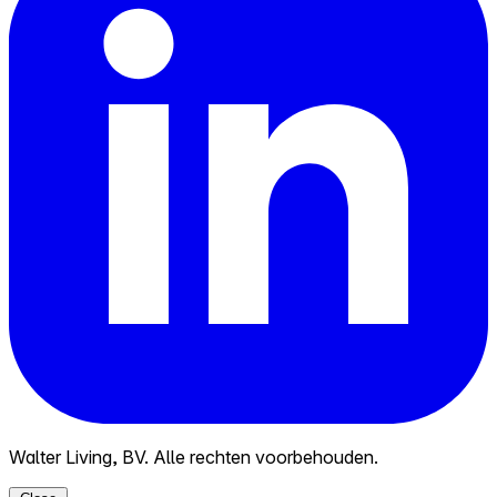
Walter Living, BV. Alle rechten voorbehouden.