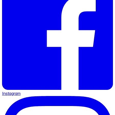
Instagram