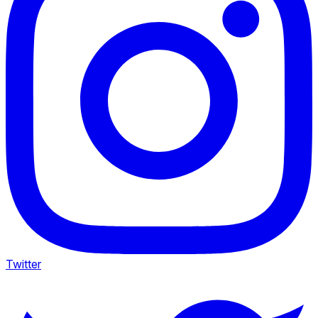
Twitter