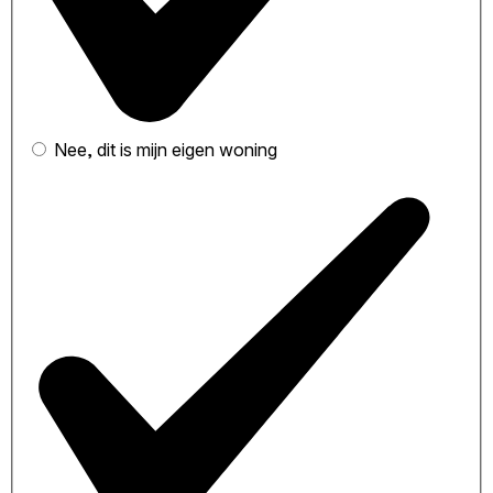
Nee, dit is mijn eigen woning