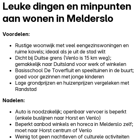
Leuke dingen en minpunten
aan wonen in Melderslo
Voordelen:
Rustige woonwijk met veel eengezinswoningen en
ruime kavels; ideaal als je uit de stad wilt
Dicht bij Duitse grens (Venlo is 15 km weg);
gemakkelijk naar Duitsland voor werk of winkelen
Basisschool De Toverfluit en speeltuinen in de buurt;
goed voor gezinnen met jonge kinderen
Lage grondprijzen en huizenprijzen vergeleken met
Randstad
Nadelen:
Auto is noodzakelijk; openbaar vervoer is beperkt
(enkele buslijnen naar Horst en Venlo)
Beperkt aanbod winkels en horeca in Melderslo zelf;
moet naar Horst centrum of Venlo
Weinig tot geen nachtleven of culturele activiteiten