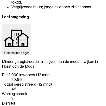
lokaal
Vergrijzende buurt; jonge gezinnen zijn schaars
Leefomgeving
Criminaliteit
Lager
Minder geregistreerde misdrijven dan de meeste wijken in
Horst aan de Maas
Per 1.000 inwoners (12 mnd)
20,96
Totaal geregistreerd (12 mnd)
46
Woninginbraak
3
Diefstal