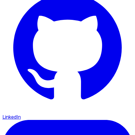
LinkedIn