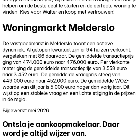
helpen om de beste deal te sluiten en de perfecte woning te
vinden. Kies voor Walter en koop met vertrouwen!
Woningmarkt Melderslo
De vastgoedmarkt in Melderslo toont een actieve
dynamiek. Afgelopen kwartaal zijn er 94 huizen verkocht,
vergeleken met 86 daarvoor. De gemiddelde transactieprijs
ging van 474.000 euro naar 476.000 euro. Per vierkante
meter ging de gemiddelde transactieprijs van 3.558 euro
naar 3.452 euro. De gemiddelde vraagprijs steeg van
449.000 euro naar 452.000 euro. De gemiddelde WOZ-
waarde van dit jaar is 5.000 euro hoger dan vorig jaar. Dit
wijst op een stabiele vraag en een lichte stijging in de prijzen
in de regio.
Bijgewerkt: mei 2026
Ontsla je aankoopmakelaar.
Daar
word je altijd wijzer van.