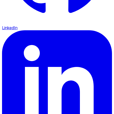
LinkedIn