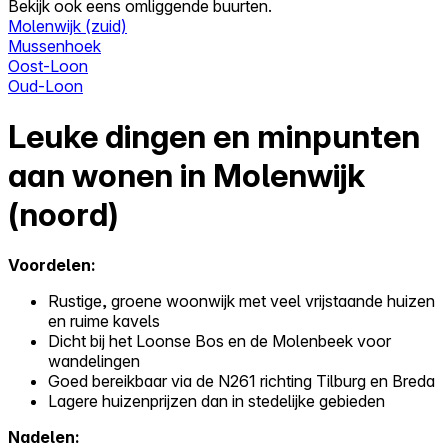
Bekijk ook eens omliggende buurten.
Molenwijk (zuid)
Mussenhoek
Oost-Loon
Oud-Loon
Leuke dingen en minpunten
aan wonen in Molenwijk
(noord)
Voordelen:
Rustige, groene woonwijk met veel vrijstaande huizen
en ruime kavels
Dicht bij het Loonse Bos en de Molenbeek voor
wandelingen
Goed bereikbaar via de N261 richting Tilburg en Breda
Lagere huizenprijzen dan in stedelijke gebieden
Nadelen: