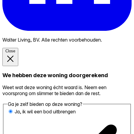
Walter Living, BV. Alle rechten voorbehouden.
Close
We hebben deze woning doorgerekend
Weet wat deze woning écht waard is. Neem een
voorsprong om slimmer te bieden dan de rest.
Ga je zelf bieden op deze woning?
Ja, ik wil een bod uitbrengen