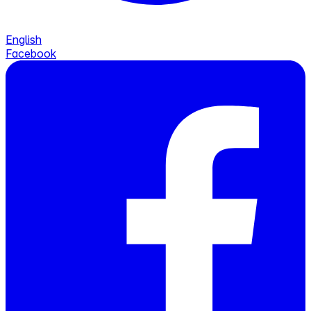
English
Facebook