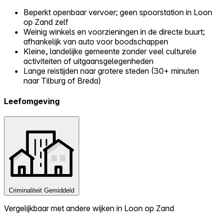
Beperkt openbaar vervoer; geen spoorstation in Loon
op Zand zelf
Weinig winkels en voorzieningen in de directe buurt;
afhankelijk van auto voor boodschappen
Kleine, landelijke gemeente zonder veel culturele
activiteiten of uitgaansgelegenheden
Lange reistijden naar grotere steden (30+ minuten
naar Tilburg of Breda)
Leefomgeving
Criminaliteit
Gemiddeld
Vergelijkbaar met andere wijken in Loon op Zand