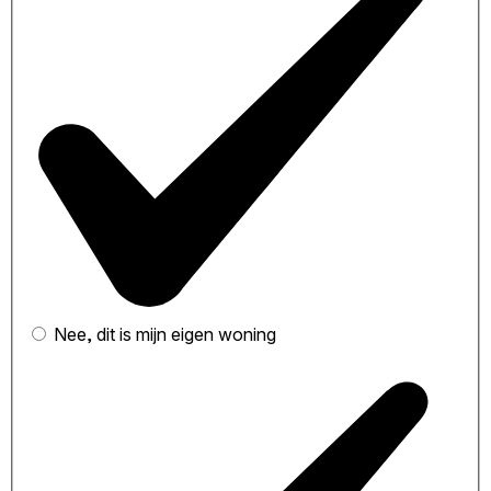
Nee, dit is mijn eigen woning