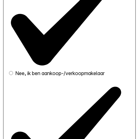
Nee, ik ben aankoop-/verkoopmakelaar