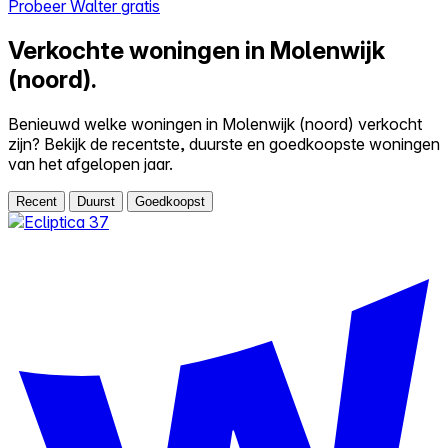
Probeer Walter gratis
Verkochte woningen in Molenwijk
(noord).
Benieuwd welke woningen in Molenwijk (noord) verkocht
zijn? Bekijk de recentste, duurste en goedkoopste woningen
van het afgelopen jaar.
Recent
Duurst
Goedkoopst