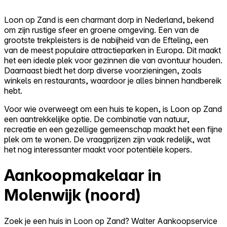
Loon op Zand is een charmant dorp in Nederland, bekend
om zijn rustige sfeer en groene omgeving. Een van de
grootste trekpleisters is de nabijheid van de Efteling, een
van de meest populaire attractieparken in Europa. Dit maakt
het een ideale plek voor gezinnen die van avontuur houden.
Daarnaast biedt het dorp diverse voorzieningen, zoals
winkels en restaurants, waardoor je alles binnen handbereik
hebt.
Voor wie overweegt om een huis te kopen, is Loon op Zand
een aantrekkelijke optie. De combinatie van natuur,
recreatie en een gezellige gemeenschap maakt het een fijne
plek om te wonen. De vraagprijzen zijn vaak redelijk, wat
het nog interessanter maakt voor potentiële kopers.
Aankoopmakelaar in
Molenwijk (noord)
Zoek je een huis in Loon op Zand? Walter Aankoopservice