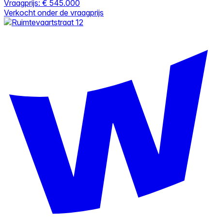
Vraagprijs:
€ 545.000
Verkocht onder de vraagprijs