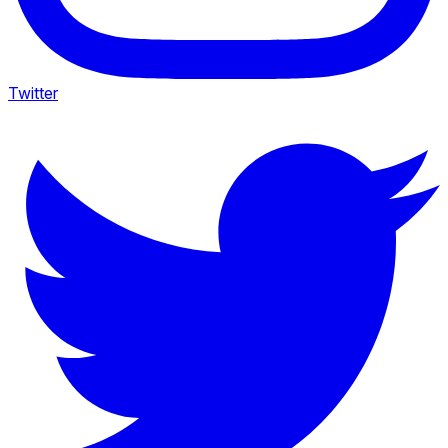
Twitter