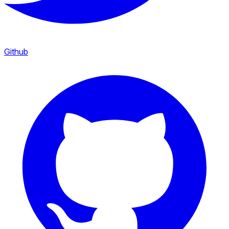
Github