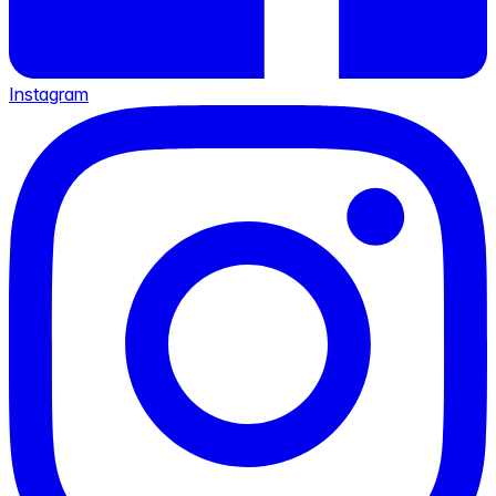
Instagram