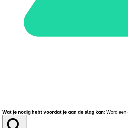
Wat je nodig hebt voordat je aan de slag kan:
Word een er