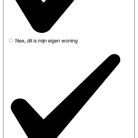
Nee, dit is mijn eigen woning