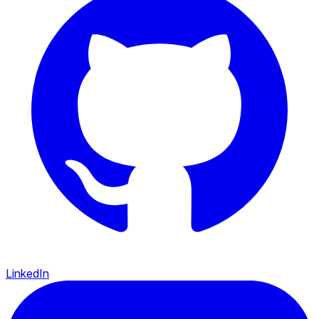
LinkedIn