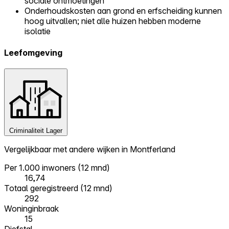
sociale ontmoetingen
Onderhoudskosten aan grond en erfscheiding kunnen
hoog uitvallen; niet alle huizen hebben moderne
isolatie
Leefomgeving
Criminaliteit
Lager
Vergelijkbaar met andere wijken in Montferland
Per 1.000 inwoners (12 mnd)
16,74
Totaal geregistreerd (12 mnd)
292
Woninginbraak
15