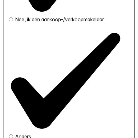
Nee, ik ben aankoop-/verkoopmakelaar
Anders