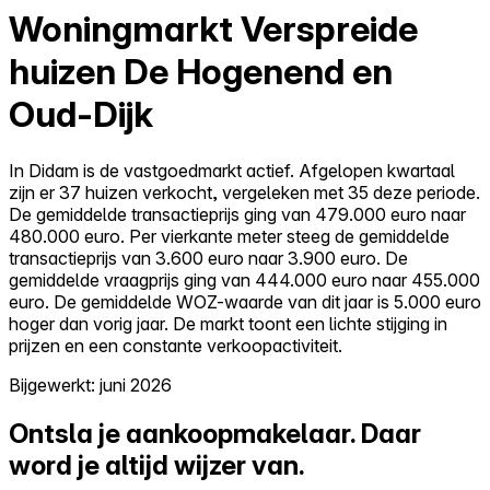
Woningmarkt Verspreide
huizen De Hogenend en
Oud-Dijk
In Didam is de vastgoedmarkt actief. Afgelopen kwartaal
zijn er 37 huizen verkocht, vergeleken met 35 deze periode.
De gemiddelde transactieprijs ging van 479.000 euro naar
480.000 euro. Per vierkante meter steeg de gemiddelde
transactieprijs van 3.600 euro naar 3.900 euro. De
gemiddelde vraagprijs ging van 444.000 euro naar 455.000
euro. De gemiddelde WOZ-waarde van dit jaar is 5.000 euro
hoger dan vorig jaar. De markt toont een lichte stijging in
prijzen en een constante verkoopactiviteit.
Bijgewerkt: juni 2026
Ontsla je aankoopmakelaar.
Daar
word je altijd wijzer van.