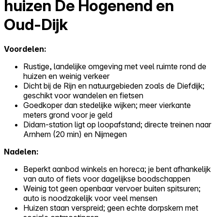
huizen De Hogenend en
Oud-Dijk
Voordelen:
Rustige, landelijke omgeving met veel ruimte rond de
huizen en weinig verkeer
Dicht bij de Rijn en natuurgebieden zoals de Diefdijk;
geschikt voor wandelen en fietsen
Goedkoper dan stedelijke wijken; meer vierkante
meters grond voor je geld
Didam-station ligt op loopafstand; directe treinen naar
Arnhem (20 min) en Nijmegen
Nadelen:
Beperkt aanbod winkels en horeca; je bent afhankelijk
van auto of fiets voor dagelijkse boodschappen
Weinig tot geen openbaar vervoer buiten spitsuren;
auto is noodzakelijk voor veel mensen
Huizen staan verspreid; geen echte dorpskern met