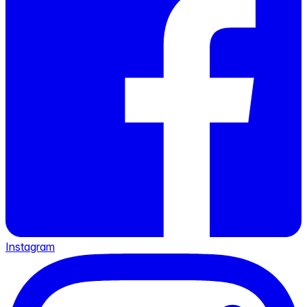
Instagram