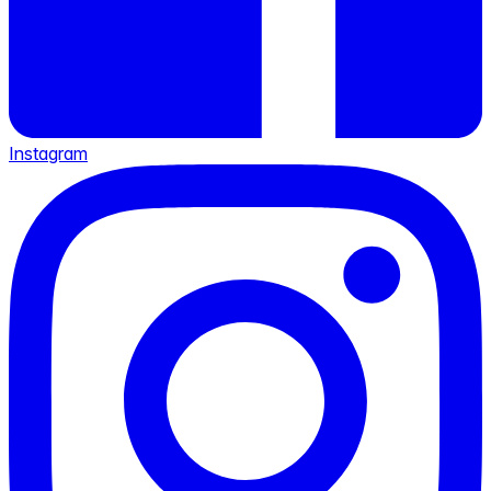
Instagram