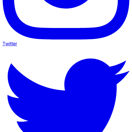
Twitter