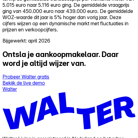
5.015 euro naar 5.116 euro ging. De gemiddelde vraagprijs
ging van 450.000 euro naar 439.000 euro. De gemiddelde
WOZ-waarde dit jaar is 5% hoger dan vorig jaar. Deze
cijfers wijzen op een dynamische markt met fluctuaties in
prijzen en verkoopcijfers.
Bijgewerkt: april 2026
Ontsla je aankoopmakelaar.
Daar
word je altijd wijzer van.
Probeer Walter gratis
Bekijk de live demo
Walter