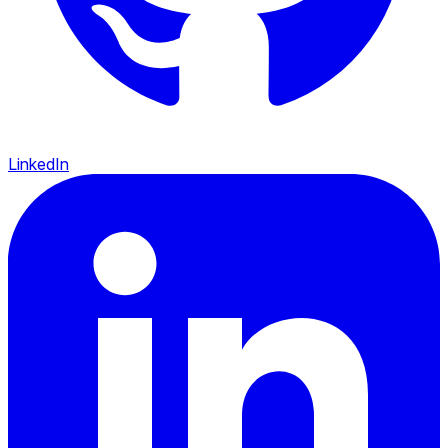
LinkedIn