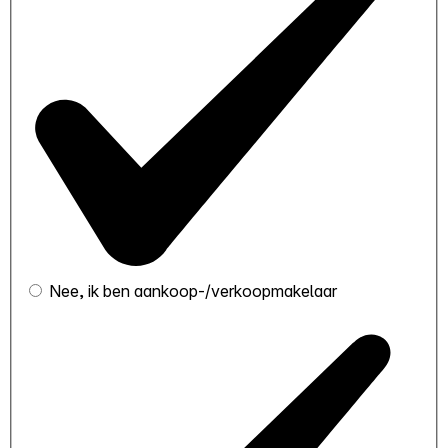
Nee, ik ben aankoop-/verkoopmakelaar