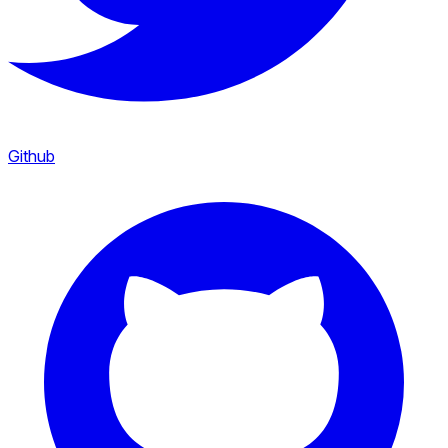
Github