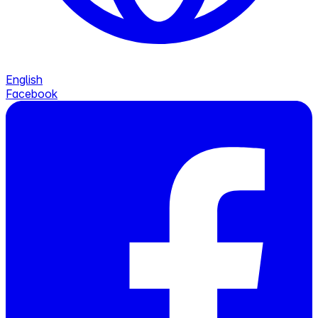
English
Facebook