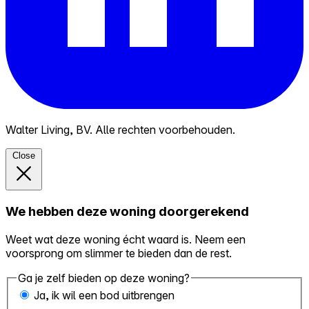
Walter Living, BV. Alle rechten voorbehouden.
Close
We hebben deze woning doorgerekend
Weet wat deze woning écht waard is. Neem een
voorsprong om slimmer te bieden dan de rest.
Ga je zelf bieden op deze woning?
Ja, ik wil een bod uitbrengen