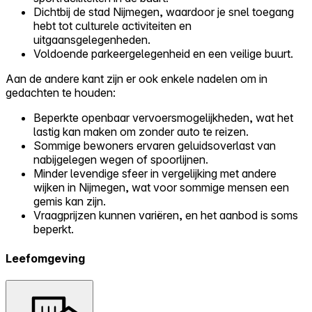
Dichtbij de stad Nijmegen, waardoor je snel toegang
hebt tot culturele activiteiten en
uitgaansgelegenheden.
Voldoende parkeergelegenheid en een veilige buurt.
Aan de andere kant zijn er ook enkele nadelen om in
gedachten te houden:
Beperkte openbaar vervoersmogelijkheden, wat het
lastig kan maken om zonder auto te reizen.
Sommige bewoners ervaren geluidsoverlast van
nabijgelegen wegen of spoorlijnen.
Minder levendige sfeer in vergelijking met andere
wijken in Nijmegen, wat voor sommige mensen een
gemis kan zijn.
Vraagprijzen kunnen variëren, en het aanbod is soms
beperkt.
Leefomgeving