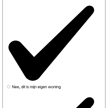
Nee, dit is mijn eigen woning