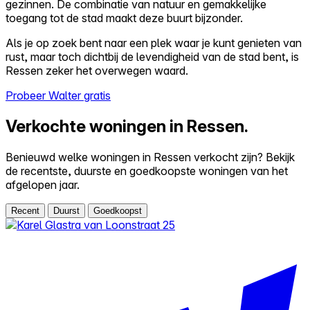
gezinnen. De combinatie van natuur en gemakkelijke
toegang tot de stad maakt deze buurt bijzonder.
Als je op zoek bent naar een plek waar je kunt genieten van
rust, maar toch dichtbij de levendigheid van de stad bent, is
Ressen zeker het overwegen waard.
Probeer Walter gratis
Verkochte woningen in Ressen.
Benieuwd welke woningen in Ressen verkocht zijn? Bekijk
de recentste, duurste en goedkoopste woningen van het
afgelopen jaar.
Recent
Duurst
Goedkoopst