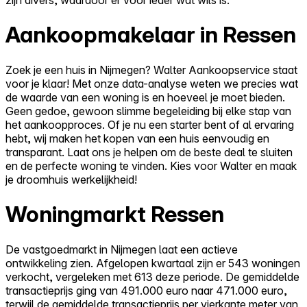
Aankoopmakelaar in Ressen
Zoek je een huis in Nijmegen? Walter Aankoopservice staat
voor je klaar! Met onze data-analyse weten we precies wat
de waarde van een woning is en hoeveel je moet bieden.
Geen gedoe, gewoon slimme begeleiding bij elke stap van
het aankoopproces. Of je nu een starter bent of al ervaring
hebt, wij maken het kopen van een huis eenvoudig en
transparant. Laat ons je helpen om de beste deal te sluiten
en de perfecte woning te vinden. Kies voor Walter en maak
je droomhuis werkelijkheid!
Woningmarkt Ressen
De vastgoedmarkt in Nijmegen laat een actieve
ontwikkeling zien. Afgelopen kwartaal zijn er 543 woningen
verkocht, vergeleken met 613 deze periode. De gemiddelde
transactieprijs ging van 491.000 euro naar 471.000 euro,
terwijl de gemiddelde transactieprijs per vierkante meter van