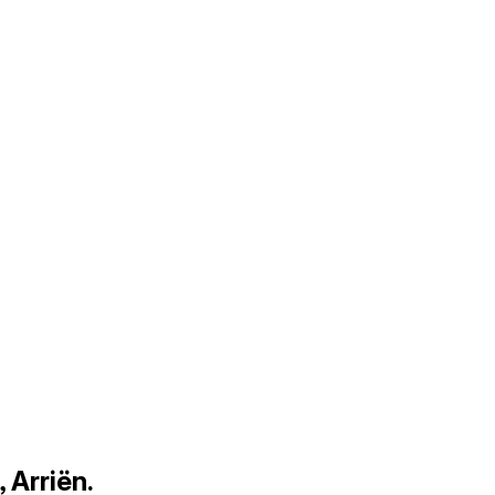
 Arriën.