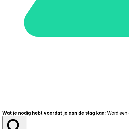
Wat je nodig hebt voordat je aan de slag kan:
Word een er