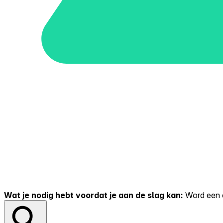
Wat je nodig hebt voordat je aan de slag kan:
Word een er