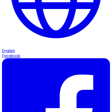
English
Facebook