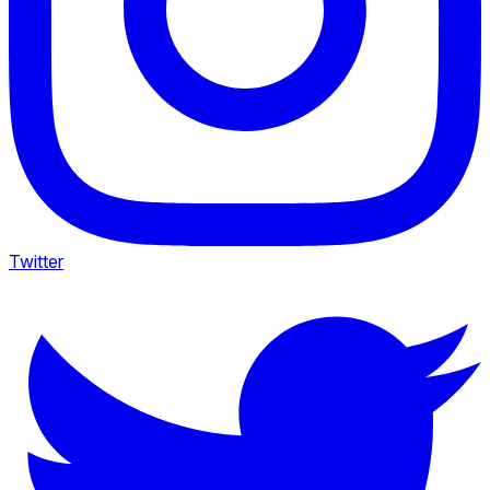
Twitter