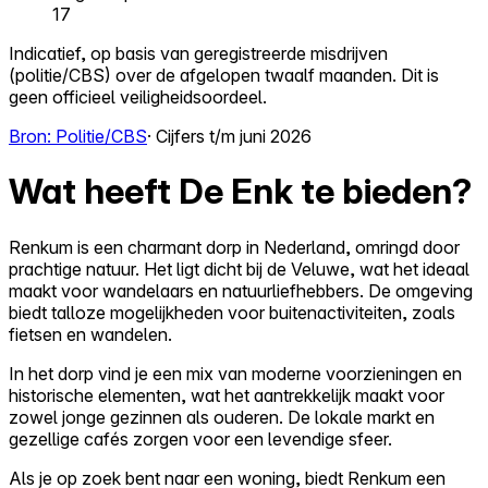
17
Indicatief, op basis van geregistreerde misdrijven
(politie/CBS) over de afgelopen twaalf maanden. Dit is
geen officieel veiligheidsoordeel.
Bron: Politie/CBS
· Cijfers t/m juni 2026
Wat heeft De Enk te bieden?
Renkum is een charmant dorp in Nederland, omringd door
prachtige natuur. Het ligt dicht bij de Veluwe, wat het ideaal
maakt voor wandelaars en natuurliefhebbers. De omgeving
biedt talloze mogelijkheden voor buitenactiviteiten, zoals
fietsen en wandelen.
In het dorp vind je een mix van moderne voorzieningen en
historische elementen, wat het aantrekkelijk maakt voor
zowel jonge gezinnen als ouderen. De lokale markt en
gezellige cafés zorgen voor een levendige sfeer.
Als je op zoek bent naar een woning, biedt Renkum een