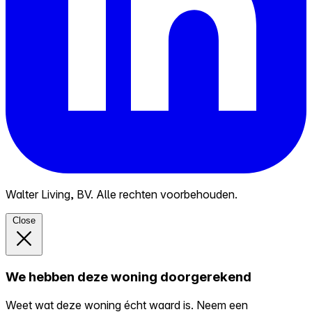
Walter Living, BV. Alle rechten voorbehouden.
Close
We hebben deze woning doorgerekend
Weet wat deze woning écht waard is. Neem een