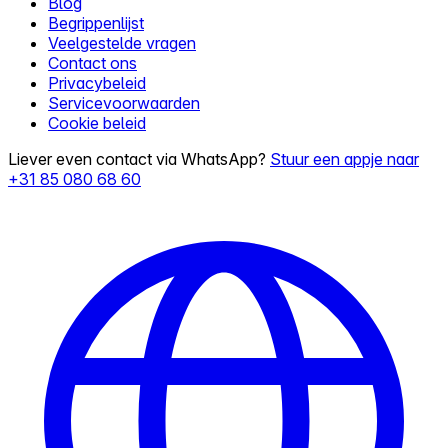
Blog
Begrippenlijst
Veelgestelde vragen
Contact ons
Privacybeleid
Servicevoorwaarden
Cookie beleid
Liever even contact via WhatsApp?
Stuur een appje naar
+31 85 080 68 60