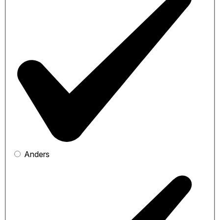
Anders