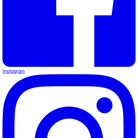
Instagram