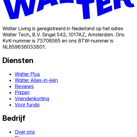
Walter Living is geregistreerd in Nederland op het adres
Walter Tech, B.V. Singel 542, 1017AZ, Amsterdam. Ons
KvK-nummer is 73708585 en ons BTW-nummer is
NL859636033B01.
Diensten
Walter Plus
Walter Alles-in-één
Reviews
Prijzen
Vriendenkorting
Voor funda
Bedrijf
Over ons