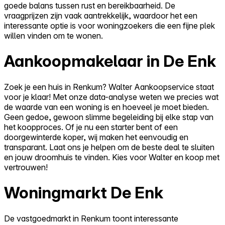
goede balans tussen rust en bereikbaarheid. De
vraagprijzen zijn vaak aantrekkelijk, waardoor het een
interessante optie is voor woningzoekers die een fijne plek
willen vinden om te wonen.
Aankoopmakelaar in De Enk
Zoek je een huis in Renkum? Walter Aankoopservice staat
voor je klaar! Met onze data-analyse weten we precies wat
de waarde van een woning is en hoeveel je moet bieden.
Geen gedoe, gewoon slimme begeleiding bij elke stap van
het koopproces. Of je nu een starter bent of een
doorgewinterde koper, wij maken het eenvoudig en
transparant. Laat ons je helpen om de beste deal te sluiten
en jouw droomhuis te vinden. Kies voor Walter en koop met
vertrouwen!
Woningmarkt De Enk
De vastgoedmarkt in Renkum toont interessante