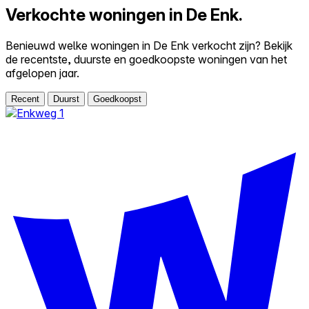
Verkochte woningen in De Enk.
Benieuwd welke woningen in De Enk verkocht zijn? Bekijk
de recentste, duurste en goedkoopste woningen van het
afgelopen jaar.
Recent
Duurst
Goedkoopst