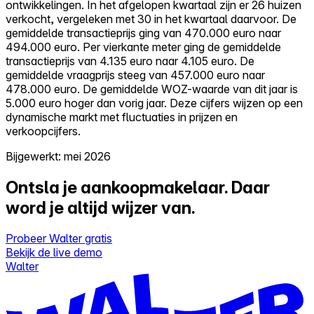
ontwikkelingen. In het afgelopen kwartaal zijn er 26 huizen
verkocht, vergeleken met 30 in het kwartaal daarvoor. De
gemiddelde transactieprijs ging van 470.000 euro naar
494.000 euro. Per vierkante meter ging de gemiddelde
transactieprijs van 4.135 euro naar 4.105 euro. De
gemiddelde vraagprijs steeg van 457.000 euro naar
478.000 euro. De gemiddelde WOZ-waarde van dit jaar is
5.000 euro hoger dan vorig jaar. Deze cijfers wijzen op een
dynamische markt met fluctuaties in prijzen en
verkoopcijfers.
Bijgewerkt: mei 2026
Ontsla je aankoopmakelaar.
Daar
word je altijd wijzer van.
Probeer Walter gratis
Bekijk de live demo
Walter