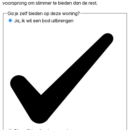
voorsprong om slimmer te bieden dan de rest.
Ga je zelf bieden op deze woning?
Ja, ik wil een bod uitbrengen