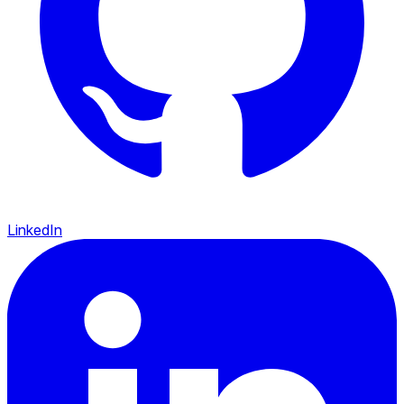
LinkedIn