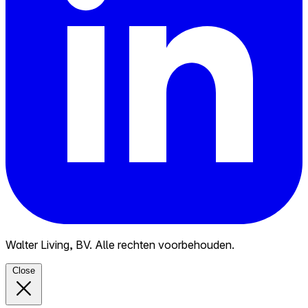
Walter Living, BV. Alle rechten voorbehouden.
Close