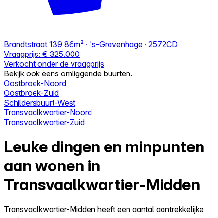
Brandtstraat 139
86m² · 's-Gravenhage · 2572CD
Vraagprijs:
€ 325.000
Verkocht onder de vraagprijs
Bekijk ook eens omliggende buurten.
Oostbroek-Noord
Oostbroek-Zuid
Schildersbuurt-West
Transvaalkwartier-Noord
Transvaalkwartier-Zuid
Leuke dingen en minpunten
aan wonen in
Transvaalkwartier-Midden
Transvaalkwartier-Midden heeft een aantal aantrekkelijke