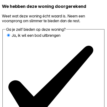
We hebben deze woning doorgerekend
Weet wat deze woning écht waard is. Neem een
voorsprong om slimmer te bieden dan de rest.
Ga je zelf bieden op deze woning?
Ja, ik wil een bod uitbrengen