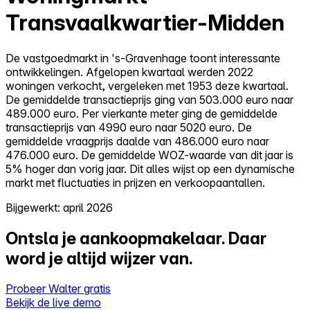
Transvaalkwartier-Midden
De vastgoedmarkt in 's-Gravenhage toont interessante
ontwikkelingen. Afgelopen kwartaal werden 2022
woningen verkocht, vergeleken met 1953 deze kwartaal.
De gemiddelde transactieprijs ging van 503.000 euro naar
489.000 euro. Per vierkante meter ging de gemiddelde
transactieprijs van 4990 euro naar 5020 euro. De
gemiddelde vraagprijs daalde van 486.000 euro naar
476.000 euro. De gemiddelde WOZ-waarde van dit jaar is
5% hoger dan vorig jaar. Dit alles wijst op een dynamische
markt met fluctuaties in prijzen en verkoopaantallen.
Bijgewerkt: april 2026
Ontsla je aankoopmakelaar.
Daar
word je altijd wijzer van.
Probeer Walter gratis
Bekijk de live demo