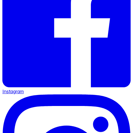
Instagram