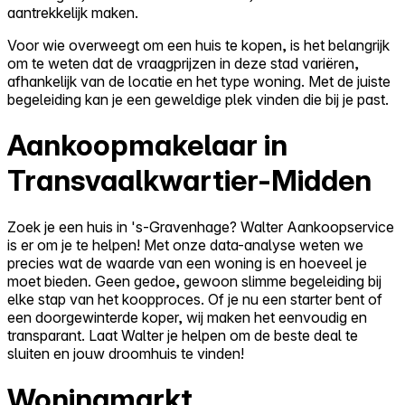
aantrekkelijk maken.
Voor wie overweegt om een huis te kopen, is het belangrijk
om te weten dat de vraagprijzen in deze stad variëren,
afhankelijk van de locatie en het type woning. Met de juiste
begeleiding kan je een geweldige plek vinden die bij je past.
Aankoopmakelaar in
Transvaalkwartier-Midden
Zoek je een huis in 's-Gravenhage? Walter Aankoopservice
is er om je te helpen! Met onze data-analyse weten we
precies wat de waarde van een woning is en hoeveel je
moet bieden. Geen gedoe, gewoon slimme begeleiding bij
elke stap van het koopproces. Of je nu een starter bent of
een doorgewinterde koper, wij maken het eenvoudig en
transparant. Laat Walter je helpen om de beste deal te
sluiten en jouw droomhuis te vinden!
Woningmarkt