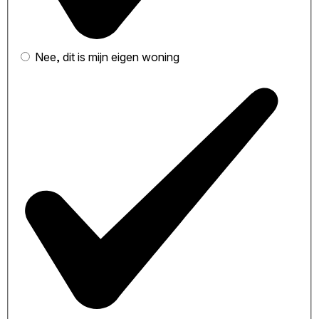
Nee, dit is mijn eigen woning