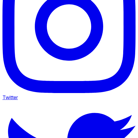
Twitter