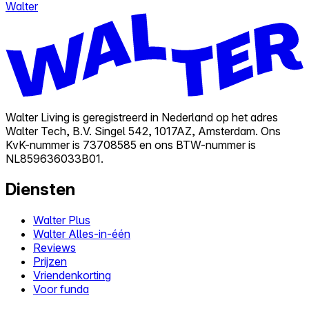
Walter
Walter Living is geregistreerd in Nederland op het adres
Walter Tech, B.V. Singel 542, 1017AZ, Amsterdam. Ons
KvK-nummer is 73708585 en ons BTW-nummer is
NL859636033B01.
Diensten
Walter Plus
Walter Alles-in-één
Reviews
Prijzen
Vriendenkorting
Voor funda