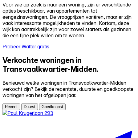
Voor wie op zoek is naar een woning, zijn er verschillende
opties beschikbaar, van appartementen tot
eengezinswoningen. De vraagprijzen variëren, maar er zijn
vaak interessante mogelijkheden te vinden. Kortom, deze
wijk kan aantrekkelijk zijn voor zowel starters als gezinnen
die een fijne plek willen om te wonen.
Probeer Walter gratis
Verkochte woningen in
Transvaalkwartier-Midden.
Benieuwd welke woningen in Transvaalkwartier-Midden
verkocht zijn? Bekijk de recentste, duurste en goedkoopste
woningen van het afgelopen jaar.
Recent
Duurst
Goedkoopst