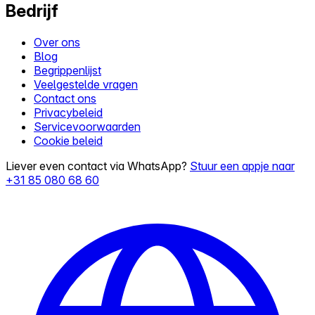
Bedrijf
Over ons
Blog
Begrippenlijst
Veelgestelde vragen
Contact ons
Privacybeleid
Servicevoorwaarden
Cookie beleid
Liever even contact via WhatsApp?
Stuur een appje naar
+31 85 080 68 60