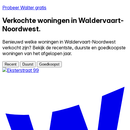
Probeer Walter gratis
Verkochte woningen in Waldervaart-
Noordwest.
Benieuwd welke woningen in Waldervaart-Noordwest
verkocht zijn? Bekijk de recentste, duurste en goedkoopste
woningen van het afgelopen jaar.
Recent
Duurst
Goedkoopst