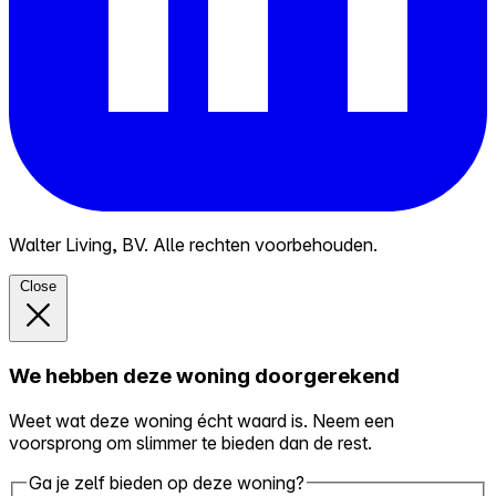
Walter Living, BV. Alle rechten voorbehouden.
Close
We hebben deze woning doorgerekend
Weet wat deze woning écht waard is. Neem een
voorsprong om slimmer te bieden dan de rest.
Ga je zelf bieden op deze woning?