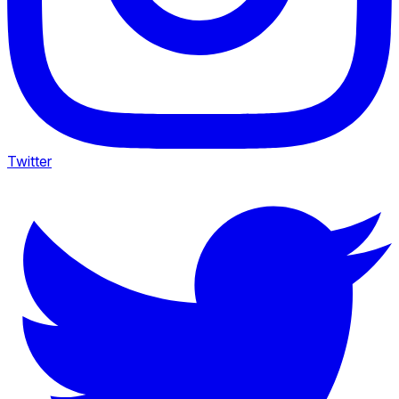
Twitter