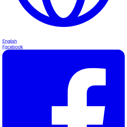
English
Facebook