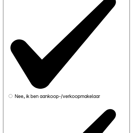
Nee, ik ben aankoop-/verkoopmakelaar