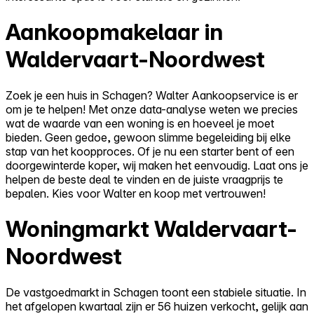
Aankoopmakelaar in
Waldervaart-Noordwest
Zoek je een huis in Schagen? Walter Aankoopservice is er
om je te helpen! Met onze data-analyse weten we precies
wat de waarde van een woning is en hoeveel je moet
bieden. Geen gedoe, gewoon slimme begeleiding bij elke
stap van het koopproces. Of je nu een starter bent of een
doorgewinterde koper, wij maken het eenvoudig. Laat ons je
helpen de beste deal te vinden en de juiste vraagprijs te
bepalen. Kies voor Walter en koop met vertrouwen!
Woningmarkt Waldervaart-
Noordwest
De vastgoedmarkt in Schagen toont een stabiele situatie. In
het afgelopen kwartaal zijn er 56 huizen verkocht, gelijk aan