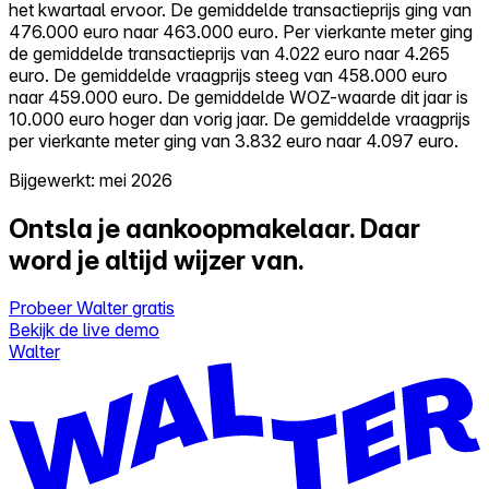
het kwartaal ervoor. De gemiddelde transactieprijs ging van
476.000 euro naar 463.000 euro. Per vierkante meter ging
de gemiddelde transactieprijs van 4.022 euro naar 4.265
euro. De gemiddelde vraagprijs steeg van 458.000 euro
naar 459.000 euro. De gemiddelde WOZ-waarde dit jaar is
10.000 euro hoger dan vorig jaar. De gemiddelde vraagprijs
per vierkante meter ging van 3.832 euro naar 4.097 euro.
Bijgewerkt: mei 2026
Ontsla je aankoopmakelaar.
Daar
word je altijd wijzer van.
Probeer Walter gratis
Bekijk de live demo
Walter