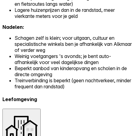
en fietsroutes langs water)
Lagere huizenprijzen dan in de randstad, meer
vierkante meters voor je geld
Nadelen:
Schagen zelf is klein; voor uitgaan, cultuur en
specialistische winkels ben je afhankelijk van Alkmaar
of verder weg
Weinig voetgangers 's avonds; je bent auto-
afhankelijk voor veel dagelijkse dingen
Beperkt aanbod van kinderopvang en scholen in de
directe omgeving
Treinverbinding is beperkt (geen nachtverkeer, minder
frequent dan randstad)
Leefomgeving