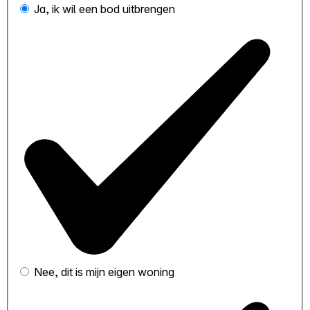
Ja, ik wil een bod uitbrengen
Nee, dit is mijn eigen woning