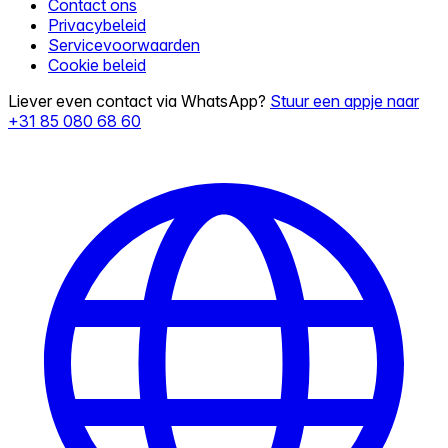
Contact ons
Privacybeleid
Servicevoorwaarden
Cookie beleid
Liever even contact via WhatsApp?
Stuur een appje naar
+31 85 080 68 60