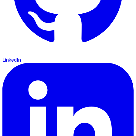
LinkedIn