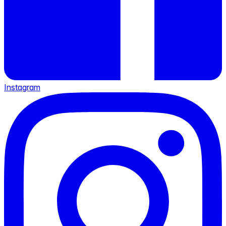
Instagram