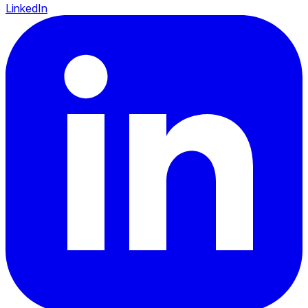
LinkedIn