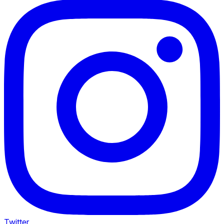
Twitter