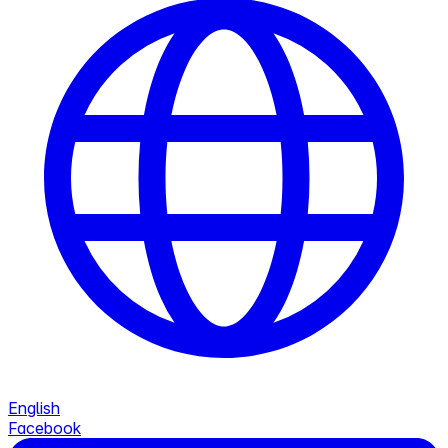
English
Facebook