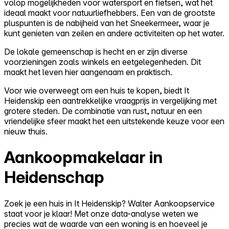
volop mogelijkheden voor watersport en fietsen, wat het
ideaal maakt voor natuurliefhebbers. Een van de grootste
pluspunten is de nabijheid van het Sneekermeer, waar je
kunt genieten van zeilen en andere activiteiten op het water.
De lokale gemeenschap is hecht en er zijn diverse
voorzieningen zoals winkels en eetgelegenheden. Dit
maakt het leven hier aangenaam en praktisch.
Voor wie overweegt om een huis te kopen, biedt It
Heidenskip een aantrekkelijke vraagprijs in vergelijking met
grotere steden. De combinatie van rust, natuur en een
vriendelijke sfeer maakt het een uitstekende keuze voor een
nieuw thuis.
Aankoopmakelaar in
Heidenschap
Zoek je een huis in It Heidenskip? Walter Aankoopservice
staat voor je klaar! Met onze data-analyse weten we
precies wat de waarde van een woning is en hoeveel je