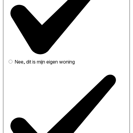
Nee, dit is mijn eigen woning