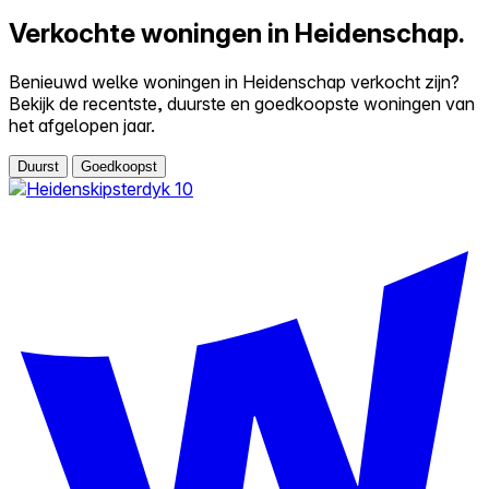
Verkochte woningen in Heidenschap.
Benieuwd welke woningen in Heidenschap verkocht zijn?
Bekijk de recentste, duurste en goedkoopste woningen van
het afgelopen jaar.
Duurst
Goedkoopst