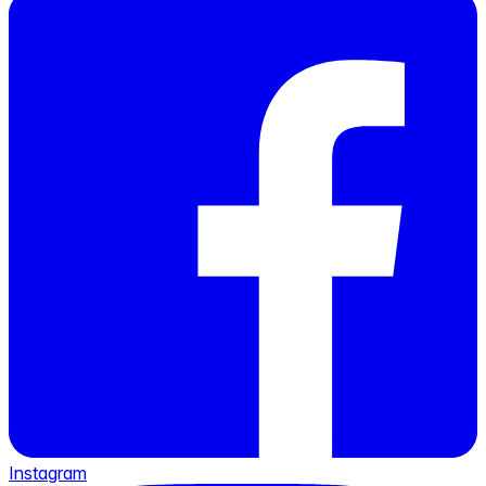
Instagram