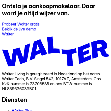
Ontsla je aankoopmakelaar.
Daar
word je altijd wijzer van.
Probeer Walter gratis
Bekijk de live demo
Walter
Walter Living is geregistreerd in Nederland op het adres
Walter Tech, B.V. Singel 542, 1017AZ, Amsterdam. Ons
KvK-nummer is 73708585 en ons BTW-nummer is
NL859636033B01.
Diensten
Walter Plus