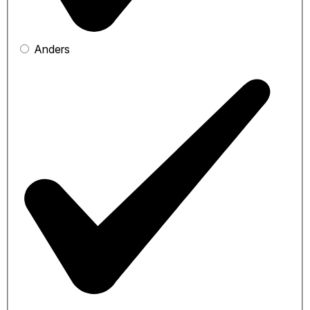
Anders