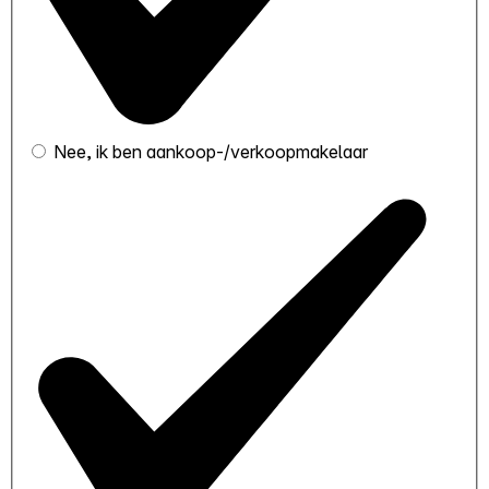
Nee, ik ben aankoop-/verkoopmakelaar