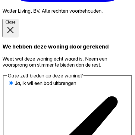
Walter Living, BV. Alle rechten voorbehouden.
Close
We hebben deze woning doorgerekend
Weet wat deze woning écht waard is. Neem een
voorsprong om slimmer te bieden dan de rest.
Ga je zelf bieden op deze woning?
Ja, ik wil een bod uitbrengen