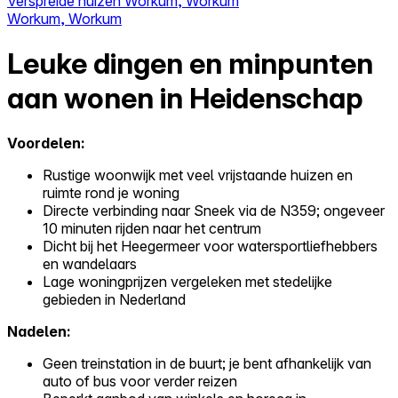
Verspreide huizen Workum, Workum
Workum, Workum
Leuke dingen en minpunten
aan wonen in Heidenschap
Voordelen:
Rustige woonwijk met veel vrijstaande huizen en
ruimte rond je woning
Directe verbinding naar Sneek via de N359; ongeveer
10 minuten rijden naar het centrum
Dicht bij het Heegermeer voor watersportliefhebbers
en wandelaars
Lage woningprijzen vergeleken met stedelijke
gebieden in Nederland
Nadelen:
Geen treinstation in de buurt; je bent afhankelijk van
auto of bus voor verder reizen