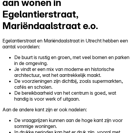
aan wonen in
Egelantierstraat,
Mariëndaalstraat e.o.
Egelantierstraat en Mariëndaalstraat in Utrecht hebben een
aantal voordelen:
De buurt is rustig en groen, met veel bomen en parken
in de omgeving.
Je vindt er een mix van moderne en historische
architectuur, wat het aantrekkelijk maakt.
De voorzieningen zijn dichtbij, zoals supermarkten,
cafés en scholen.
De bereikbaarheid van het centrum is goed, wat
handig is voor werk of uitgaan.
Aan de andere kant zijn er ook nadelen:
De vraagprijzen kunnen aan de hoge kant zijn voor
sommige woningen.
In drukke periodes kan het er druk zijn, vooral met