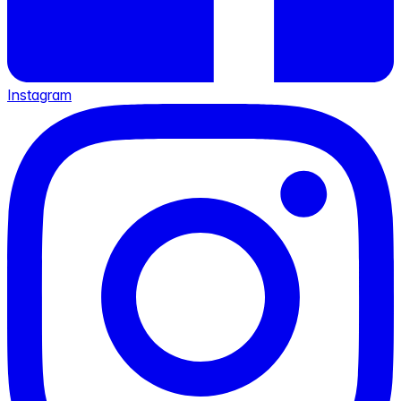
Instagram