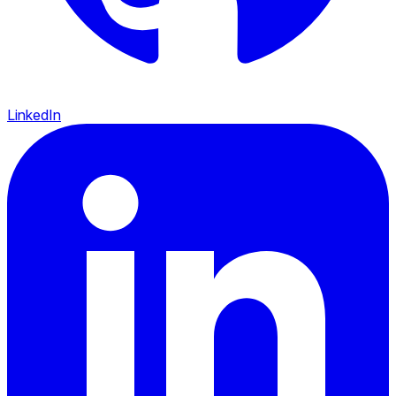
LinkedIn