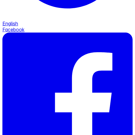
English
Facebook