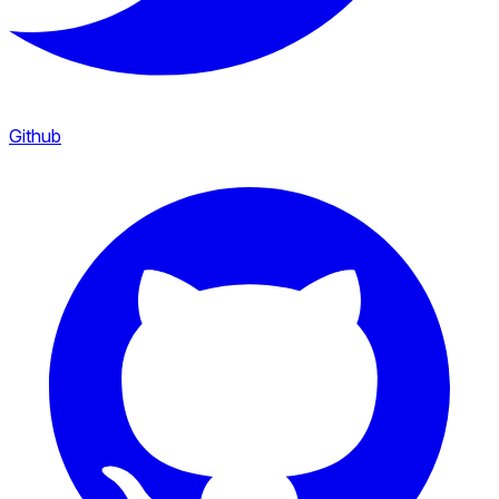
Github