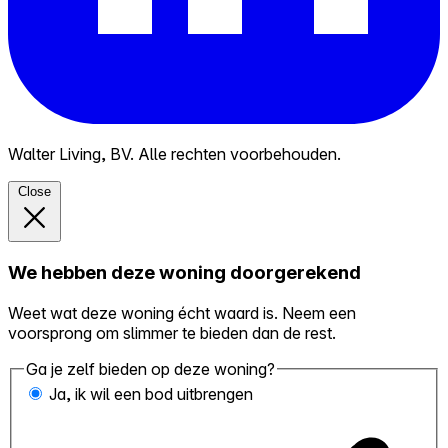
Walter Living, BV. Alle rechten voorbehouden.
Close
We hebben deze woning doorgerekend
Weet wat deze woning écht waard is. Neem een
voorsprong om slimmer te bieden dan de rest.
Ga je zelf bieden op deze woning?
Ja, ik wil een bod uitbrengen