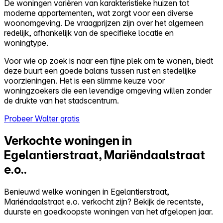
De woningen variëren van karakteristieke huizen tot
moderne appartementen, wat zorgt voor een diverse
woonomgeving. De vraagprijzen zijn over het algemeen
redelijk, afhankelijk van de specifieke locatie en
woningtype.
Voor wie op zoek is naar een fijne plek om te wonen, biedt
deze buurt een goede balans tussen rust en stedelijke
voorzieningen. Het is een slimme keuze voor
woningzoekers die een levendige omgeving willen zonder
de drukte van het stadscentrum.
Probeer Walter gratis
Verkochte woningen in
Egelantierstraat, Mariëndaalstraat
e.o..
Benieuwd welke woningen in Egelantierstraat,
Mariëndaalstraat e.o. verkocht zijn? Bekijk de recentste,
duurste en goedkoopste woningen van het afgelopen jaar.