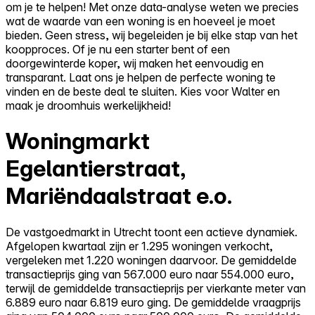
om je te helpen! Met onze data-analyse weten we precies
wat de waarde van een woning is en hoeveel je moet
bieden. Geen stress, wij begeleiden je bij elke stap van het
koopproces. Of je nu een starter bent of een
doorgewinterde koper, wij maken het eenvoudig en
transparant. Laat ons je helpen de perfecte woning te
vinden en de beste deal te sluiten. Kies voor Walter en
maak je droomhuis werkelijkheid!
Woningmarkt
Egelantierstraat,
Mariëndaalstraat e.o.
De vastgoedmarkt in Utrecht toont een actieve dynamiek.
Afgelopen kwartaal zijn er 1.295 woningen verkocht,
vergeleken met 1.220 woningen daarvoor. De gemiddelde
transactieprijs ging van 567.000 euro naar 554.000 euro,
terwijl de gemiddelde transactieprijs per vierkante meter van
6.889 euro naar 6.819 euro ging. De gemiddelde vraagprijs