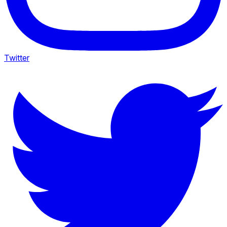
Twitter