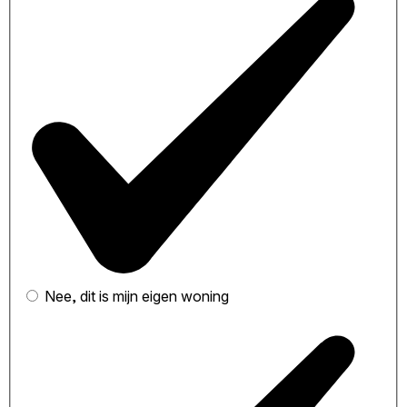
Nee, dit is mijn eigen woning