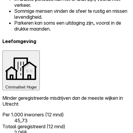
verkeer.
Sommige mensen vinden de sfeer te rustig en missen
levendigheid.
Parkeren kan soms een uitdaging zijn, vooral in de
drukke maanden.
Leefomgeving
Criminaliteit
Hoger
Minder geregistreerde misdrijven dan de meeste wijken in
Utrecht
Per 1.000 inwoners (12 mnd)
45,73
Totaal geregistreerd (12 mnd)
2.068