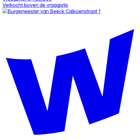
Verkocht boven de vraagprijs