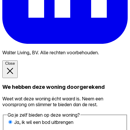
Walter Living, BV. Alle rechten voorbehouden.
Close
We hebben deze woning doorgerekend
Weet wat deze woning écht waard is. Neem een
voorsprong om slimmer te bieden dan de rest.
Ga je zelf bieden op deze woning?
Ja, ik wil een bod uitbrengen