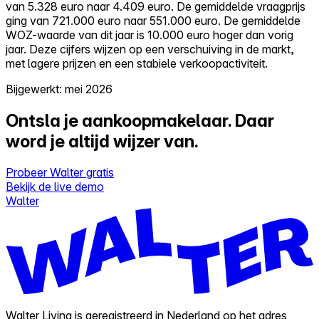
van 5.328 euro naar 4.409 euro. De gemiddelde vraagprijs
ging van 721.000 euro naar 551.000 euro. De gemiddelde
WOZ-waarde van dit jaar is 10.000 euro hoger dan vorig
jaar. Deze cijfers wijzen op een verschuiving in de markt,
met lagere prijzen en een stabiele verkoopactiviteit.
Bijgewerkt: mei 2026
Ontsla je aankoopmakelaar.
Daar
word je altijd wijzer van.
Probeer Walter gratis
Bekijk de live demo
Walter
Walter Living is geregistreerd in Nederland op het adres