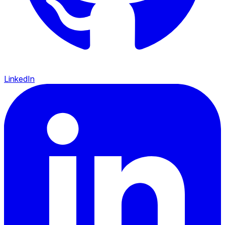
LinkedIn