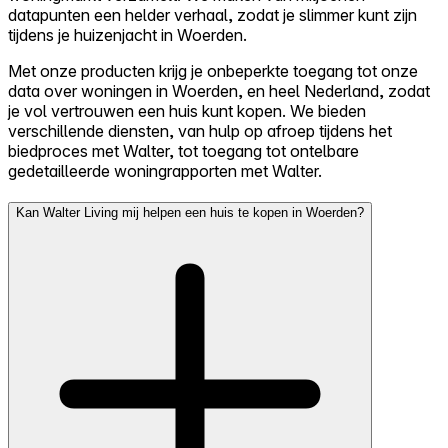
datapunten een helder verhaal, zodat je slimmer kunt zijn
tijdens je huizenjacht in Woerden.
Met onze producten krijg je onbeperkte toegang tot onze
data over woningen in Woerden, en heel Nederland, zodat
je vol vertrouwen een huis kunt kopen. We bieden
verschillende diensten, van hulp op afroep tijdens het
biedproces met Walter, tot toegang tot ontelbare
gedetailleerde woningrapporten met Walter.
Kan Walter Living mij helpen een huis te kopen in Woerden?