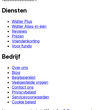
Diensten
Walter Plus
Walter Alles-in-één
Reviews
Prijzen
Vriendenkorting
Voor funda
Bedrijf
Over ons
Blog
Begrippenlijst
Veelgestelde vragen
Contact ons
Privacybeleid
Servicevoorwaarden
Cookie beleid