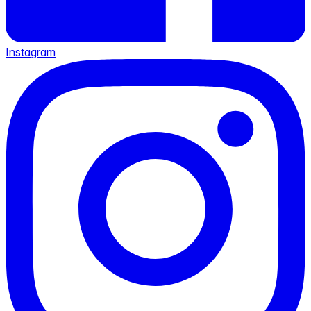
Instagram