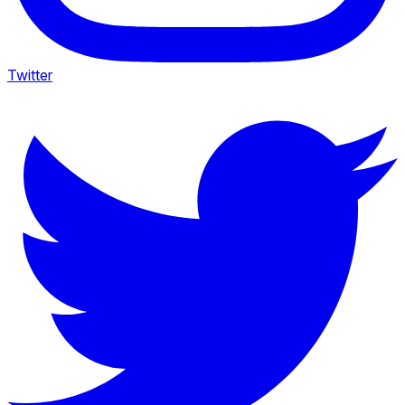
Twitter