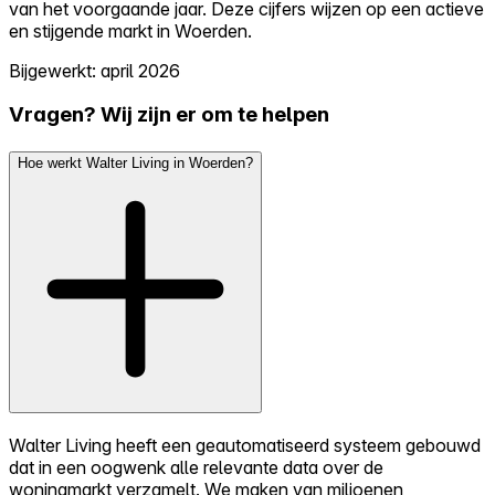
van het voorgaande jaar. Deze cijfers wijzen op een actieve
en stijgende markt in Woerden.
Bijgewerkt: april 2026
Vragen? Wij zijn er om te helpen
Hoe werkt Walter Living in Woerden?
Walter Living heeft een geautomatiseerd systeem gebouwd
dat in een oogwenk alle relevante data over de
woningmarkt verzamelt. We maken van miljoenen