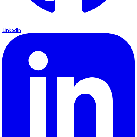
LinkedIn