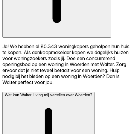
Ja! We hebben al 80.343 woningkopers geholpen hun huis
te kopen. Als aankoopmakelaar kopen we dagelijks huizen
voor woningzoekers zoals jij. Doe een concurrerend
openingsbod op een woning in Woerden met Walter. Zorg
ervoor dat je niet teveel betaalt voor een woning. Hulp
nodig bij het bieden op een woning in Woerden? Dan is
Walter perfect voor jou.
Wat kan Walter Living mij vertellen over Woerden?