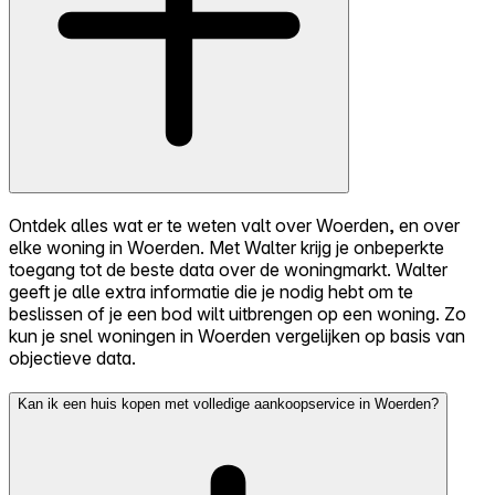
Ontdek alles wat er te weten valt over Woerden, en over
elke woning in Woerden. Met Walter krijg je onbeperkte
toegang tot de beste data over de woningmarkt. Walter
geeft je alle extra informatie die je nodig hebt om te
beslissen of je een bod wilt uitbrengen op een woning. Zo
kun je snel woningen in Woerden vergelijken op basis van
objectieve data.
Kan ik een huis kopen met volledige aankoopservice in Woerden?