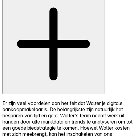
Er zijn veel voordelen aan het feit dat Walter je digitale
aankoopmakelaar is. De belangrijkste zijn natuurlijk het
besparen van tijd en geld. Walter's team neemt werk uit
handen door alle marktdata en trends te analyseren om tot
een goede biedstrategie te komen. Hoewel Walter kosten
met zich meebrengt, kan het inschakelen van ons