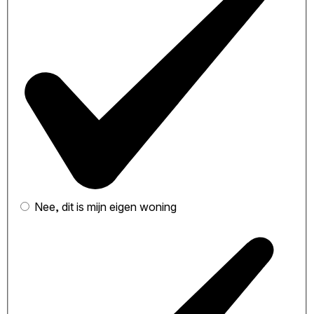
Nee, dit is mijn eigen woning