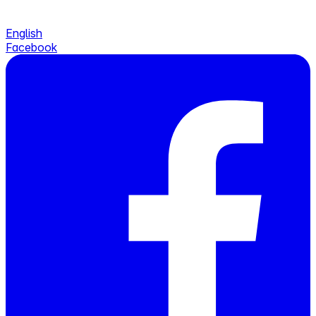
English
Facebook