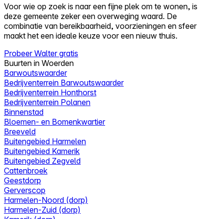
Voor wie op zoek is naar een fijne plek om te wonen, is
deze gemeente zeker een overweging waard. De
combinatie van bereikbaarheid, voorzieningen en sfeer
maakt het een ideale keuze voor een nieuw thuis.
Probeer Walter gratis
Buurten in Woerden
Barwoutswaarder
Bedrijventerrein Barwoutswaarder
Bedrijventerrein Honthorst
Bedrijventerrein Polanen
Binnenstad
Bloemen- en Bomenkwartier
Breeveld
Buitengebied Harmelen
Buitengebied Kamerik
Buitengebied Zegveld
Cattenbroek
Geestdorp
Gerverscop
Harmelen-Noord (dorp)
Harmelen-Zuid (dorp)