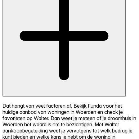
Dat hangt van veel factoren af. Bekijk Funda voor het
huidige aanbod van woningen in Woerden en check je
favorieten op Walter. Dan weet je meteen of je droomhuis in
Woerden het waard is om te bezichtigen. Met Walter
aankoopbegeleiding weet je vervolgens tot welk bedrag je
kunt bieden en welke kans je hebt om de woning in