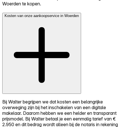
Woerden te kopen.
Kosten van onze aankoopservice in Woerden
Bij Walter begrijpen we dat kosten een belangrijke
overweging zijn bij het inschakelen van een digitale
makelaar. Daarom hebben we een helder en transparant
prijsmodel. Bij Walter betaal je een eenmalig tarief van €
2.950 en dit bedrag wordt alleen bij de notaris in rekening