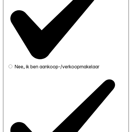
Nee, ik ben aankoop-/verkoopmakelaar