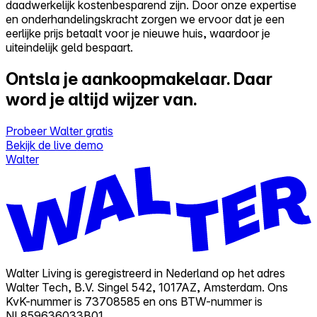
daadwerkelijk kostenbesparend zijn. Door onze expertise
en onderhandelingskracht zorgen we ervoor dat je een
eerlijke prijs betaalt voor je nieuwe huis, waardoor je
uiteindelijk geld bespaart.
Ontsla je aankoopmakelaar.
Daar
word je altijd wijzer van.
Probeer Walter gratis
Bekijk de live demo
Walter
Walter Living is geregistreerd in Nederland op het adres
Walter Tech, B.V. Singel 542, 1017AZ, Amsterdam. Ons
KvK-nummer is 73708585 en ons BTW-nummer is
NL859636033B01.