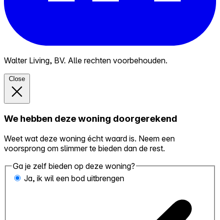
Walter Living, BV. Alle rechten voorbehouden.
Close
We hebben deze woning doorgerekend
Weet wat deze woning écht waard is. Neem een
voorsprong om slimmer te bieden dan de rest.
Ga je zelf bieden op deze woning?
Ja, ik wil een bod uitbrengen