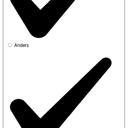
Anders