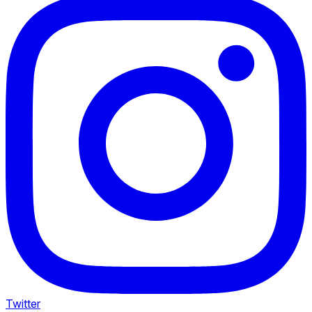
Twitter