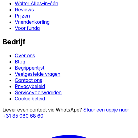
Walter Alles-in-één
Reviews
Prijzen
Vriendenkorting
Voor funda
Bedrijf
Over ons
Blog
Begrippenlijst
Veelgestelde vragen
Contact ons
Privacybeleid
Servicevoorwaarden
Cookie beleid
Liever even contact via WhatsApp?
Stuur een appje naar
+31 85 080 68 60