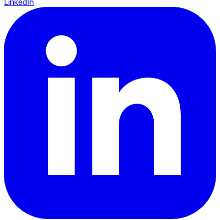
LinkedIn