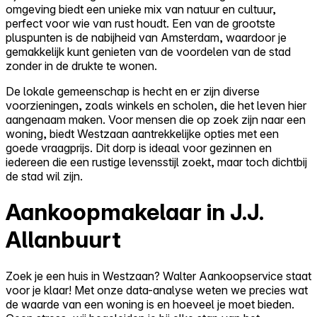
omgeving biedt een unieke mix van natuur en cultuur,
perfect voor wie van rust houdt. Een van de grootste
pluspunten is de nabijheid van Amsterdam, waardoor je
gemakkelijk kunt genieten van de voordelen van de stad
zonder in de drukte te wonen.
De lokale gemeenschap is hecht en er zijn diverse
voorzieningen, zoals winkels en scholen, die het leven hier
aangenaam maken. Voor mensen die op zoek zijn naar een
woning, biedt Westzaan aantrekkelijke opties met een
goede vraagprijs. Dit dorp is ideaal voor gezinnen en
iedereen die een rustige levensstijl zoekt, maar toch dichtbij
de stad wil zijn.
Aankoopmakelaar in J.J.
Allanbuurt
Zoek je een huis in Westzaan? Walter Aankoopservice staat
voor je klaar! Met onze data-analyse weten we precies wat
de waarde van een woning is en hoeveel je moet bieden.