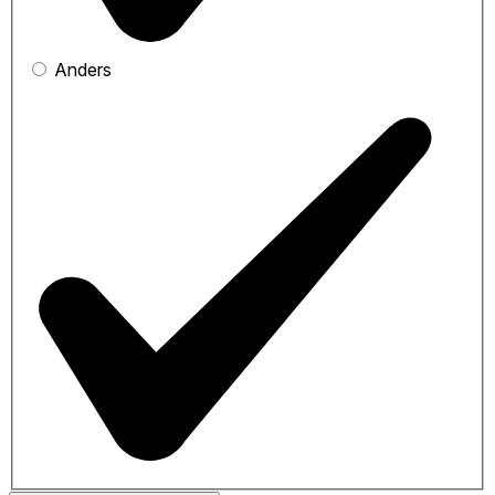
Anders