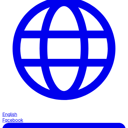
English
Facebook