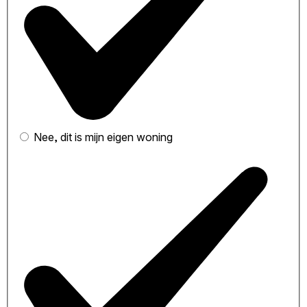
Nee, dit is mijn eigen woning