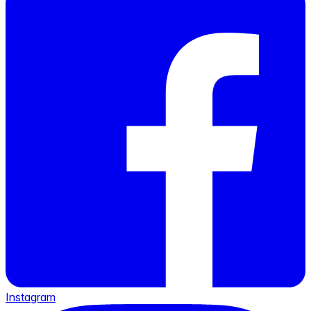
Instagram