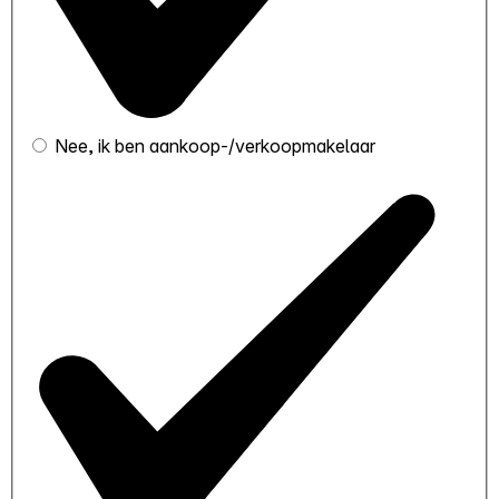
Nee, ik ben aankoop-/verkoopmakelaar