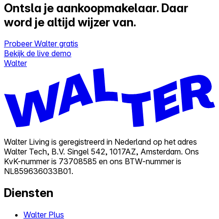
Ontsla je aankoopmakelaar.
Daar
word je altijd wijzer van.
Probeer Walter gratis
Bekijk de live demo
Walter
Walter Living is geregistreerd in Nederland op het adres
Walter Tech, B.V. Singel 542, 1017AZ, Amsterdam. Ons
KvK-nummer is 73708585 en ons BTW-nummer is
NL859636033B01.
Diensten
Walter Plus