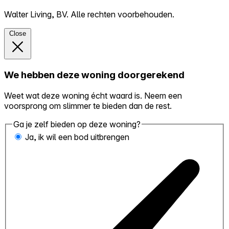
Walter Living, BV. Alle rechten voorbehouden.
Close
We hebben deze woning doorgerekend
Weet wat deze woning écht waard is. Neem een
voorsprong om slimmer te bieden dan de rest.
Ga je zelf bieden op deze woning?
Ja, ik wil een bod uitbrengen