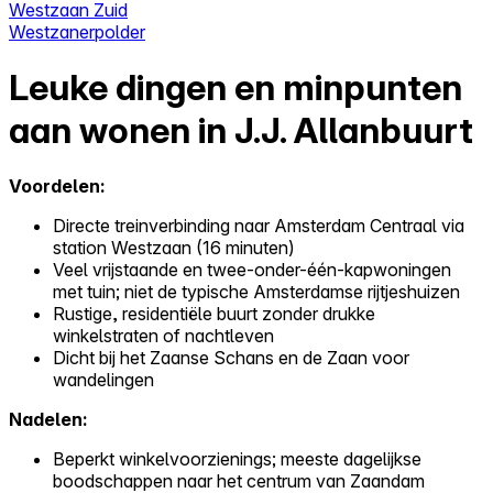
Westzaan Zuid
Westzanerpolder
Leuke dingen en minpunten
aan wonen in J.J. Allanbuurt
Voordelen:
Directe treinverbinding naar Amsterdam Centraal via
station Westzaan (16 minuten)
Veel vrijstaande en twee-onder-één-kapwoningen
met tuin; niet de typische Amsterdamse rijtjeshuizen
Rustige, residentiële buurt zonder drukke
winkelstraten of nachtleven
Dicht bij het Zaanse Schans en de Zaan voor
wandelingen
Nadelen:
Beperkt winkelvoorzienings; meeste dagelijkse
boodschappen naar het centrum van Zaandam