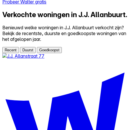
Probeer Walter gratis
Verkochte woningen in J.J. Allanbuurt.
Benieuwd welke woningen in J.J. Allanbuurt verkocht zijn?
Bekijk de recentste, duurste en goedkoopste woningen van
het afgelopen jaar.
Recent
Duurst
Goedkoopst