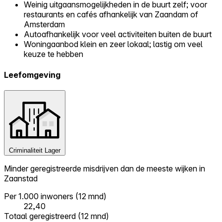
Weinig uitgaansmogelijkheden in de buurt zelf; voor
restaurants en cafés afhankelijk van Zaandam of
Amsterdam
Autoafhankelijk voor veel activiteiten buiten de buurt
Woningaanbod klein en zeer lokaal; lastig om veel
keuze te hebben
Leefomgeving
Criminaliteit
Lager
Minder geregistreerde misdrijven dan de meeste wijken in
Zaanstad
Per 1.000 inwoners (12 mnd)
22,40
Totaal geregistreerd (12 mnd)