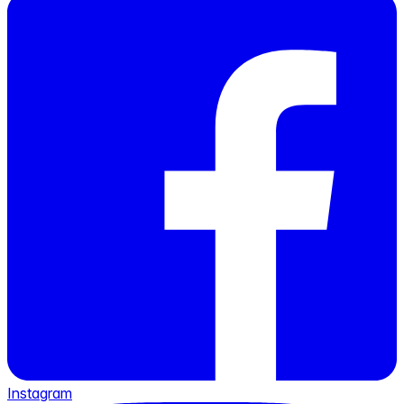
Instagram