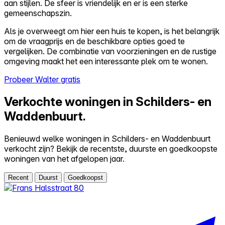
aan stijlen. De sfeer is vriendelijk en er is een sterke
gemeenschapszin.
Als je overweegt om hier een huis te kopen, is het belangrijk
om de vraagprijs en de beschikbare opties goed te
vergelijken. De combinatie van voorzieningen en de rustige
omgeving maakt het een interessante plek om te wonen.
Probeer Walter gratis
Verkochte woningen in Schilders- en
Waddenbuurt.
Benieuwd welke woningen in Schilders- en Waddenbuurt
verkocht zijn? Bekijk de recentste, duurste en goedkoopste
woningen van het afgelopen jaar.
Recent
Duurst
Goedkoopst