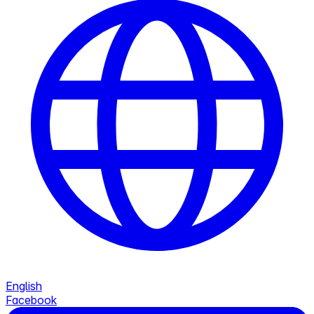
English
Facebook