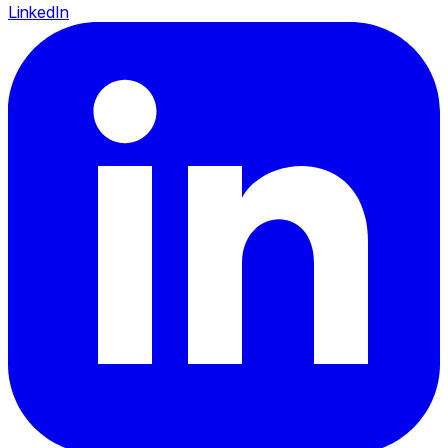
LinkedIn