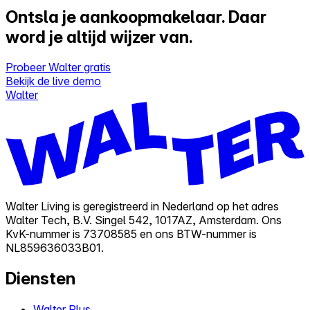
Ontsla je aankoopmakelaar.
Daar
word je altijd wijzer van.
Probeer Walter gratis
Bekijk de live demo
Walter
Walter Living is geregistreerd in Nederland op het adres
Walter Tech, B.V. Singel 542, 1017AZ, Amsterdam. Ons
KvK-nummer is 73708585 en ons BTW-nummer is
NL859636033B01.
Diensten
Walter Plus