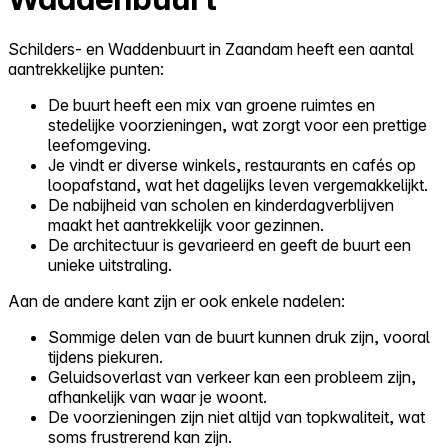
Schilders- en Waddenbuurt in Zaandam heeft een aantal
aantrekkelijke punten:
De buurt heeft een mix van groene ruimtes en
stedelijke voorzieningen, wat zorgt voor een prettige
leefomgeving.
Je vindt er diverse winkels, restaurants en cafés op
loopafstand, wat het dagelijks leven vergemakkelijkt.
De nabijheid van scholen en kinderdagverblijven
maakt het aantrekkelijk voor gezinnen.
De architectuur is gevarieerd en geeft de buurt een
unieke uitstraling.
Aan de andere kant zijn er ook enkele nadelen:
Sommige delen van de buurt kunnen druk zijn, vooral
tijdens piekuren.
Geluidsoverlast van verkeer kan een probleem zijn,
afhankelijk van waar je woont.
De voorzieningen zijn niet altijd van topkwaliteit, wat
soms frustrerend kan zijn.