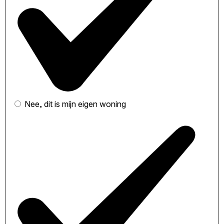
Nee, dit is mijn eigen woning