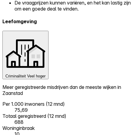
De vraagprijzen kunnen variëren, en het kan lastig zijn
om een goede deal te vinden.
Leefomgeving
Criminaliteit
Veel hoger
Meer geregistreerde misdrijven dan de meeste wijken in
Zaanstad
Per 1.000 inwoners (12 mnd)
75,69
Totaal geregistreerd (12 mnd)
688
Woninginbraak
10