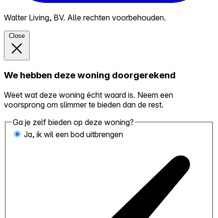
Walter Living, BV. Alle rechten voorbehouden.
Close
We hebben deze woning doorgerekend
Weet wat deze woning écht waard is. Neem een
voorsprong om slimmer te bieden dan de rest.
Ga je zelf bieden op deze woning?
Ja, ik wil een bod uitbrengen