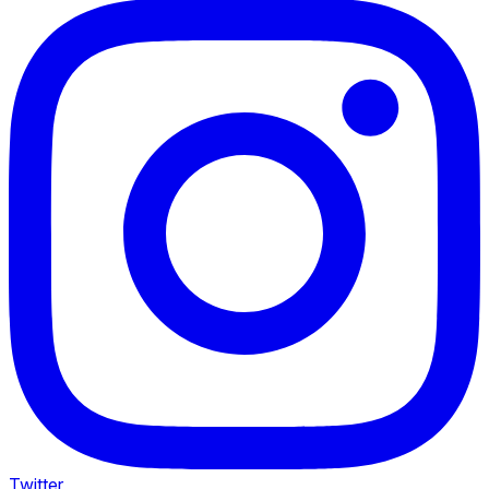
Twitter