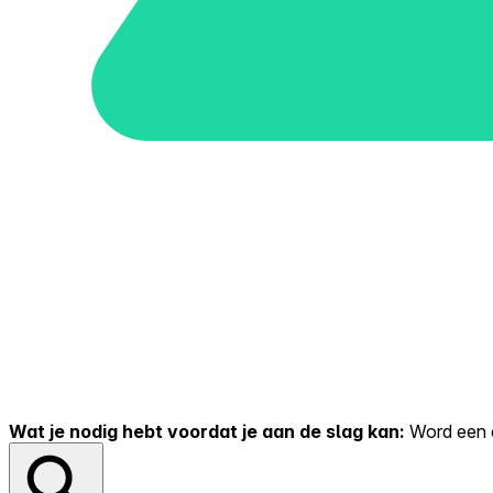
Wat je nodig hebt voordat je aan de slag kan:
Word een er