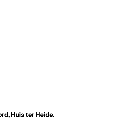
rd, Huis ter Heide.