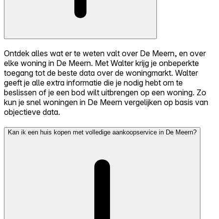
Ontdek alles wat er te weten valt over De Meern, en over
elke woning in De Meern. Met Walter krijg je onbeperkte
toegang tot de beste data over de woningmarkt. Walter
geeft je alle extra informatie die je nodig hebt om te
beslissen of je een bod wilt uitbrengen op een woning. Zo
kun je snel woningen in De Meern vergelijken op basis van
objectieve data.
Kan ik een huis kopen met volledige aankoopservice in De Meern?