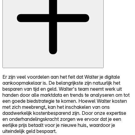
Er zijn veel voordelen aan het feit dat Walter je digitale
aankoopmakelaar is. De belangrijkste zijn natuurlijk het
besparen van tijd en geld. Walter's team neemt werk uit
handen door alle marktdata en trends te analyseren om tot
een goede biedstrategie te komen. Hoewel Walter kosten
met zich meebrengt, kan het inschakelen van ons
daadwerkelijk kostenbesparend zijn. Door onze expertise
en onderhandelingskracht zorgen we ervoor dat je een
eerlijke prijs betaalt voor je nieuwe huis, waardoor je
uiteindelijk geld bespaart.