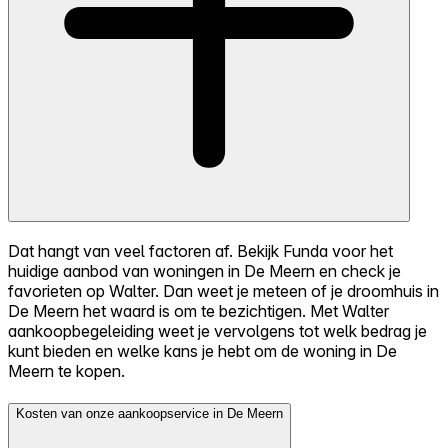
Dat hangt van veel factoren af. Bekijk Funda voor het
huidige aanbod van woningen in De Meern en check je
favorieten op Walter. Dan weet je meteen of je droomhuis in
De Meern het waard is om te bezichtigen. Met Walter
aankoopbegeleiding weet je vervolgens tot welk bedrag je
kunt bieden en welke kans je hebt om de woning in De
Meern te kopen.
Kosten van onze aankoopservice in De Meern