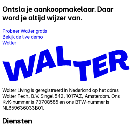
Ontsla je aankoopmakelaar.
Daar
word je altijd wijzer van.
Probeer Walter gratis
Bekijk de live demo
Walter
Walter Living is geregistreerd in Nederland op het adres
Walter Tech, B.V. Singel 542, 1017AZ, Amsterdam. Ons
KvK-nummer is 73708585 en ons BTW-nummer is
NL859636033B01.
Diensten