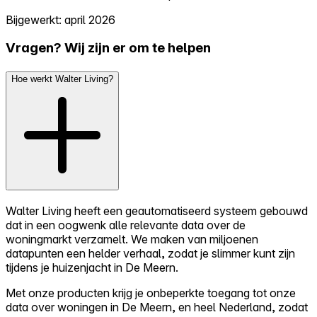
Bijgewerkt: april 2026
Vragen? Wij zijn er om te helpen
Hoe werkt Walter Living?
Walter Living heeft een geautomatiseerd systeem gebouwd
dat in een oogwenk alle relevante data over de
woningmarkt verzamelt. We maken van miljoenen
datapunten een helder verhaal, zodat je slimmer kunt zijn
tijdens je huizenjacht in De Meern.
Met onze producten krijg je onbeperkte toegang tot onze
data over woningen in De Meern, en heel Nederland, zodat