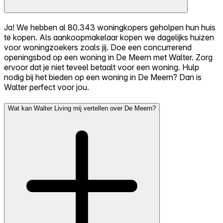
Ja! We hebben al 80.343 woningkopers geholpen hun huis
te kopen. Als aankoopmakelaar kopen we dagelijks huizen
voor woningzoekers zoals jij. Doe een concurrerend
openingsbod op een woning in De Meern met Walter. Zorg
ervoor dat je niet teveel betaalt voor een woning. Hulp
nodig bij het bieden op een woning in De Meern? Dan is
Walter perfect voor jou.
Wat kan Walter Living mij vertellen over De Meern?