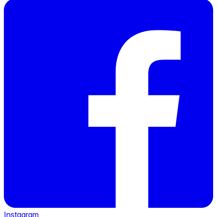
Instagram