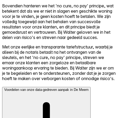
Bovendien hanteren we het 'no cure, no pay' principe, wat
betekent dat als we er niet in slagen een geschikte woning
voor je te vinden, je geen kosten hoeft te betalen. We zijn
volledig toegewijd aan het behalen van succesvolle
resultaten voor onze klanten, en dit principe biedt je
gemoedsrust en vertrouwen. Bij Walter geloven we in het
delen van risico's en streven naar gedeeld succes.
Met onze eerlijke en transparante tariefstructuur, waarbij je
alleen bij de notaris betaalt na het ontvangen van de
sleutels, en het 'no cure, no pay' principe, streven we
ernaar onze klanten een zorgeloze en betaalbare
woningaankoop ervaring te bieden. Bij Walter zijn we er om
je te begeleiden en te ondersteunen, zonder dat je je zorgen
hoeft te maken over verborgen kosten of onnodige risico's.
Voordelen van onze data-gedreven aanpak in De Meern