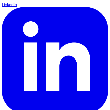
LinkedIn