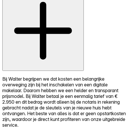
Bij Walter begrijpen we dat kosten een belangrijke
overweging zijn bij het inschakelen van een digitale
makelaar. Daarom hebben we een helder en transparant
prijsmodel. Bij Walter betaal je een eenmalig tarief van €
2.950 en dit bedrag wordt alleen bij de notaris in rekening
gebracht nadat je de sleutels van je nieuwe huis hebt
ontvangen. Het beste van alles is dat er geen opstartkosten
zijn, waardoor je direct kunt profiteren van onze uitgebreide
service.