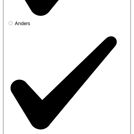
Anders