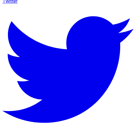
Twitter