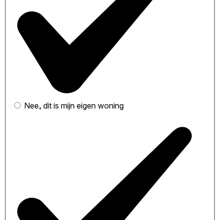
Nee, dit is mijn eigen woning