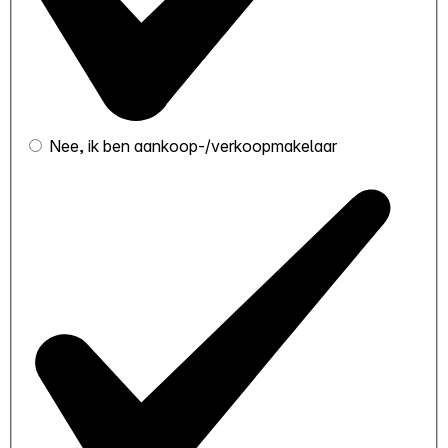
Nee, ik ben aankoop-/verkoopmakelaar