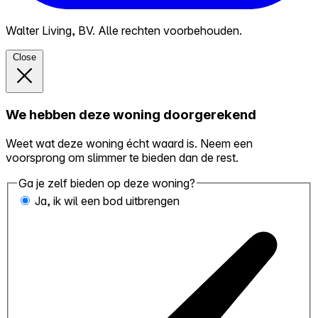
Walter Living, BV. Alle rechten voorbehouden.
Close
We hebben deze woning doorgerekend
Weet wat deze woning écht waard is. Neem een
voorsprong om slimmer te bieden dan de rest.
Ga je zelf bieden op deze woning?
Ja, ik wil een bod uitbrengen