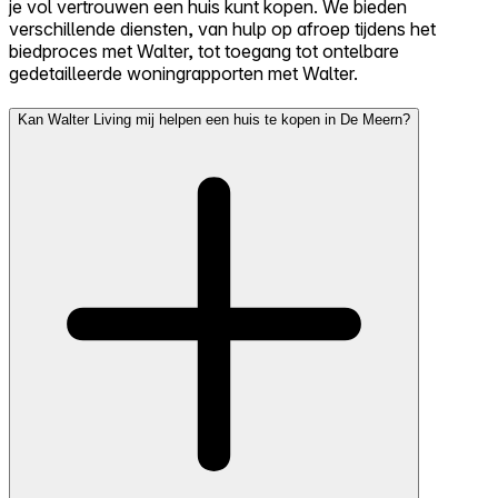
je vol vertrouwen een huis kunt kopen. We bieden
verschillende diensten, van hulp op afroep tijdens het
biedproces met Walter, tot toegang tot ontelbare
gedetailleerde woningrapporten met Walter.
Kan Walter Living mij helpen een huis te kopen in De Meern?