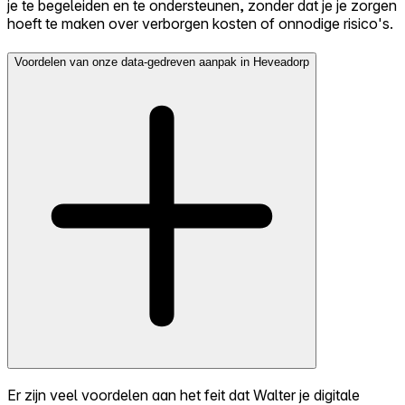
je te begeleiden en te ondersteunen, zonder dat je je zorgen
hoeft te maken over verborgen kosten of onnodige risico's.
Voordelen van onze data-gedreven aanpak in Heveadorp
Er zijn veel voordelen aan het feit dat Walter je digitale