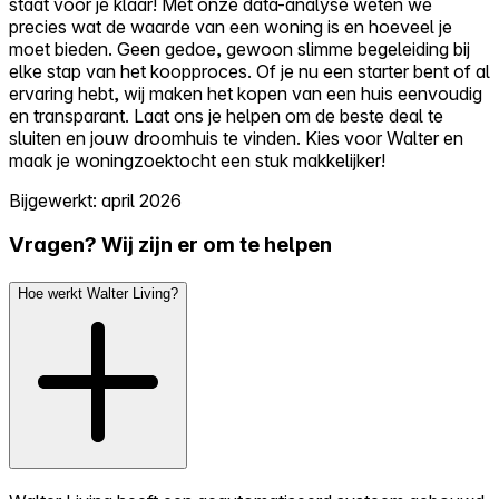
staat voor je klaar! Met onze data-analyse weten we
precies wat de waarde van een woning is en hoeveel je
moet bieden. Geen gedoe, gewoon slimme begeleiding bij
elke stap van het koopproces. Of je nu een starter bent of al
ervaring hebt, wij maken het kopen van een huis eenvoudig
en transparant. Laat ons je helpen om de beste deal te
sluiten en jouw droomhuis te vinden. Kies voor Walter en
maak je woningzoektocht een stuk makkelijker!
Bijgewerkt: april 2026
Vragen? Wij zijn er om te helpen
Hoe werkt Walter Living?