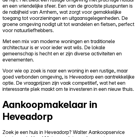
en een vriendelijke sfeer. Een van de grootste pluspunten is
de nabijheid van Arnhem, wat zorgt voor gemakkelijke
toegang tot voorzieningen en uitgaansgelegenheden. De
groene omgeving nodigt uit tot wandelen en fietsen, perfect
voor natuurliefhebbers.
Met een mix van moderne woningen en traditionele
architectuur is er voor ieder wat wils. De lokale
gemeenschap is hecht en er zijn diverse activiteiten en
evenementen.
Voor wie op zoek is naar een woning in een rustige, maar
goed verbonden omgeving, is Heveadorp een aantrekkelijke
optie. De vraagprijzen zijn vaak competitief, wat het een
interessante plek maakt om te investeren in een nieuw thuis.
Aankoopmakelaar in
Heveadorp
Zoek je een huis in Heveadorp? Walter Aankoopservice