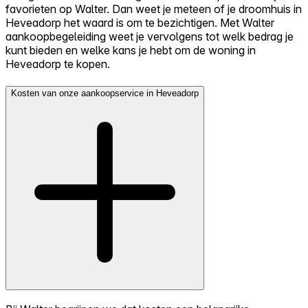
favorieten op Walter. Dan weet je meteen of je droomhuis in
Heveadorp het waard is om te bezichtigen. Met Walter
aankoopbegeleiding weet je vervolgens tot welk bedrag je
kunt bieden en welke kans je hebt om de woning in
Heveadorp te kopen.
Kosten van onze aankoopservice in Heveadorp