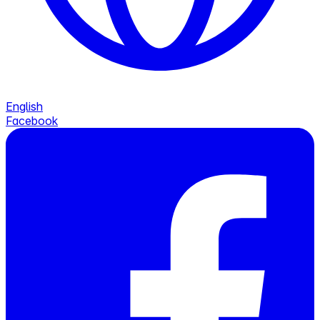
English
Facebook