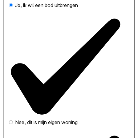
Ja, ik wil een bod uitbrengen
Nee, dit is mijn eigen woning