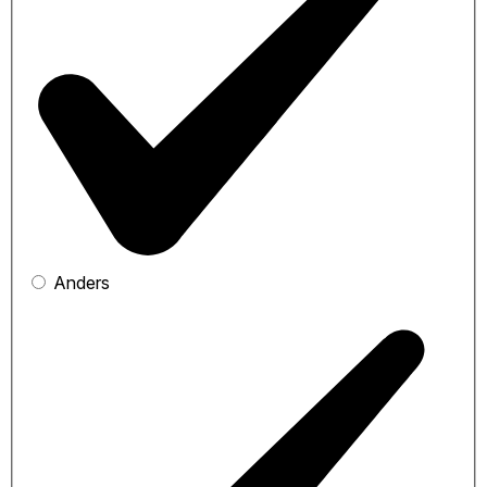
Anders