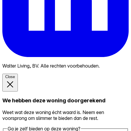
Walter Living, BV. Alle rechten voorbehouden.
Close
We hebben deze woning doorgerekend
Weet wat deze woning écht waard is. Neem een
voorsprong om slimmer te bieden dan de rest.
Ga je zelf bieden op deze woning?