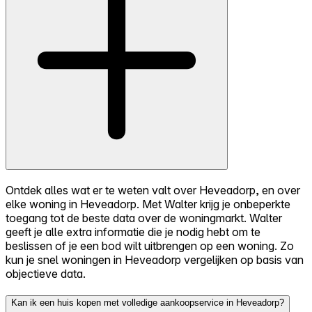
Ontdek alles wat er te weten valt over Heveadorp, en over
elke woning in Heveadorp. Met Walter krijg je onbeperkte
toegang tot de beste data over de woningmarkt. Walter
geeft je alle extra informatie die je nodig hebt om te
beslissen of je een bod wilt uitbrengen op een woning. Zo
kun je snel woningen in Heveadorp vergelijken op basis van
objectieve data.
Kan ik een huis kopen met volledige aankoopservice in Heveadorp?