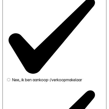
Nee, ik ben aankoop-/verkoopmakelaar