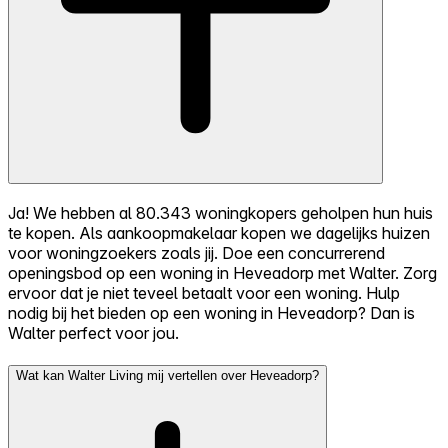
Ja! We hebben al 80.343 woningkopers geholpen hun huis
te kopen. Als aankoopmakelaar kopen we dagelijks huizen
voor woningzoekers zoals jij. Doe een concurrerend
openingsbod op een woning in Heveadorp met Walter. Zorg
ervoor dat je niet teveel betaalt voor een woning. Hulp
nodig bij het bieden op een woning in Heveadorp? Dan is
Walter perfect voor jou.
Wat kan Walter Living mij vertellen over Heveadorp?