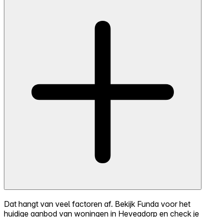
Dat hangt van veel factoren af. Bekijk Funda voor het
huidige aanbod van woningen in Heveadorp en check je