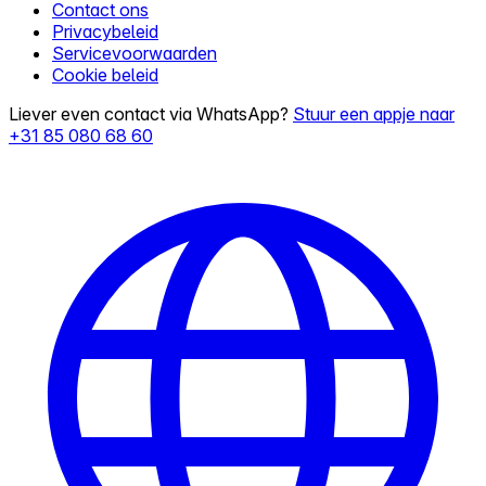
Contact ons
Privacybeleid
Servicevoorwaarden
Cookie beleid
Liever even contact via WhatsApp?
Stuur een appje naar
+31 85 080 68 60