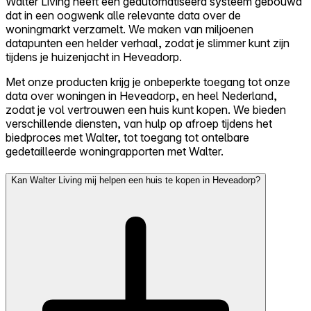
Walter Living heeft een geautomatiseerd systeem gebouwd
dat in een oogwenk alle relevante data over de
woningmarkt verzamelt. We maken van miljoenen
datapunten een helder verhaal, zodat je slimmer kunt zijn
tijdens je huizenjacht in Heveadorp.
Met onze producten krijg je onbeperkte toegang tot onze
data over woningen in Heveadorp, en heel Nederland,
zodat je vol vertrouwen een huis kunt kopen. We bieden
verschillende diensten, van hulp op afroep tijdens het
biedproces met Walter, tot toegang tot ontelbare
gedetailleerde woningrapporten met Walter.
Kan Walter Living mij helpen een huis te kopen in Heveadorp?