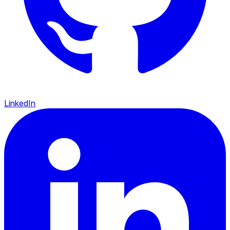
LinkedIn