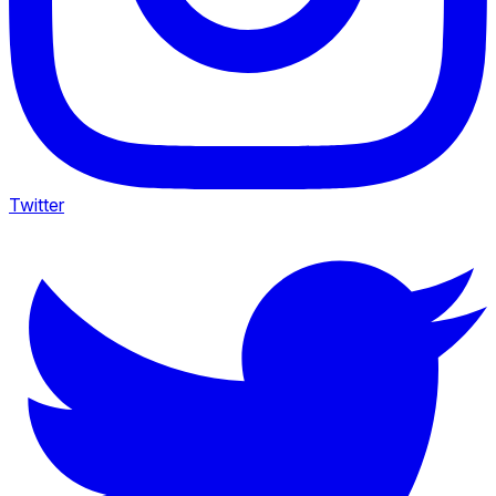
Twitter