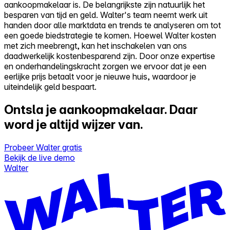
aankoopmakelaar is. De belangrijkste zijn natuurlijk het
besparen van tijd en geld. Walter's team neemt werk uit
handen door alle marktdata en trends te analyseren om tot
een goede biedstrategie te komen. Hoewel Walter kosten
met zich meebrengt, kan het inschakelen van ons
daadwerkelijk kostenbesparend zijn. Door onze expertise
en onderhandelingskracht zorgen we ervoor dat je een
eerlijke prijs betaalt voor je nieuwe huis, waardoor je
uiteindelijk geld bespaart.
Ontsla je aankoopmakelaar.
Daar
word je altijd wijzer van.
Probeer Walter gratis
Bekijk de live demo
Walter