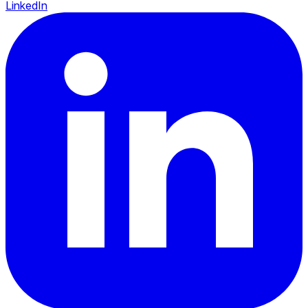
LinkedIn