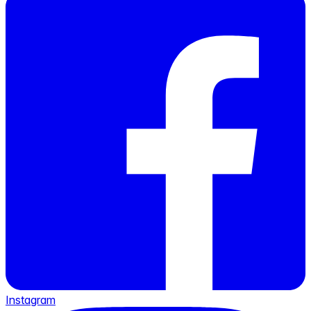
Instagram