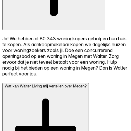
Ja! We hebben al 80.343 woningkopers geholpen hun huis
te kopen. Als aankoopmakelaar kopen we dagelijks huizen
voor woningzoekers zoals jij. Doe een concurrerend
openingsbod op een woning in Megen met Walter. Zorg
ervoor dat je niet teveel betaalt voor een woning. Hulp
nodig bij het bieden op een woning in Megen? Dan is Walter
perfect voor jou.
Wat kan Walter Living mij vertellen over Megen?