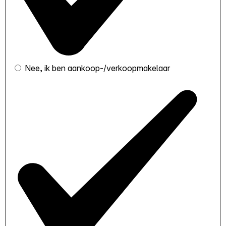
Nee, ik ben aankoop-/verkoopmakelaar