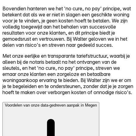
Bovendien hanteren we het 'no cure, no pay' principe, wat
betekent dat als we er niet in slagen een geschikte woning
voor je te vinden, je geen kosten hoeft te betalen. We zijn
volledig toegewijd aan het behalen van succesvolle
resultaten voor onze klanten, en dit principe biedt je
gemoedsrust en vertrouwen. Bij Walter geloven we in het
delen van risico's en streven naar gedeeld succes.
Met onze eerlijke en transparante tariefstructuur, waarbij je
alleen bij de notaris betaalt na het ontvangen van de
sleutels, en het 'no cure, no pay' principe, streven we
ernaar onze klanten een zorgeloze en betaalbare
woningaankoop ervaring te bieden. Bij Walter zijn we er om
je te begeleiden en te ondersteunen, zonder dat je je zorgen
hoeft te maken over verborgen kosten of onnodige risico's.
Voordelen van onze data-gedreven aanpak in Megen