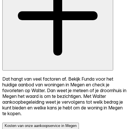
Dat hangt van veel factoren af. Bekijk Funda voor het
huidige aanbod van woningen in Megen en check je
favorieten op Walter. Dan weet je meteen of je droomhuis in
Megen het waard is om te bezichtigen. Met Walter
aankoopbegeleiding weet je vervolgens tot welk bedrag je
kunt bieden en welke kans je hebt om de woning in Megen
te kopen.
Kosten van onze aankoopservice in Megen