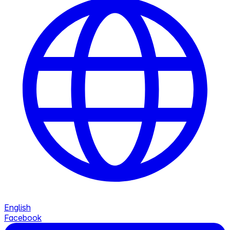
English
Facebook