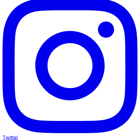
Twitter