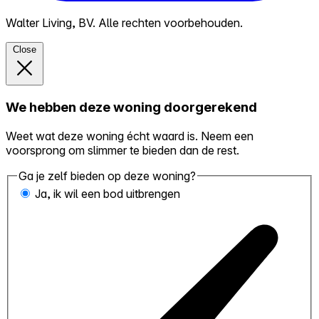
Walter Living, BV. Alle rechten voorbehouden.
Close
We hebben deze woning doorgerekend
Weet wat deze woning écht waard is. Neem een
voorsprong om slimmer te bieden dan de rest.
Ga je zelf bieden op deze woning?
Ja, ik wil een bod uitbrengen