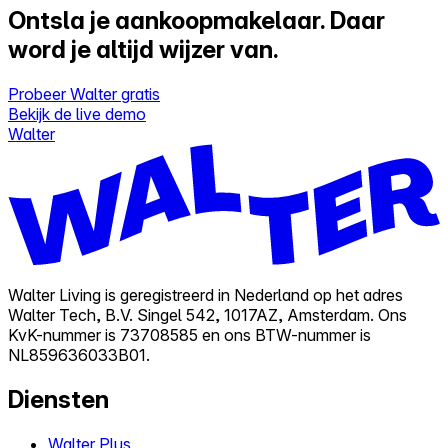
Ontsla je aankoopmakelaar.
Daar
word je altijd wijzer van.
Probeer Walter gratis
Bekijk de live demo
Walter
Walter Living is geregistreerd in Nederland op het adres
Walter Tech, B.V. Singel 542, 1017AZ, Amsterdam. Ons
KvK-nummer is 73708585 en ons BTW-nummer is
NL859636033B01.
Diensten
Walter Plus