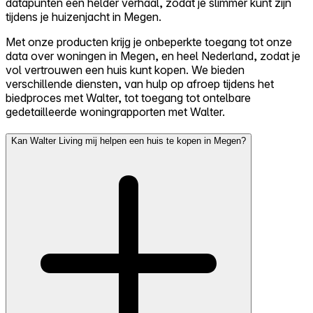
datapunten een helder verhaal, zodat je slimmer kunt zijn
tijdens je huizenjacht in Megen.
Met onze producten krijg je onbeperkte toegang tot onze
data over woningen in Megen, en heel Nederland, zodat je
vol vertrouwen een huis kunt kopen. We bieden
verschillende diensten, van hulp op afroep tijdens het
biedproces met Walter, tot toegang tot ontelbare
gedetailleerde woningrapporten met Walter.
Kan Walter Living mij helpen een huis te kopen in Megen?