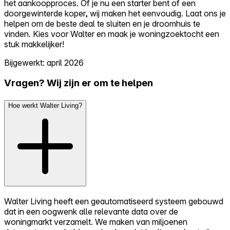
het aankoopproces. Of je nu een starter bent of een
doorgewinterde koper, wij maken het eenvoudig. Laat ons je
helpen om de beste deal te sluiten en je droomhuis te
vinden. Kies voor Walter en maak je woningzoektocht een
stuk makkelijker!
Bijgewerkt: april 2026
Vragen? Wij zijn er om te helpen
Hoe werkt Walter Living?
Walter Living heeft een geautomatiseerd systeem gebouwd
dat in een oogwenk alle relevante data over de
woningmarkt verzamelt. We maken van miljoenen