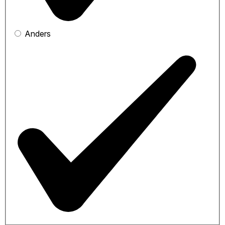
Anders