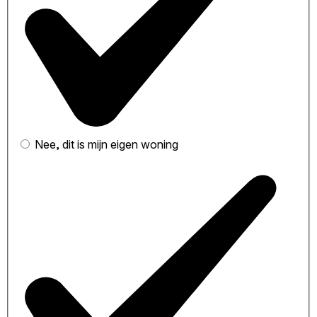
Nee, dit is mijn eigen woning