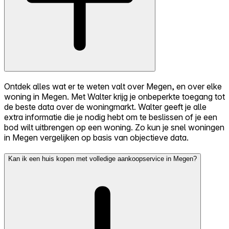
Ontdek alles wat er te weten valt over Megen, en over elke
woning in Megen. Met Walter krijg je onbeperkte toegang tot
de beste data over de woningmarkt. Walter geeft je alle
extra informatie die je nodig hebt om te beslissen of je een
bod wilt uitbrengen op een woning. Zo kun je snel woningen
in Megen vergelijken op basis van objectieve data.
Kan ik een huis kopen met volledige aankoopservice in Megen?