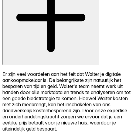
Er zijn veel voordelen aan het feit dat Walter je digitale
aankoopmakelaar is. De belangrijkste zijn natuurlijk het
besparen van tijd en geld. Walter's team neemt werk uit
handen door alle marktdata en trends te analyseren om tot
een goede biedstrategie te komen. Hoewel Walter kosten
met zich meebrengt, kan het inschakelen van ons
daadwerkelijk kostenbesparend zijn. Door onze expertise
en onderhandelingskracht zorgen we ervoor dat je een
eerlijke prijs betaalt voor je nieuwe huis, waardoor je
uiteindelijk geld bespaart.