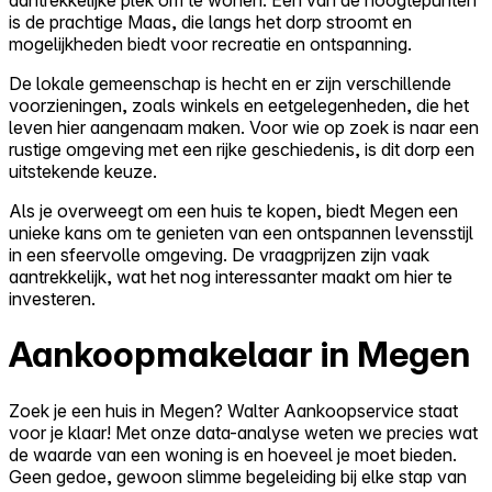
is de prachtige Maas, die langs het dorp stroomt en
mogelijkheden biedt voor recreatie en ontspanning.
De lokale gemeenschap is hecht en er zijn verschillende
voorzieningen, zoals winkels en eetgelegenheden, die het
leven hier aangenaam maken. Voor wie op zoek is naar een
rustige omgeving met een rijke geschiedenis, is dit dorp een
uitstekende keuze.
Als je overweegt om een huis te kopen, biedt Megen een
unieke kans om te genieten van een ontspannen levensstijl
in een sfeervolle omgeving. De vraagprijzen zijn vaak
aantrekkelijk, wat het nog interessanter maakt om hier te
investeren.
Aankoopmakelaar in Megen
Zoek je een huis in Megen? Walter Aankoopservice staat
voor je klaar! Met onze data-analyse weten we precies wat
de waarde van een woning is en hoeveel je moet bieden.
Geen gedoe, gewoon slimme begeleiding bij elke stap van