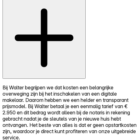
Bij Walter begrijpen we dat kosten een belangrijke
overweging zijn bij het inschakelen van een digitale
makelaar. Daarom hebben we een helder en transparant
prijsmodel. Bij Walter betaal je een eenmalig tarief van €
2.950 en dit bedrag wordt alleen bij de notaris in rekening
gebracht nadat je de sleutels van je nieuwe huis hebt
ontvangen. Het beste van alles is dat er geen opstartkosten
zijn, waardoor je direct kunt profiteren van onze uitgebreide
service.