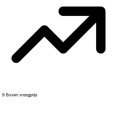
9 Boven vraagprijs