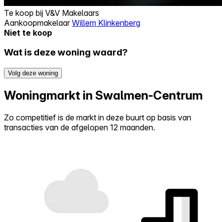
Te koop bij
V&V Makelaars
Aankoopmakelaar
Willem Klinkenberg
Niet te koop
Wat is deze woning waard?
Volg deze woning
Woningmarkt in Swalmen-Centrum
Zo competitief is de markt in deze buurt op basis van
transacties van de afgelopen 12 maanden.