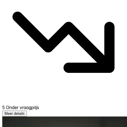
5 Onder vraagprijs
Meer details