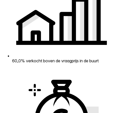
60,0% verkocht boven de vraagprijs in de buurt