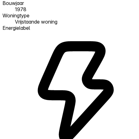
Bouwjaar
1978
Woningtype
Vrijstaande woning
Energielabel