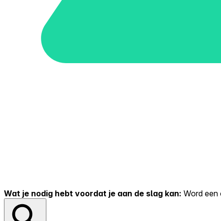
Wat je nodig hebt voordat je aan de slag kan:
Word een er