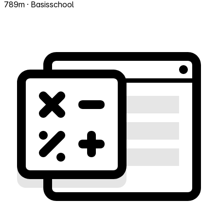
789m · Basisschool