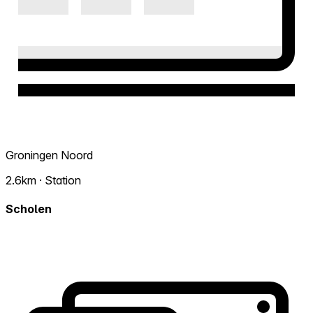
Groningen Noord
2.6km · Station
Scholen