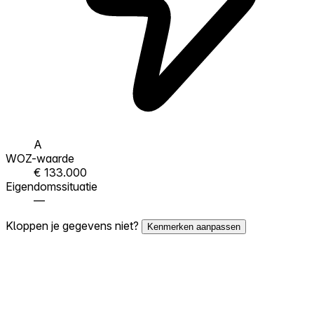
A
WOZ-waarde
€ 133.000
Eigendomssituatie
—
Kloppen je gegevens niet?
Kenmerken aanpassen