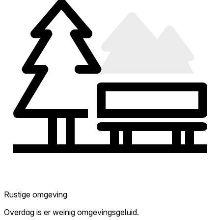
Rustige omgeving
Overdag is er weinig omgevingsgeluid.