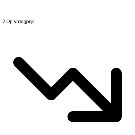
2 Op vraagprijs