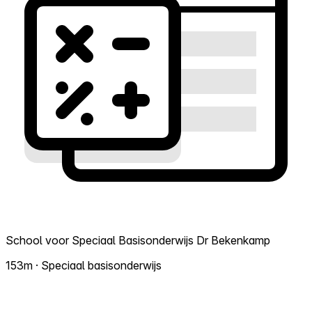
School voor Speciaal Basisonderwijs Dr Bekenkamp
153m · Speciaal basisonderwijs