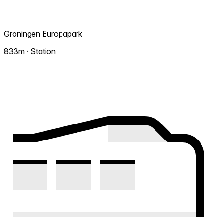
Groningen Europapark
833m · Station