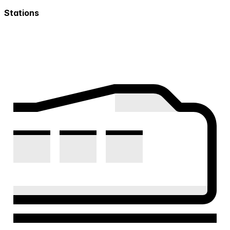
Stations