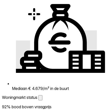
Mediaan € 4.679/m² in de buurt
Woningmarkt status
Woningmarkt status
92% bood boven vraagprijs