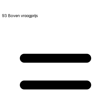
93 Boven vraagprijs