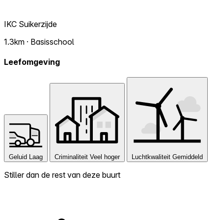
IKC Suikerzijde
1.3km · Basisschool
Leefomgeving
Geluid
Laag
Criminaliteit
Veel hoger
Luchtkwaliteit
Gemiddeld
Stiller dan de rest van deze buurt