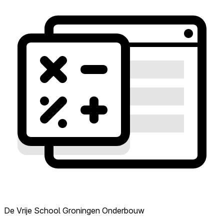
De Vrije School Groningen Onderbouw