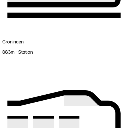
Groningen
883m · Station