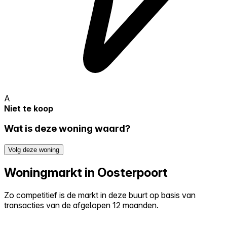
A
Niet te koop
Wat is deze woning waard?
Volg deze woning
Woningmarkt in Oosterpoort
Zo competitief is de markt in deze buurt op basis van
transacties van de afgelopen 12 maanden.