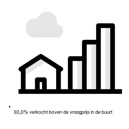
92,0% verkocht boven de vraagprijs in de buurt