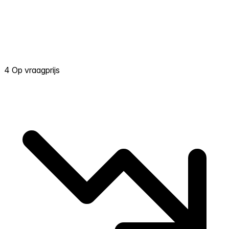
4 Op vraagprijs