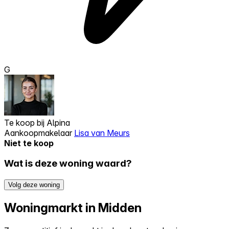
G
Te koop bij
Alpina
Aankoopmakelaar
Lisa van Meurs
Niet te koop
Wat is deze woning waard?
Volg deze woning
Woningmarkt in Midden