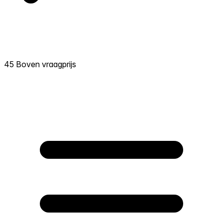
45 Boven vraagprijs