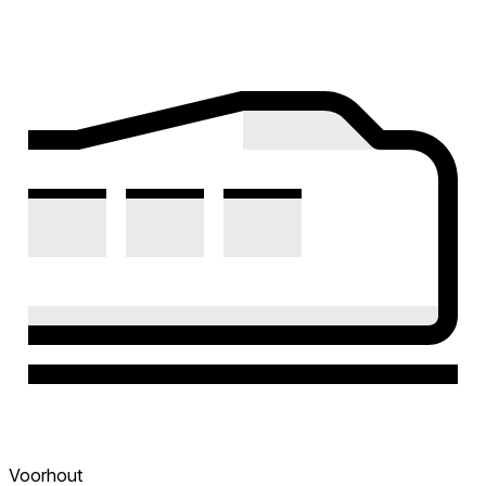
Voorhout