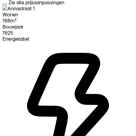
Zie alle prijsaanpassingen
Wonen
168m²
Bouwjaar
1925
Energielabel