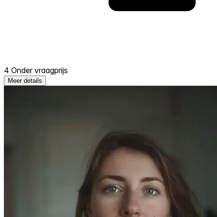
4 Onder vraagprijs
Meer details