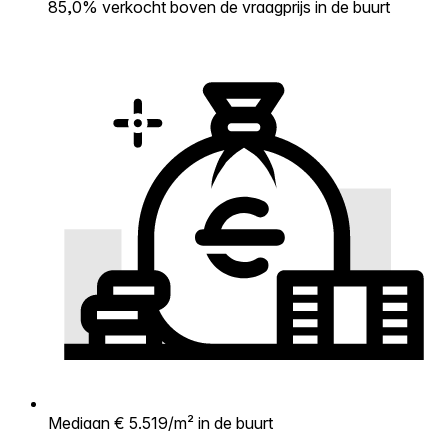
85,0% verkocht boven de vraagprijs in de buurt
Mediaan € 5.519/m² in de buurt