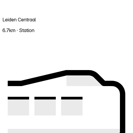
Leiden Centraal
6.7km · Station