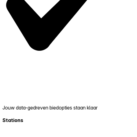
Jouw data-gedreven biedopties staan klaar
Stations