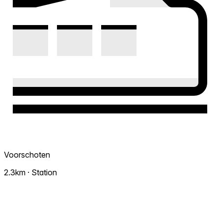
Voorschoten
2.3km · Station