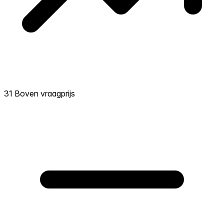
31 Boven vraagprijs