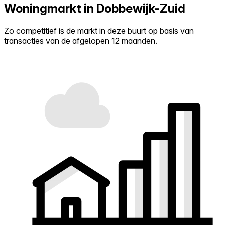
Woningmarkt in Dobbewijk-Zuid
Zo competitief is de markt in deze buurt op basis van
transacties van de afgelopen 12 maanden.