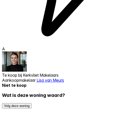
A
Te koop bij
Kerkvliet Makelaars
Aankoopmakelaar
Lisa van Meurs
Niet te koop
Wat is deze woning waard?
Volg deze woning