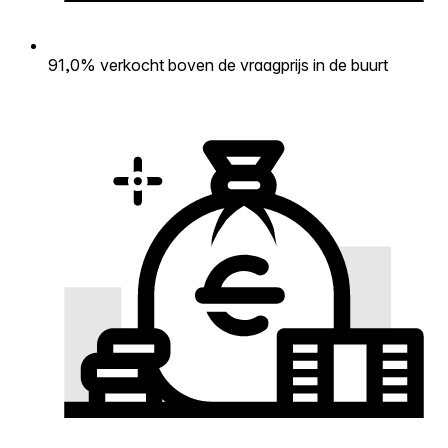
91,0% verkocht boven de vraagprijs in de buurt