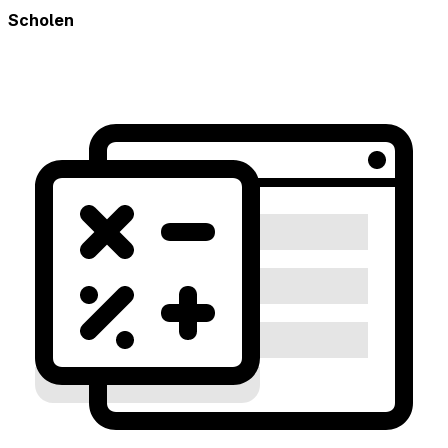
Scholen