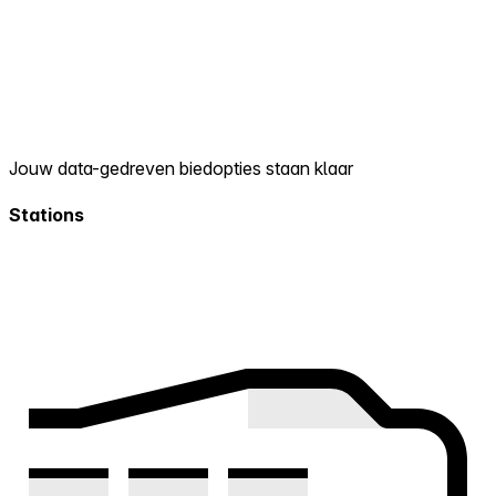
Jouw data-gedreven biedopties staan klaar
Stations