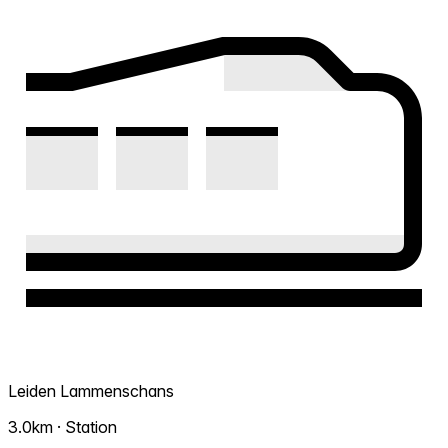
Leiden Lammenschans
3.0km · Station