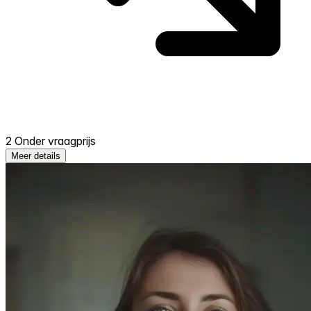
2 Onder vraagprijs
Meer details