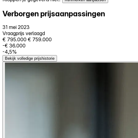
Verborgen prijsaanpassingen
31 mei 2023
Vraagprijs verlaagd
€ 795.000
€ 759.000
-€ 36.000
-4,5%
Bekijk volledige prijshistorie