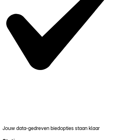
Jouw data-gedreven biedopties staan klaar