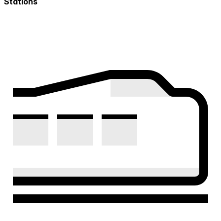
Stations