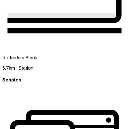
Rotterdam Blaak
5.7km · Station
Scholen