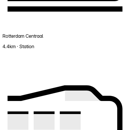
Rotterdam Centraal
4.4km · Station