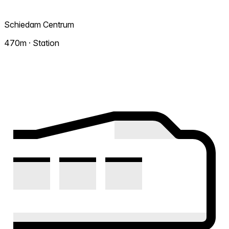
Schiedam Centrum
470m · Station