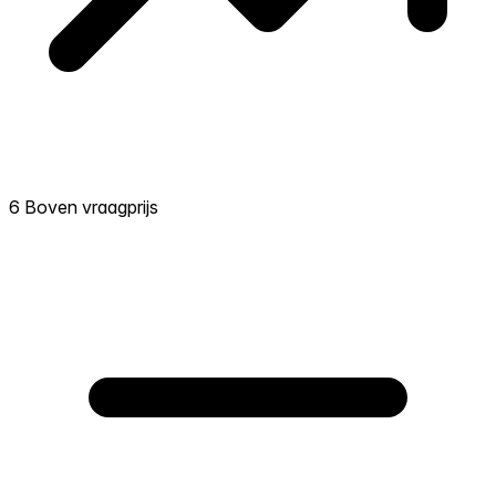
6 Boven vraagprijs