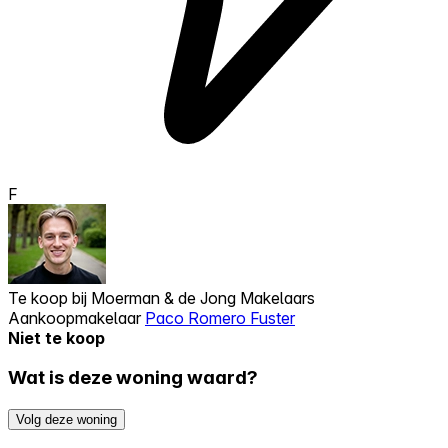
F
Te koop bij
Moerman & de Jong Makelaars
Aankoopmakelaar
Paco Romero Fuster
Niet te koop
Wat is deze woning waard?
Volg deze woning