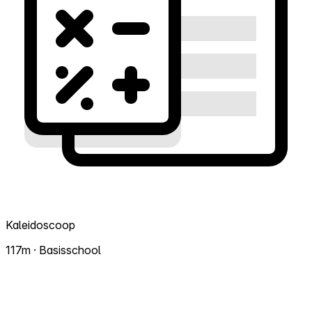
Kaleidoscoop
117m · Basisschool