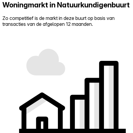
Woningmarkt in Natuurkundigenbuurt
Zo competitief is de markt in deze buurt op basis van
transacties van de afgelopen 12 maanden.