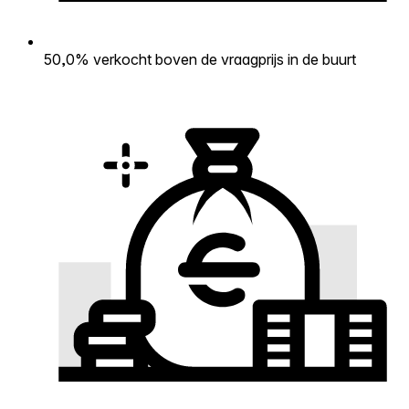
50,0% verkocht boven de vraagprijs in de buurt