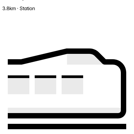
3.8km · Station