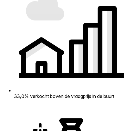
33,0% verkocht boven de vraagprijs in de buurt