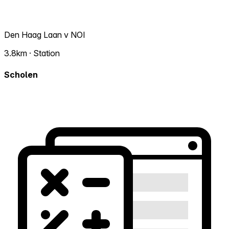
Den Haag Laan v NOI
3.8km · Station
Scholen