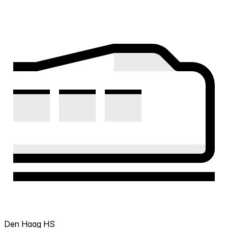
Den Haag HS