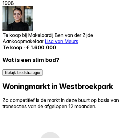
1908
Te koop bij
Makelaardij Ben van der Zijde
Aankoopmakelaar
Lisa van Meurs
Te koop · € 1.600.000
Wat is een slim bod?
Bekijk biedstrategie
Woningmarkt in Westbroekpark
Zo competitief is de markt in deze buurt op basis van
transacties van de afgelopen 12 maanden.