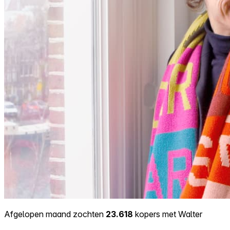
Afgelopen maand zochten
23.618
kopers met Walter