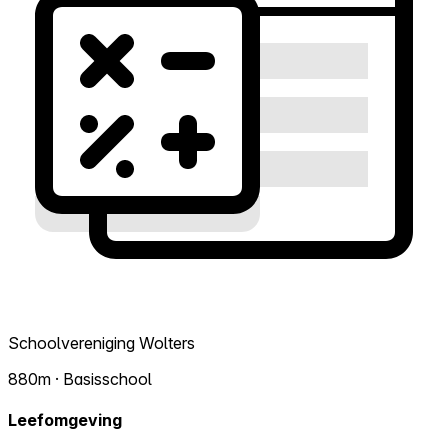
Schoolvereniging Wolters
880m · Basisschool
Leefomgeving