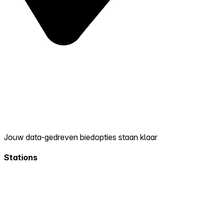
Jouw data-gedreven biedopties staan klaar
Stations