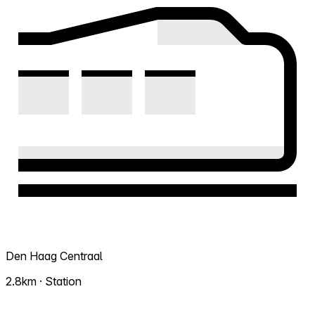
Den Haag Centraal
2.8km · Station