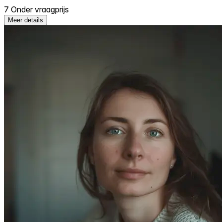
7 Onder vraagprijs
Meer details