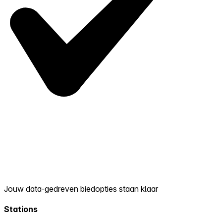
Jouw data-gedreven biedopties staan klaar
Stations