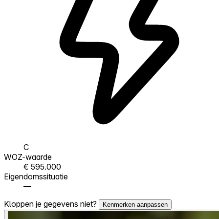
C
WOZ-waarde
€ 595.000
Eigendomssituatie
—
Kloppen je gegevens niet?
Kenmerken aanpassen