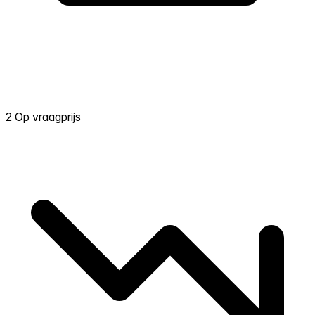
2 Op vraagprijs