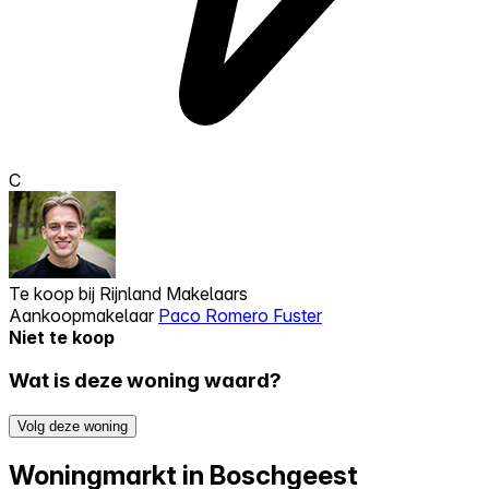
C
Te koop bij
Rijnland Makelaars
Aankoopmakelaar
Paco Romero Fuster
Niet te koop
Wat is deze woning waard?
Volg deze woning
Woningmarkt in Boschgeest