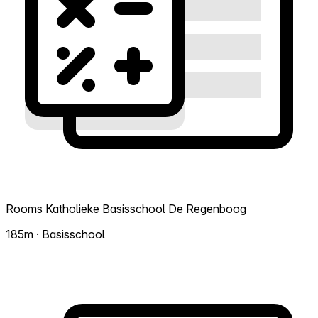
Rooms Katholieke Basisschool De Regenboog
185m · Basisschool