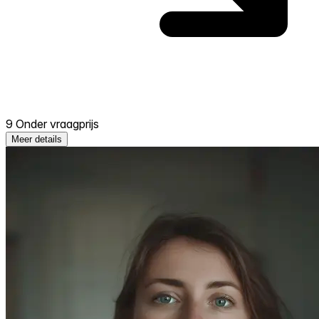
9 Onder vraagprijs
Meer details