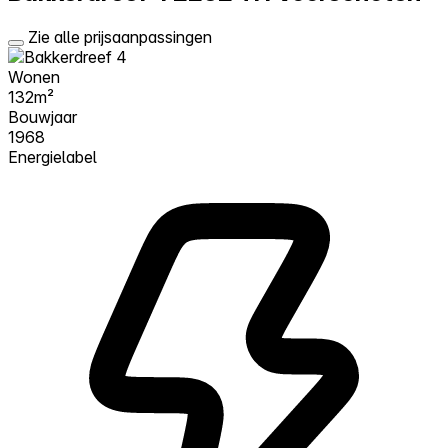
Zie alle prijsaanpassingen
Wonen
132m²
Bouwjaar
1968
Energielabel