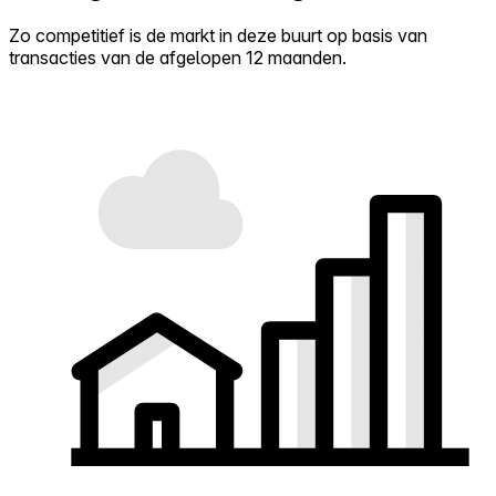
Zo competitief is de markt in deze buurt op basis van
transacties van de afgelopen 12 maanden.