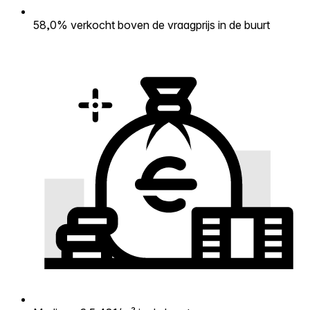
58,0% verkocht boven de vraagprijs in de buurt