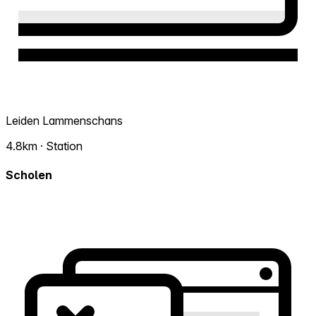
Leiden Lammenschans
4.8km · Station
Scholen