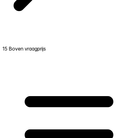
15 Boven vraagprijs