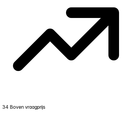
34 Boven vraagprijs