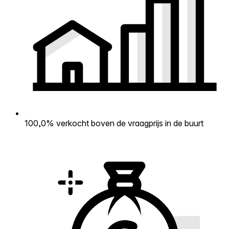
100,0% verkocht boven de vraagprijs in de buurt