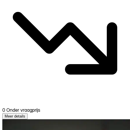
0 Onder vraagprijs
Meer details