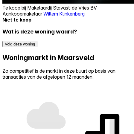
Te koop bij
Makelaardij Stavast-de Vries BV
Aankoopmakelaar
Willem Klinkenberg
Niet te koop
Wat is deze woning waard?
Volg deze woning
Woningmarkt in Maarsveld
Zo competitief is de markt in deze buurt op basis van
transacties van de afgelopen 12 maanden.