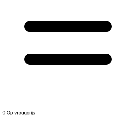
0 Op vraagprijs