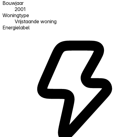
Bouwjaar
2001
Woningtype
Vrijstaande woning
Energielabel