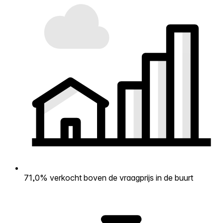
71,0% verkocht boven de vraagprijs in de buurt