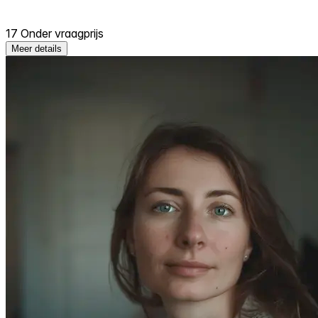
17 Onder vraagprijs
Meer details