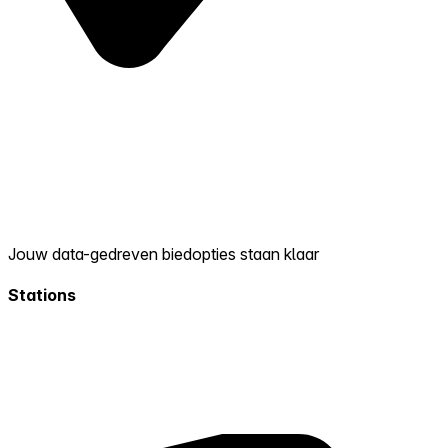
Jouw data-gedreven biedopties staan klaar
Stations