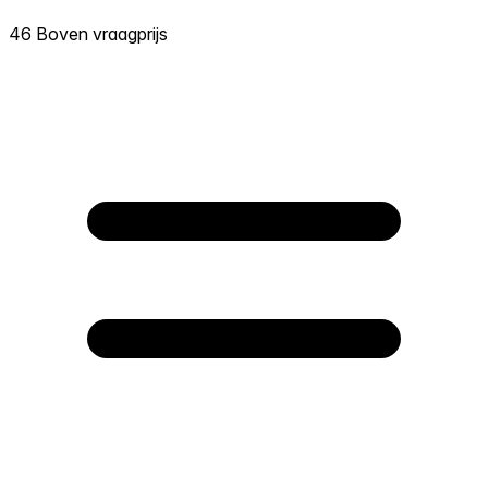
46 Boven vraagprijs