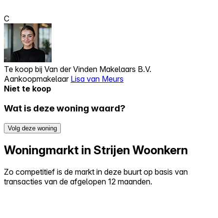
C
Te koop bij
Van der Vinden Makelaars B.V.
Aankoopmakelaar
Lisa van Meurs
Niet te koop
Wat is deze woning waard?
Volg deze woning
Woningmarkt in Strijen Woonkern
Zo competitief is de markt in deze buurt op basis van
transacties van de afgelopen 12 maanden.