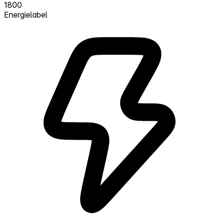
1800
Energielabel