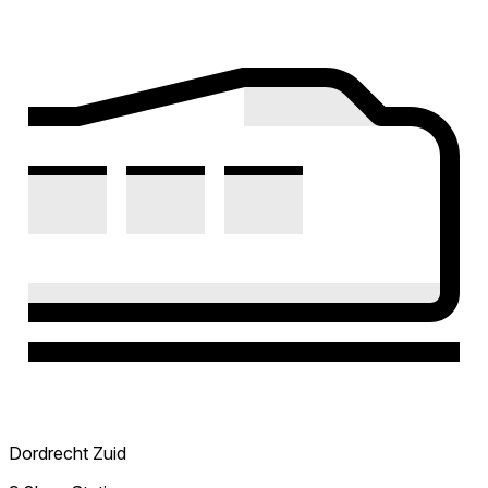
Dordrecht Zuid