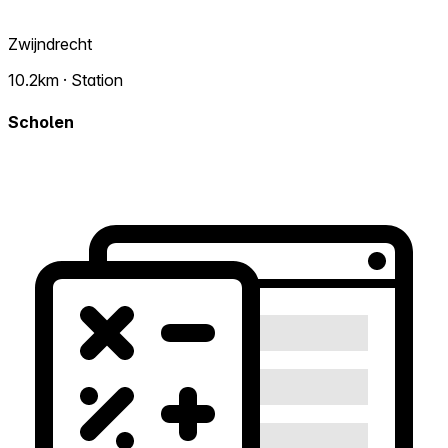
Zwijndrecht
10.2km · Station
Scholen