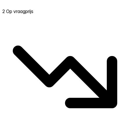
2 Op vraagprijs