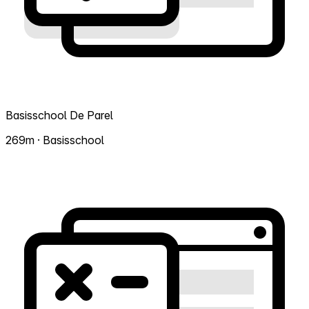
Basisschool De Parel
269m · Basisschool