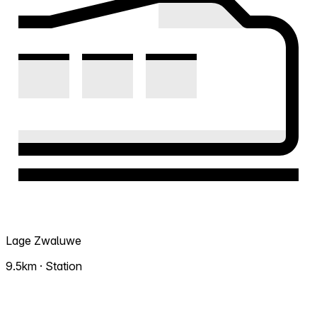
Lage Zwaluwe
9.5km · Station