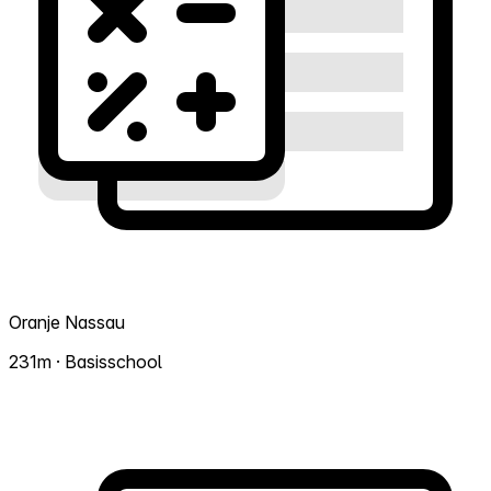
Oranje Nassau
231m · Basisschool