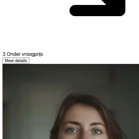
3 Onder vraagprijs
Meer details