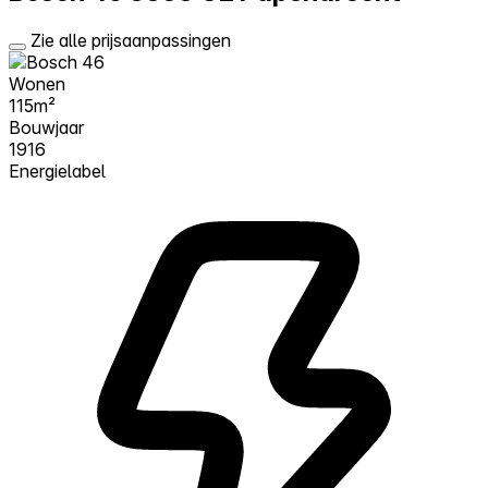
Zie alle prijsaanpassingen
Wonen
115m²
Bouwjaar
1916
Energielabel