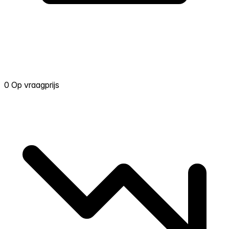
0 Op vraagprijs