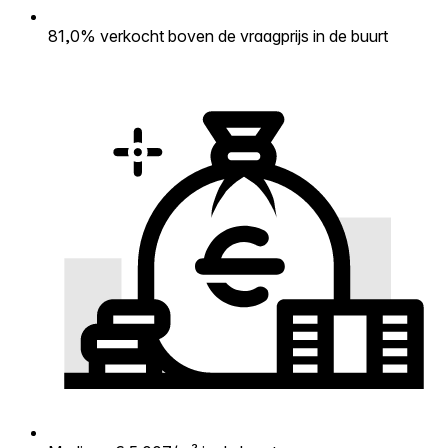
81,0% verkocht boven de vraagprijs in de buurt