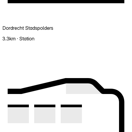
Dordrecht Stadspolders
3.3km · Station