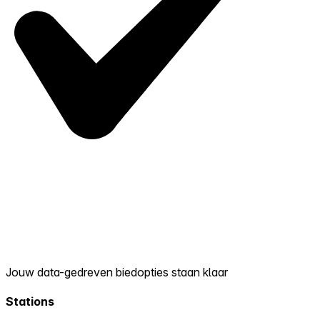
Jouw data-gedreven biedopties staan klaar
Stations