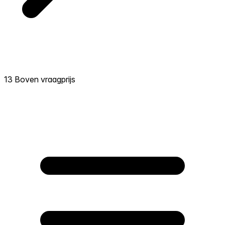
13 Boven vraagprijs