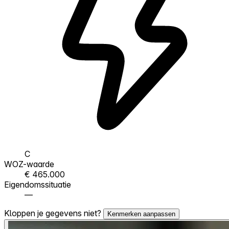
C
WOZ-waarde
€ 465.000
Eigendomssituatie
—
Kloppen je gegevens niet?
Kenmerken aanpassen