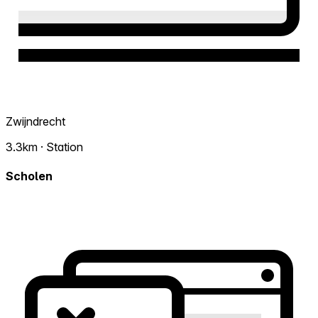
Zwijndrecht
3.3km · Station
Scholen