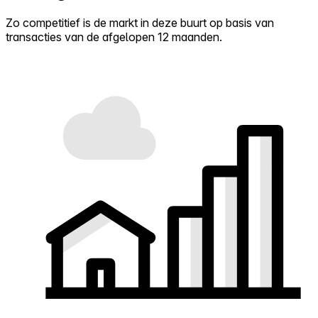
Zo competitief is de markt in deze buurt op basis van
transacties van de afgelopen 12 maanden.