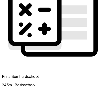
Prins Bernhardschool
245m · Basisschool