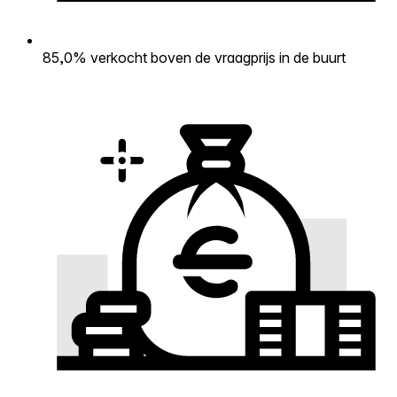
85,0% verkocht boven de vraagprijs in de buurt