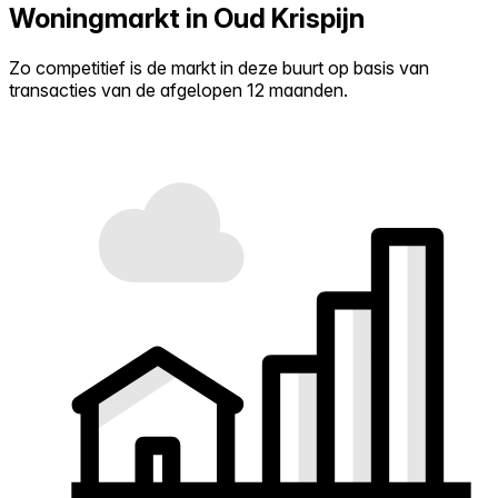
Woningmarkt in Oud Krispijn
Zo competitief is de markt in deze buurt op basis van
transacties van de afgelopen 12 maanden.