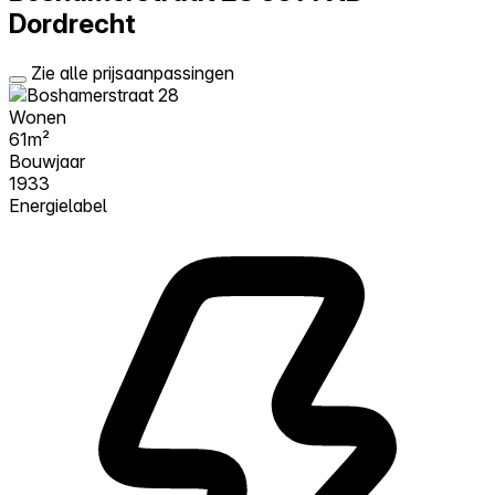
Dordrecht
Zie alle prijsaanpassingen
Wonen
61m²
Bouwjaar
1933
Energielabel