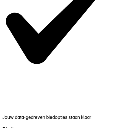
Jouw data-gedreven biedopties staan klaar