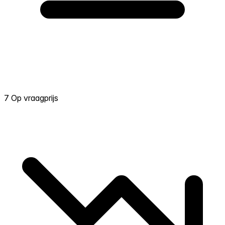
7 Op vraagprijs