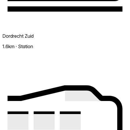
Dordrecht Zuid
1.6km · Station