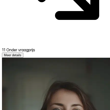
11 Onder vraagprijs
Meer details