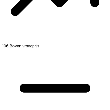
106 Boven vraagprijs