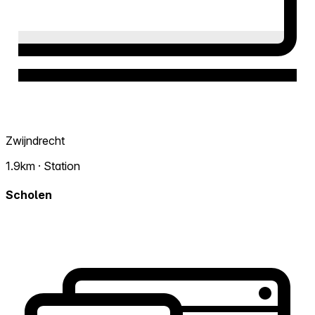
Zwijndrecht
1.9km · Station
Scholen