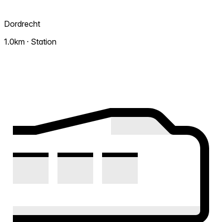
Dordrecht
1.0km · Station