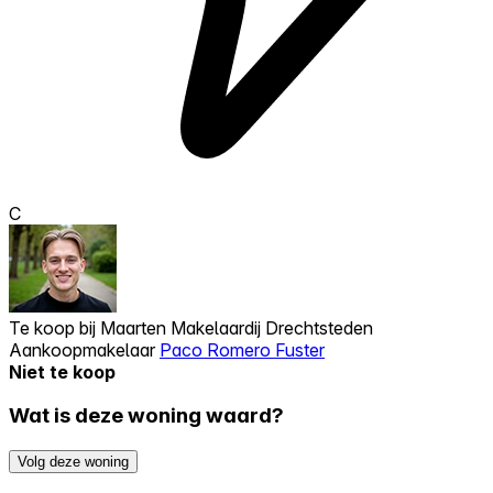
C
Te koop bij
Maarten Makelaardij Drechtsteden
Aankoopmakelaar
Paco Romero Fuster
Niet te koop
Wat is deze woning waard?
Volg deze woning