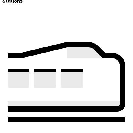
Stations