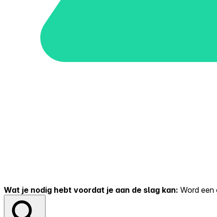
Wat je nodig hebt voordat je aan de slag kan:
Word een er