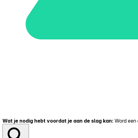
Wat je nodig hebt voordat je aan de slag kan:
Word een er