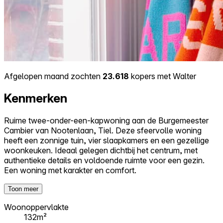
Afgelopen maand zochten
23.618
kopers met Walter
Kenmerken
Ruime twee-onder-een-kapwoning aan de Burgemeester
Cambier van Nootenlaan, Tiel. Deze sfeervolle woning
heeft een zonnige tuin, vier slaapkamers en een gezellige
woonkeuken. Ideaal gelegen dichtbij het centrum, met
authentieke details en voldoende ruimte voor een gezin.
Een woning met karakter en comfort.
Toon meer
Woonoppervlakte
132m²