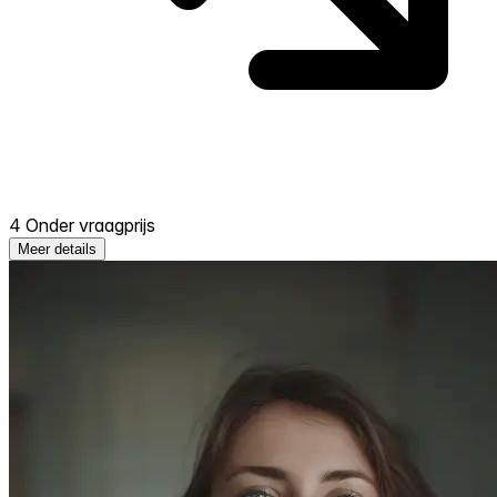
4 Onder vraagprijs
Meer details