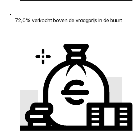
72,0% verkocht boven de vraagprijs in de buurt