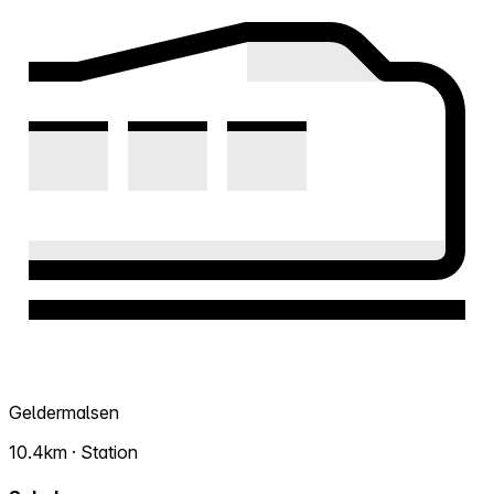
Geldermalsen
10.4km · Station