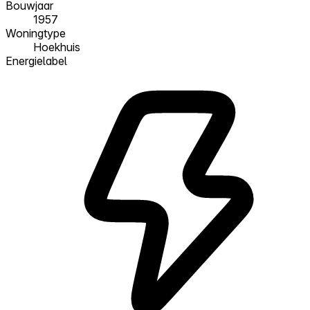
Bouwjaar
1957
Woningtype
Hoekhuis
Energielabel