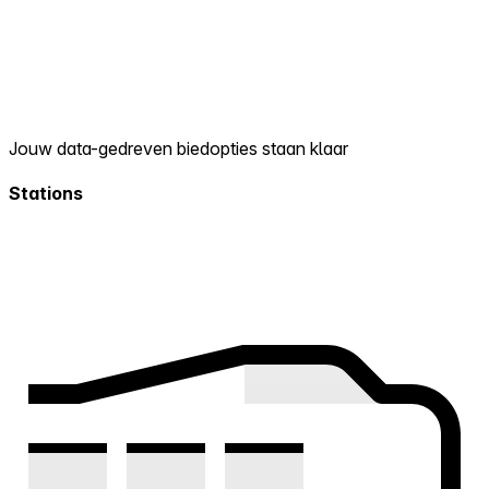
Jouw data-gedreven biedopties staan klaar
Stations