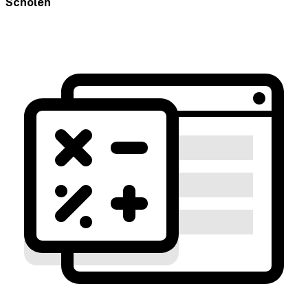
Scholen