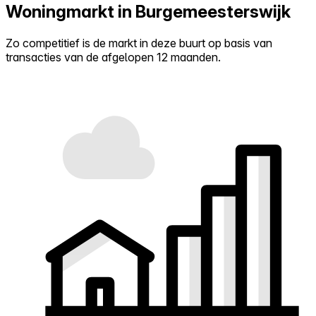
Woningmarkt in Burgemeesterswijk
Zo competitief is de markt in deze buurt op basis van
transacties van de afgelopen 12 maanden.