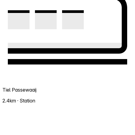
Tiel Passewaaij
2.4km · Station