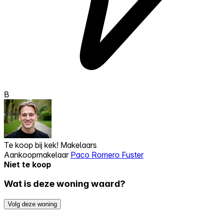
B
Te koop bij
kek! Makelaars
Aankoopmakelaar
Paco Romero Fuster
Niet te koop
Wat is deze woning waard?
Volg deze woning