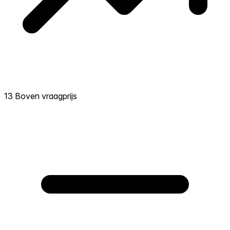
13 Boven vraagprijs