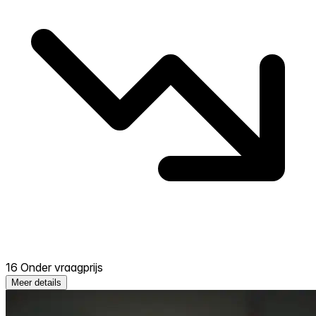
16 Onder vraagprijs
Meer details