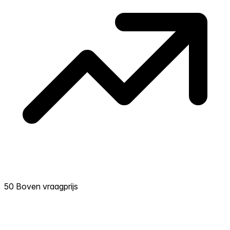
50 Boven vraagprijs