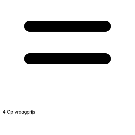
4 Op vraagprijs