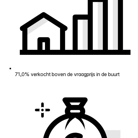
71,0% verkocht boven de vraagprijs in de buurt