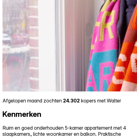
Afgelopen maand zochten
24.302
kopers met Walter
Kenmerken
Ruim en goed onderhouden 5-kamer appartement met 4
slaapkamers, lichte woonkamer en balkon. Praktische