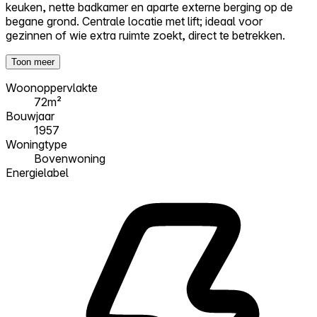
keuken, nette badkamer en aparte externe berging op de
begane grond. Centrale locatie met lift; ideaal voor
gezinnen of wie extra ruimte zoekt, direct te betrekken.
Toon meer
Woonoppervlakte
72m²
Bouwjaar
1957
Woningtype
Bovenwoning
Energielabel