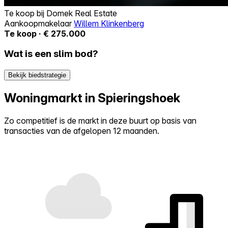
Te koop bij
Domek Real Estate
Aankoopmakelaar
Willem Klinkenberg
Te koop · € 275.000
Wat is een slim bod?
Bekijk biedstrategie
Woningmarkt in Spieringshoek
Zo competitief is de markt in deze buurt op basis van
transacties van de afgelopen 12 maanden.