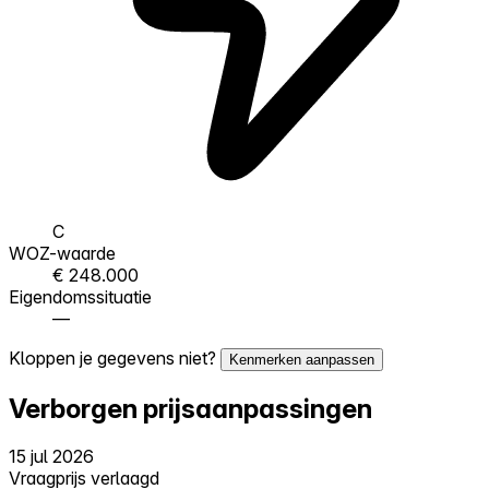
C
WOZ-waarde
€ 248.000
Eigendomssituatie
—
Kloppen je gegevens niet?
Kenmerken aanpassen
Verborgen prijsaanpassingen
15 jul 2026
Vraagprijs verlaagd