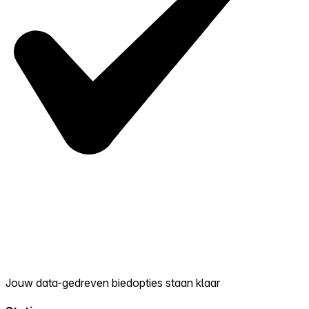
Jouw data-gedreven biedopties staan klaar