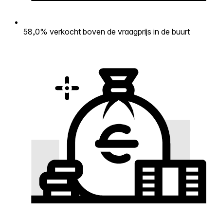
58,0% verkocht boven de vraagprijs in de buurt