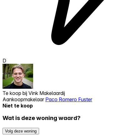
D
Te koop bij
Vink Makelaardij
Aankoopmakelaar
Paco Romero Fuster
Niet te koop
Wat is deze woning waard?
Volg deze woning