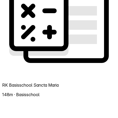
RK Basisschool Sancta Maria
148m · Basisschool