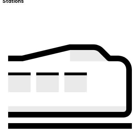
Stations