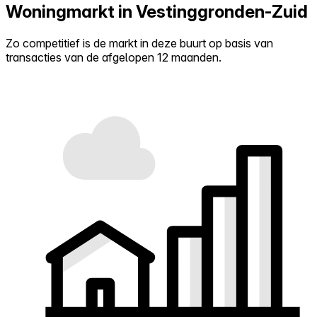
Woningmarkt in Vestinggronden-Zuid
Zo competitief is de markt in deze buurt op basis van
transacties van de afgelopen 12 maanden.