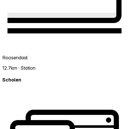
Roosendaal
12.7km · Station
Scholen