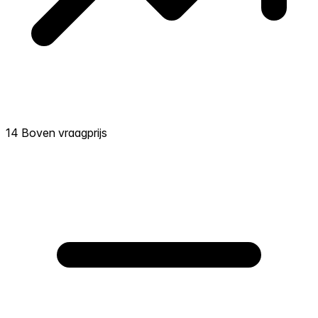
14 Boven vraagprijs