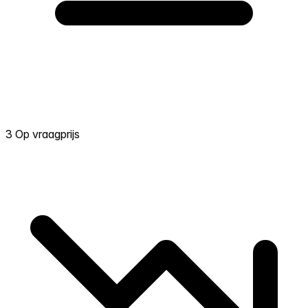
3 Op vraagprijs