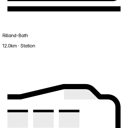
Rilland-Bath
12.0km · Station