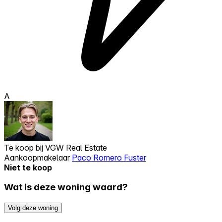
A
Te koop bij
VGW Real Estate
Aankoopmakelaar
Paco Romero Fuster
Niet te koop
Wat is deze woning waard?
Volg deze woning