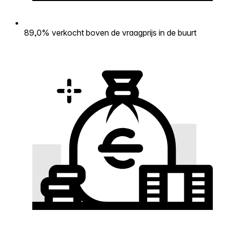
89,0% verkocht boven de vraagprijs in de buurt