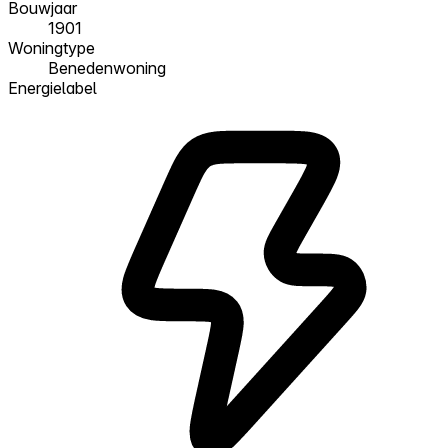
Bouwjaar
1901
Woningtype
Benedenwoning
Energielabel