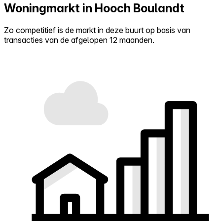
Woningmarkt in Hooch Boulandt
Zo competitief is de markt in deze buurt op basis van
transacties van de afgelopen 12 maanden.