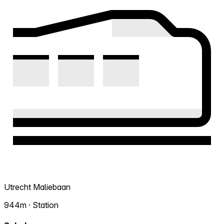
Utrecht Maliebaan
944m · Station