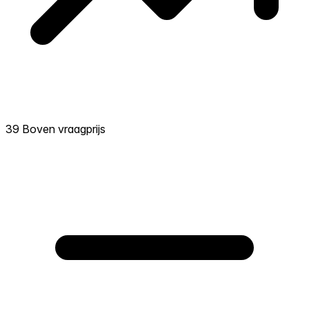
39 Boven vraagprijs