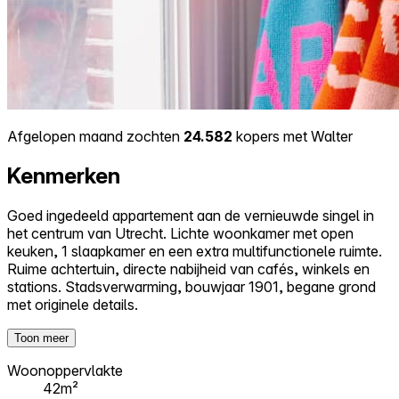
Afgelopen maand zochten
24.582
kopers met Walter
Kenmerken
Goed ingedeeld appartement aan de vernieuwde singel in
het centrum van Utrecht. Lichte woonkamer met open
keuken, 1 slaapkamer en een extra multifunctionele ruimte.
Ruime achtertuin, directe nabijheid van cafés, winkels en
stations. Stadsverwarming, bouwjaar 1901, begane grond
met originele details.
Toon meer
Woonoppervlakte
42m²