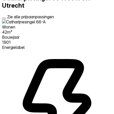
Utrecht
Zie alle prijsaanpassingen
Wonen
42m²
Bouwjaar
1901
Energielabel