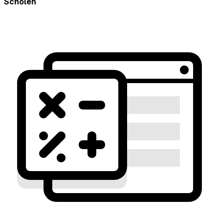
Scholen