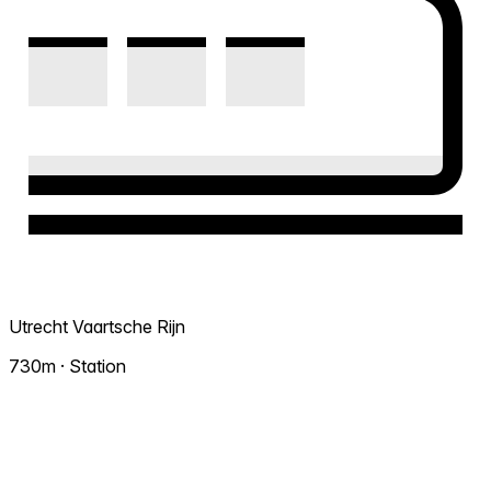
Utrecht Vaartsche Rijn
730m · Station