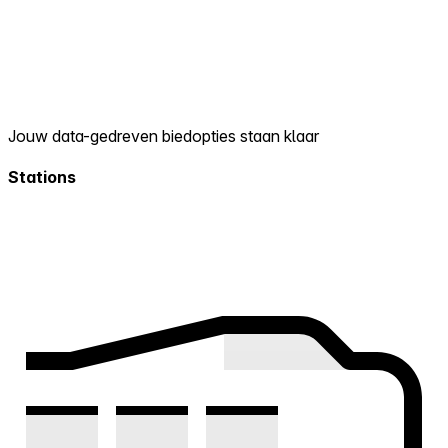
Jouw data-gedreven biedopties staan klaar
Stations