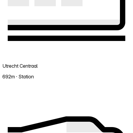
Utrecht Centraal
692m · Station