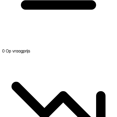
0 Op vraagprijs