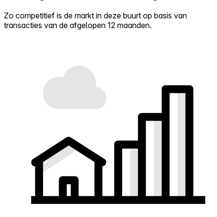
Zo competitief is de markt in deze buurt op basis van
transacties van de afgelopen 12 maanden.