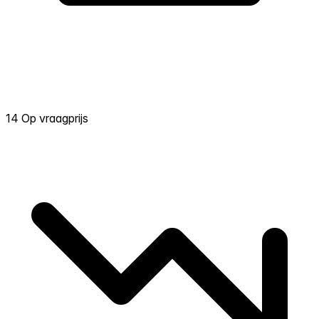
14 Op vraagprijs