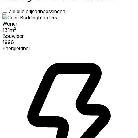
Zie alle prijsaanpassingen
Wonen
131m²
Bouwjaar
1996
Energielabel