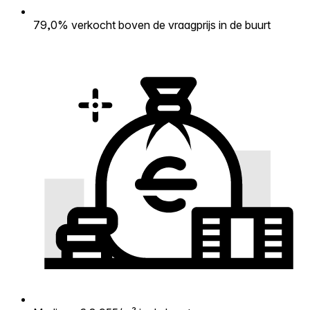
79,0% verkocht boven de vraagprijs in de buurt