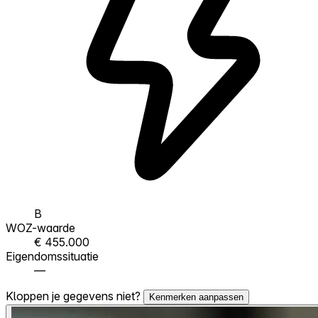
B
WOZ-waarde
€ 455.000
Eigendomssituatie
—
Kloppen je gegevens niet?
Kenmerken aanpassen