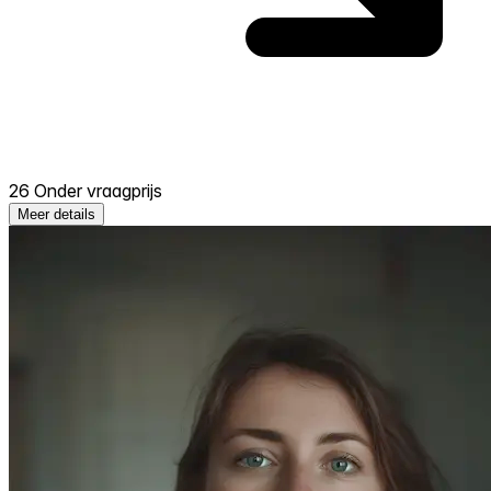
26 Onder vraagprijs
Meer details