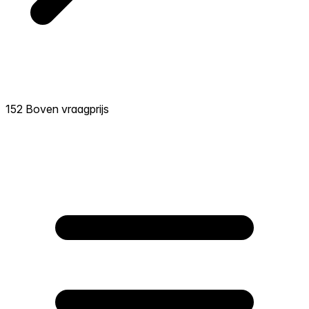
152 Boven vraagprijs