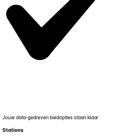
Jouw data-gedreven biedopties staan klaar
Stations