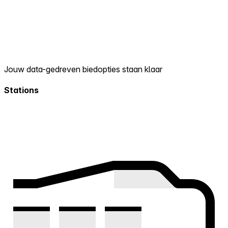
Jouw data-gedreven biedopties staan klaar
Stations