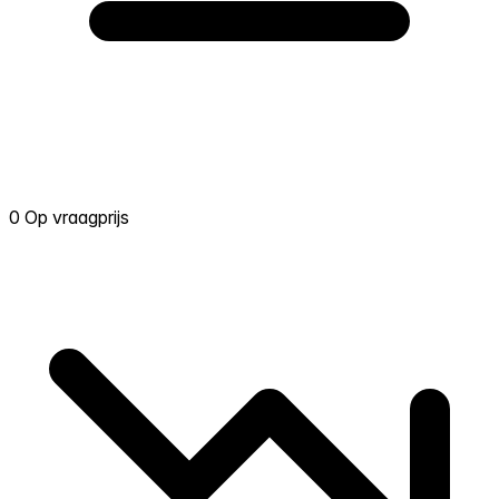
0 Op vraagprijs