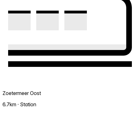
Zoetermeer Oost
6.7km · Station