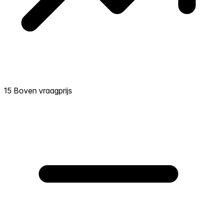
15 Boven vraagprijs