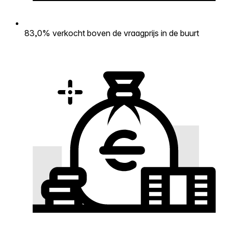
83,0% verkocht boven de vraagprijs in de buurt