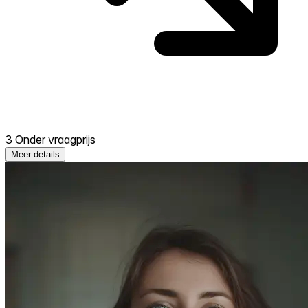
3 Onder vraagprijs
Meer details