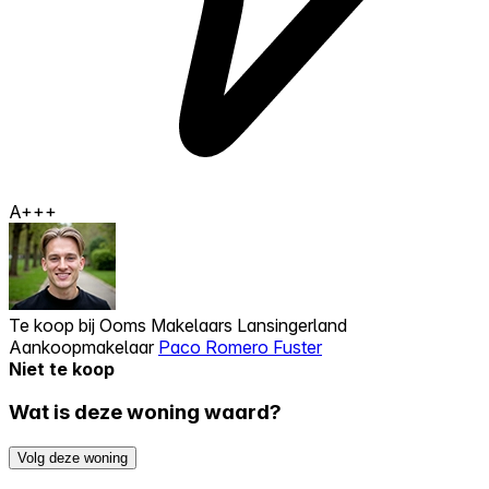
A+++
Te koop bij
Ooms Makelaars Lansingerland
Aankoopmakelaar
Paco Romero Fuster
Niet te koop
Wat is deze woning waard?
Volg deze woning