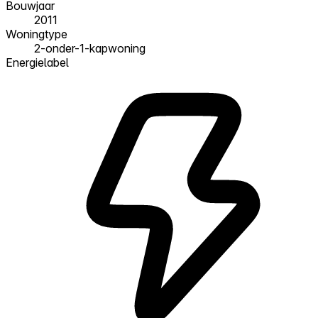
Bouwjaar
2011
Woningtype
2-onder-1-kapwoning
Energielabel