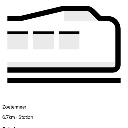
Zoetermeer
6.7km · Station