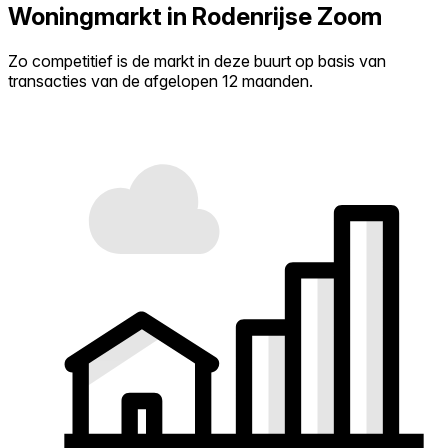
Woningmarkt in Rodenrijse Zoom
Zo competitief is de markt in deze buurt op basis van
transacties van de afgelopen 12 maanden.