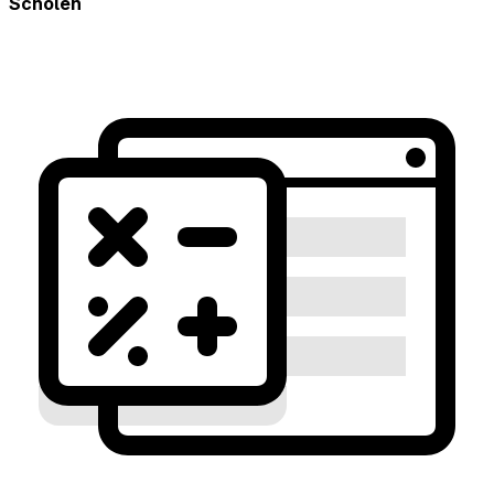
Scholen