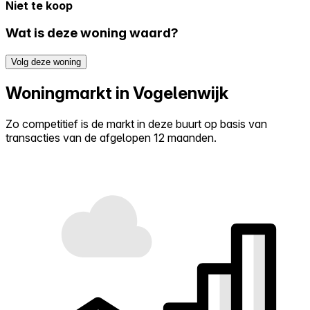
Niet te koop
Wat is deze woning waard?
Volg deze woning
Woningmarkt in Vogelenwijk
Zo competitief is de markt in deze buurt op basis van
transacties van de afgelopen 12 maanden.