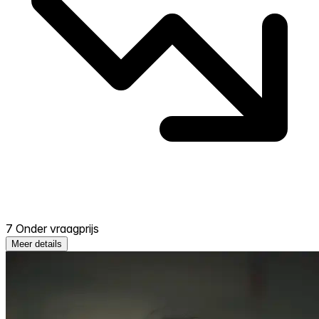
7 Onder vraagprijs
Meer details