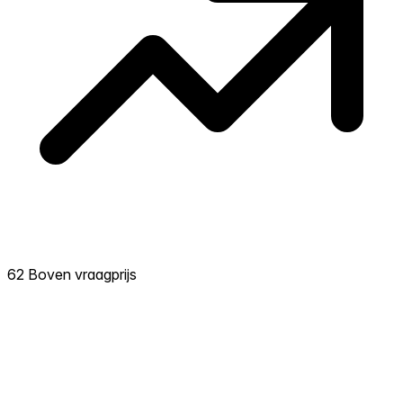
62 Boven vraagprijs