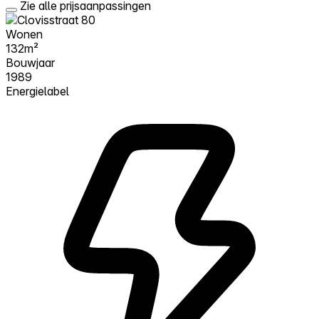
Zie alle prijsaanpassingen
Wonen
132m²
Bouwjaar
1989
Energielabel