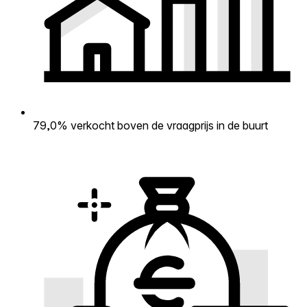
79,0% verkocht boven de vraagprijs in de buurt