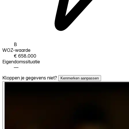
B
WOZ-waarde
€ 658.000
Eigendomssituatie
—
Kloppen je gegevens niet?
Kenmerken aanpassen