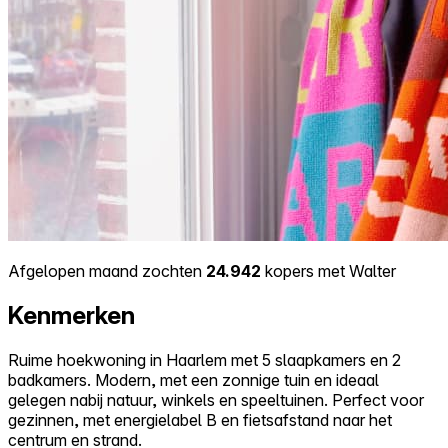
Afgelopen maand zochten
24.942
kopers met Walter
Kenmerken
Ruime hoekwoning in Haarlem met 5 slaapkamers en 2
badkamers. Modern, met een zonnige tuin en ideaal
gelegen nabij natuur, winkels en speeltuinen. Perfect voor
gezinnen, met energielabel B en fietsafstand naar het
centrum en strand.