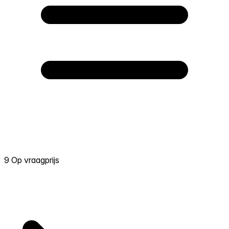
9 Op vraagprijs