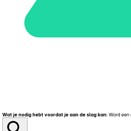
Wat je nodig hebt voordat je aan de slag kan:
Word een er