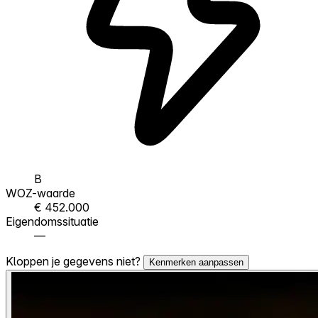
B
WOZ-waarde
€ 452.000
Eigendomssituatie
—
Kloppen je gegevens niet?
Kenmerken aanpassen