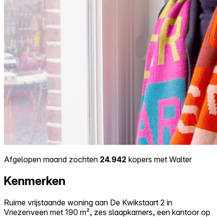
Afgelopen maand zochten
24.942
kopers met Walter
Kenmerken
Ruime vrijstaande woning aan De Kwikstaart 2 in
Vriezenveen met 190 m², zes slaapkamers, een kantoor op