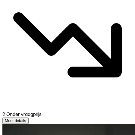
2 Onder vraagprijs
Meer details