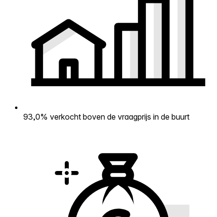
93,0% verkocht boven de vraagprijs in de buurt