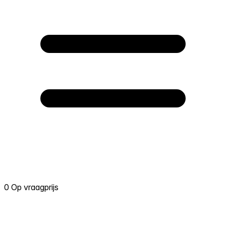
0 Op vraagprijs