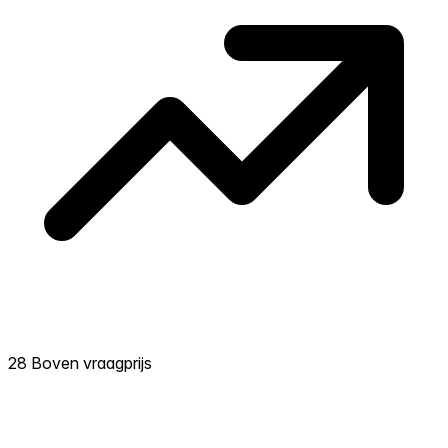
28 Boven vraagprijs