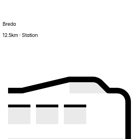
Breda
12.5km · Station