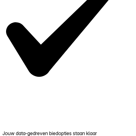
Jouw data-gedreven biedopties staan klaar