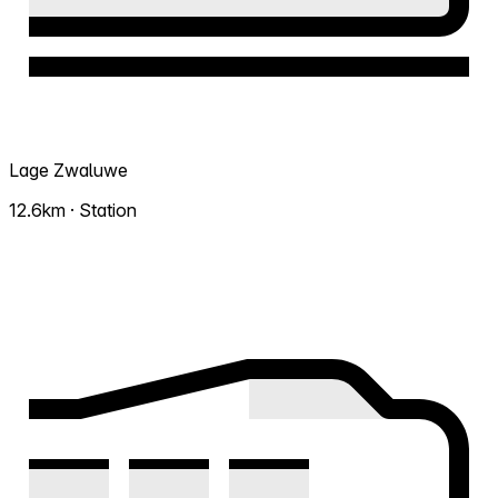
Lage Zwaluwe
12.6km · Station