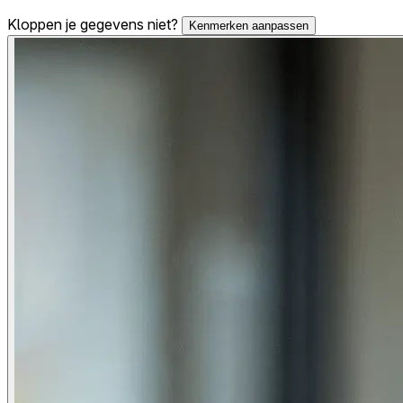
Kloppen je gegevens niet?
Kenmerken aanpassen