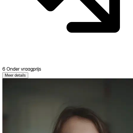
6 Onder vraagprijs
Meer details