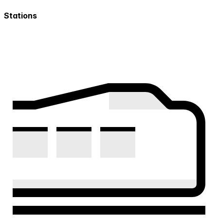
Stations