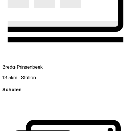
Breda-Prinsenbeek
13.5km · Station
Scholen