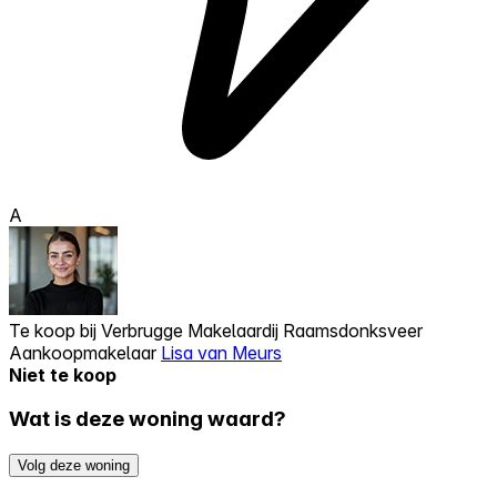
A
Te koop bij
Verbrugge Makelaardij Raamsdonksveer
Aankoopmakelaar
Lisa van Meurs
Niet te koop
Wat is deze woning waard?
Volg deze woning