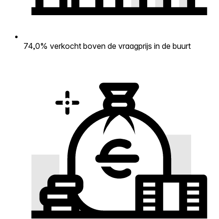
74,0% verkocht boven de vraagprijs in de buurt