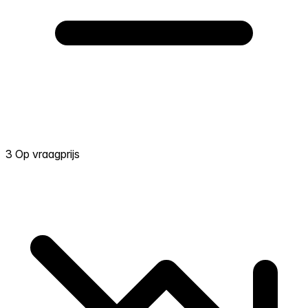
3 Op vraagprijs