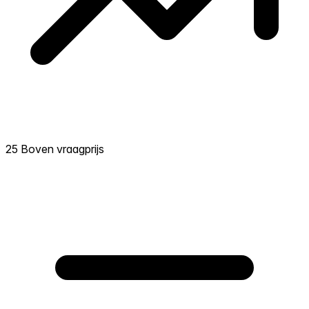
25 Boven vraagprijs