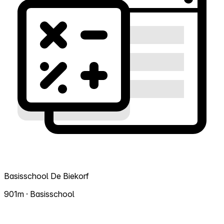
Basisschool De Biekorf
901m · Basisschool