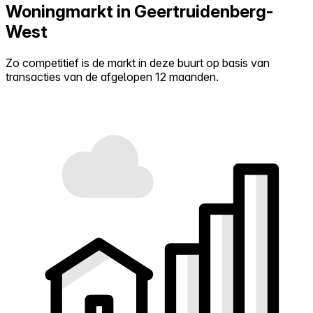
Woningmarkt in Geertruidenberg-
West
Zo competitief is de markt in deze buurt op basis van
transacties van de afgelopen 12 maanden.