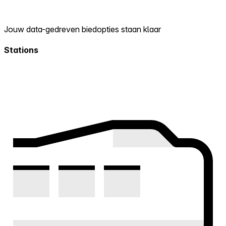
Jouw data-gedreven biedopties staan klaar
Stations