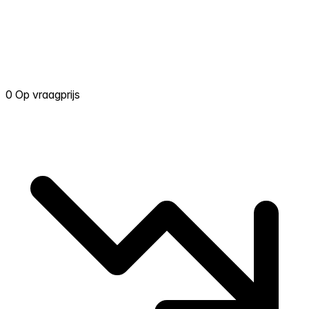
0 Op vraagprijs