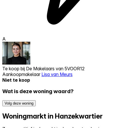
A
Te koop bij
De Makelaars van 5VOOR12
Aankoopmakelaar
Lisa van Meurs
Niet te koop
Wat is deze woning waard?
Volg deze woning
Woningmarkt in Hanzekwartier