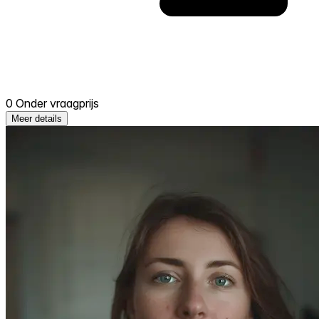
0 Onder vraagprijs
Meer details