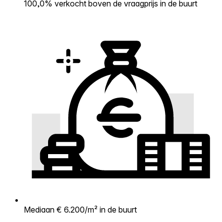
100,0% verkocht boven de vraagprijs in de buurt
Mediaan € 6.200/m² in de buurt