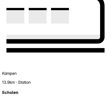
Kampen
13.9km · Station
Scholen