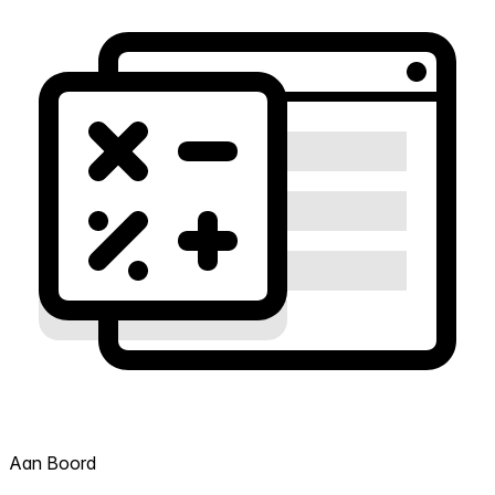
Aan Boord