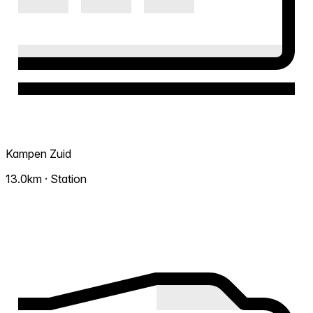
Kampen Zuid
13.0km · Station