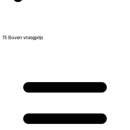
15 Boven vraagprijs