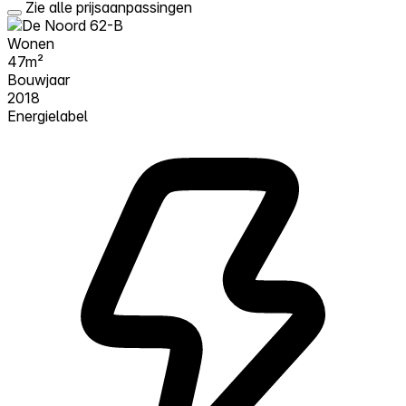
Zie alle prijsaanpassingen
Wonen
47m²
Bouwjaar
2018
Energielabel