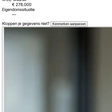
€ 278.000
Eigendomssituatie
—
Kloppen je gegevens niet?
Kenmerken aanpassen