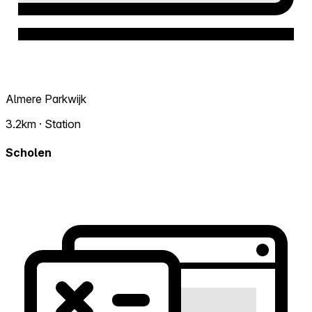
Almere Parkwijk
3.2km · Station
Scholen