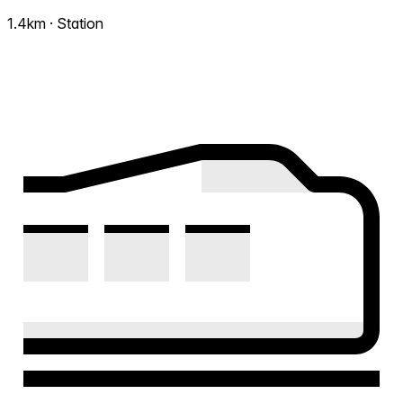
1.4km · Station