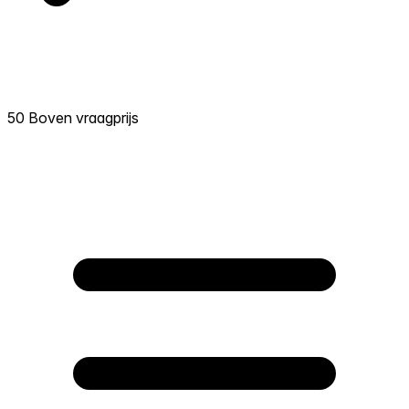
50 Boven vraagprijs