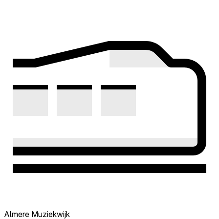
Almere Muziekwijk