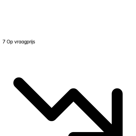
7 Op vraagprijs