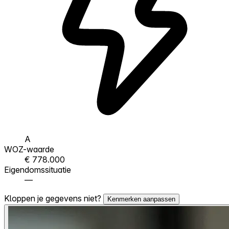
A
WOZ-waarde
€ 778.000
Eigendomssituatie
—
Kloppen je gegevens niet?
Kenmerken aanpassen