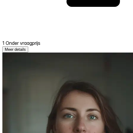
1 Onder vraagprijs
Meer details