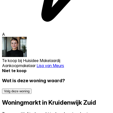
A
Te koop bij
Huisidee Makelaardij
Aankoopmakelaar
Lisa van Meurs
Niet te koop
Wat is deze woning waard?
Volg deze woning
Woningmarkt in Kruidenwijk Zuid