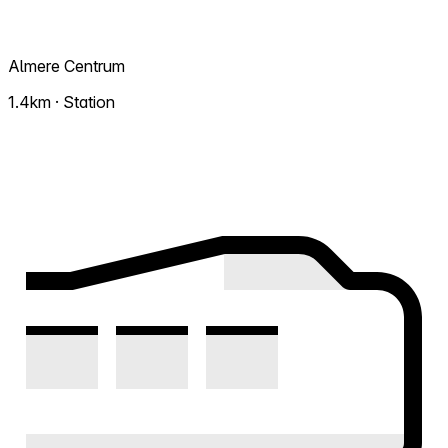
Almere Centrum
1.4km · Station