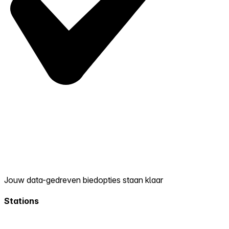
Jouw data-gedreven biedopties staan klaar
Stations