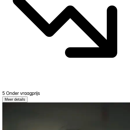
5 Onder vraagprijs
Meer details