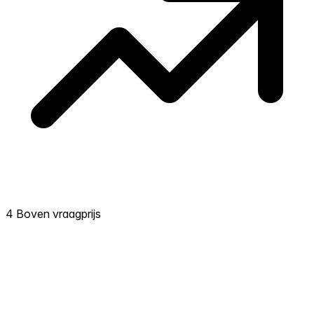
4 Boven vraagprijs