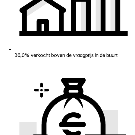
36,0% verkocht boven de vraagprijs in de buurt