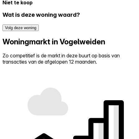
Niet te koop
Wat is deze woning waard?
Volg deze woning
Woningmarkt in Vogelweiden
Zo competitief is de markt in deze buurt op basis van
transacties van de afgelopen 12 maanden.