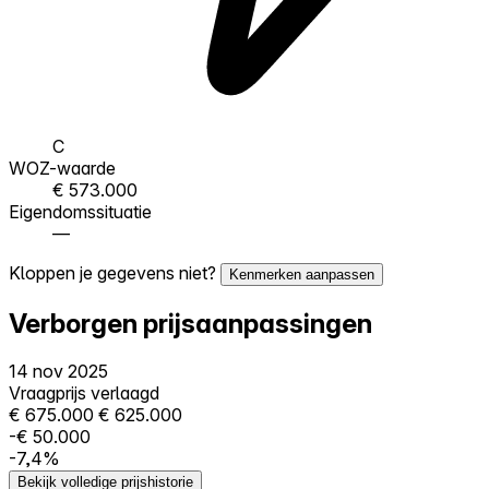
C
WOZ-waarde
€ 573.000
Eigendomssituatie
—
Kloppen je gegevens niet?
Kenmerken aanpassen
Verborgen prijsaanpassingen
14 nov 2025
Vraagprijs verlaagd
€ 675.000
€ 625.000
-€ 50.000
-7,4%
Bekijk volledige prijshistorie