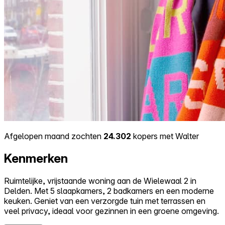
Afgelopen maand zochten
24.302
kopers met Walter
Kenmerken
Ruimtelijke, vrijstaande woning aan de Wielewaal 2 in
Delden. Met 5 slaapkamers, 2 badkamers en een moderne
keuken. Geniet van een verzorgde tuin met terrassen en
veel privacy, ideaal voor gezinnen in een groene omgeving.