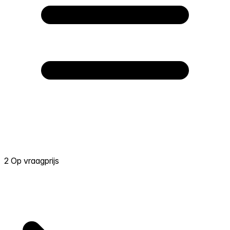
2 Op vraagprijs