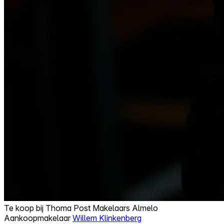
Te koop bij
Thoma Post Makelaars Almelo
Aankoopmakelaar
Willem Klinkenberg