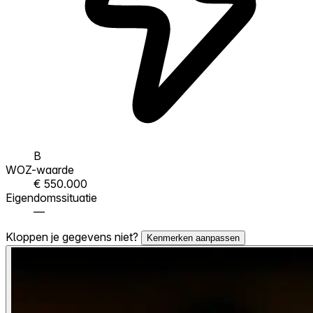
B
WOZ-waarde
€ 550.000
Eigendomssituatie
—
Kloppen je gegevens niet?
Kenmerken aanpassen