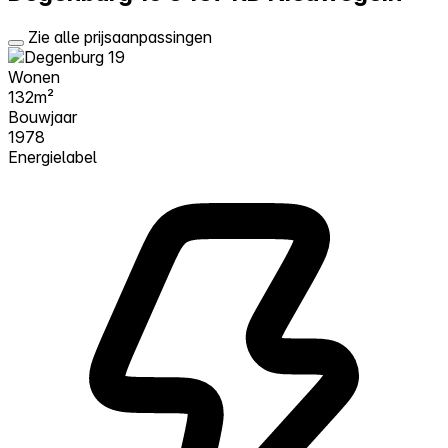
Zie alle prijsaanpassingen
Wonen
132m²
Bouwjaar
1978
Energielabel