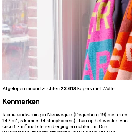
Afgelopen maand zochten
23.618
kopers met Walter
Kenmerken
Ruime eindwoning in Nieuwegein (Degenburg 19) met circa
147 m², 5 kamers (4 slaapkamers). Tuin op het westen van
circa 67 m² met stenen berging en achterom. Drie