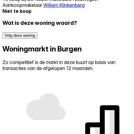
Aankoopmakelaar
Willem Klinkenberg
Niet te koop
Wat is deze woning waard?
Volg deze woning
Woningmarkt in Burgen
Zo competitief is de markt in deze buurt op basis van
transacties van de afgelopen 12 maanden.