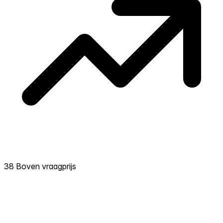
38 Boven vraagprijs