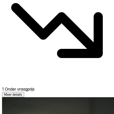
1 Onder vraagprijs
Meer details