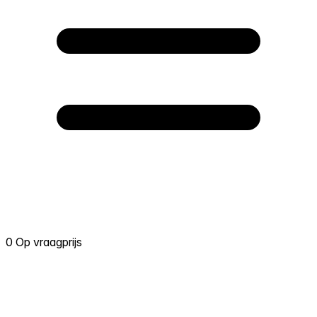
0 Op vraagprijs