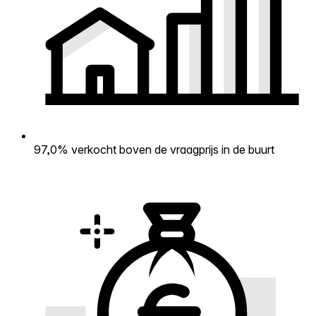
97,0% verkocht boven de vraagprijs in de buurt